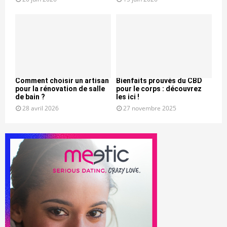
Comment choisir un artisan
Bienfaits prouvés du CBD
pour la rénovation de salle
pour le corps : découvrez
de bain ?
les ici !
28 avril 2026
27 novembre 2025