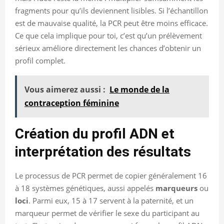
fragments pour qu’ils deviennent lisibles. Si l’échantillon
est de mauvaise qualité, la PCR peut être moins efficace.
Ce que cela implique pour toi, c’est qu’un prélèvement
sérieux améliore directement les chances d’obtenir un
profil complet.
Vous aimerez aussi :
Le monde de la
contraception féminine
Création du profil ADN et
interprétation des résultats
Le processus de PCR permet de copier généralement 16
à 18 systèmes génétiques, aussi appelés
marqueurs
ou
loci
. Parmi eux, 15 à 17 servent à la paternité, et un
marqueur permet de vérifier le sexe du participant au