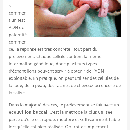
s
commen
t un test
ADN de
paternité
commen
ce, la réponse est très concrète : tout part du
prélèvement. Chaque cellule contient la même
information génétique, donc plusieurs types
d’échantillons peuvent servir à obtenir de l’ADN
exploitable. En pratique, on peut utiliser des cellules de
la joue, de la peau, des racines de cheveux ou encore de
la salive.
Dans la majorité des cas, le prélèvement se fait avec un
écouvillon buccal
. C’est la méthode la plus utilisée
parce qu’elle est rapide, indolore et suffisamment fiable
lorsqu’elle est bien réalisée. On frotte simplement