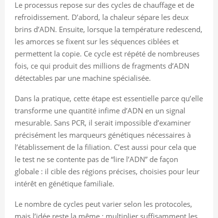
Le processus repose sur des cycles de chauffage et de
refroidissement. D’abord, la chaleur sépare les deux
brins d’ADN. Ensuite, lorsque la température redescend,
les amorces se fixent sur les séquences ciblées et
permettent la copie. Ce cycle est répété de nombreuses
fois, ce qui produit des millions de fragments d’ADN
détectables par une machine spécialisée.
Dans la pratique, cette étape est essentielle parce qu’elle
transforme une quantité infime d’ADN en un signal
mesurable. Sans PCR, il serait impossible d’examiner
précisément les marqueurs génétiques nécessaires à
l’établissement de la filiation. C’est aussi pour cela que
le test ne se contente pas de “lire l’ADN” de façon
globale : il cible des régions précises, choisies pour leur
intérêt en génétique familiale.
Le nombre de cycles peut varier selon les protocoles,
mais l’idée reste la même : multiplier suffisamment les