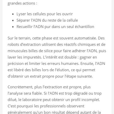
grandes actions :
Lyser les cellules pour les ouvrir
Séparer l’ADN du reste de la cellule
Recueillir l’ADN pur dans un seul échantillon
Sur le terrain, cette phase est souvent automatisée. Des
robots d’extraction utilisent des réactifs chimiques et de
minuscules billes de silice pour faire adhérer l’ADN, puis
laver les impuretés. L’intérêt est double : gagner en
précision et limiter les erreurs humaines. Ensuite, l’ADN
est libéré des billes lors de l’élution, ce qui permet
d’obtenir un extrait propre pour l’étape suivante.
Concrètement, plus l’extraction est propre, plus
l’analyse sera fiable. Si l’ADN est trop dégradé ou trop
dilué, le laboratoire peut obtenir un profil incomplet.
C’est pourquoi les professionnels observent
généralement qu’un bon résultat dépend autant de la