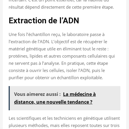
résultat dépend directement de cette première étape.
Extraction de l’ADN
Une fois l’échantillon reçu, le laboratoire passe à
l’extraction de l’ADN. L’objectif est de récupérer le
matériel génétique utile en éliminant tout le reste :
protéines, lipides et autres composants cellulaires qui
ne servent pas à l’analyse. En pratique, cette étape
consiste à ouvrir les cellules, isoler l’ADN, puis le
purifier pour obtenir un échantillon exploitable.
Vous aimerez aussi :
La médecine à
distance, une nouvelle tendance ?
Les scientifiques et les techniciens en génétique utilisent
plusieurs méthodes, mais elles reposent toutes sur trois