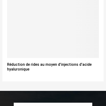
Réduction de rides au moyen d’injections d’acide
hyaluronique