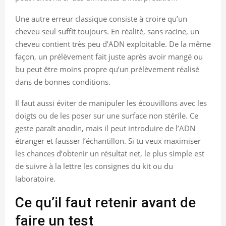
Une autre erreur classique consiste à croire qu’un
cheveu seul suffit toujours. En réalité, sans racine, un
cheveu contient très peu d’ADN exploitable. De la même
façon, un prélèvement fait juste après avoir mangé ou
bu peut être moins propre qu’un prélèvement réalisé
dans de bonnes conditions.
Il faut aussi éviter de manipuler les écouvillons avec les
doigts ou de les poser sur une surface non stérile. Ce
geste paraît anodin, mais il peut introduire de l’ADN
étranger et fausser l’échantillon. Si tu veux maximiser
les chances d’obtenir un résultat net, le plus simple est
de suivre à la lettre les consignes du kit ou du
laboratoire.
Ce qu’il faut retenir avant de
faire un test