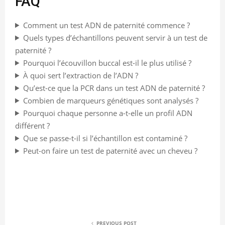
FAQ
Comment un test ADN de paternité commence ?
Quels types d’échantillons peuvent servir à un test de
paternité ?
Pourquoi l’écouvillon buccal est-il le plus utilisé ?
À quoi sert l’extraction de l’ADN ?
Qu’est-ce que la PCR dans un test ADN de paternité ?
Combien de marqueurs génétiques sont analysés ?
Pourquoi chaque personne a-t-elle un profil ADN
différent ?
Que se passe-t-il si l’échantillon est contaminé ?
Peut-on faire un test de paternité avec un cheveu ?
PREVIOUS POST