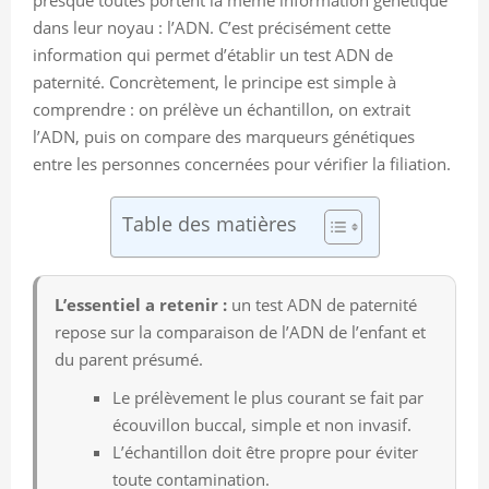
dans leur noyau : l’ADN. C’est précisément cette
information qui permet d’établir un test ADN de
paternité. Concrètement, le principe est simple à
comprendre : on prélève un échantillon, on extrait
l’ADN, puis on compare des marqueurs génétiques
entre les personnes concernées pour vérifier la filiation.
Table des matières
L’essentiel a retenir :
un test ADN de paternité
repose sur la comparaison de l’ADN de l’enfant et
du parent présumé.
Le prélèvement le plus courant se fait par
écouvillon buccal, simple et non invasif.
L’échantillon doit être propre pour éviter
toute contamination.