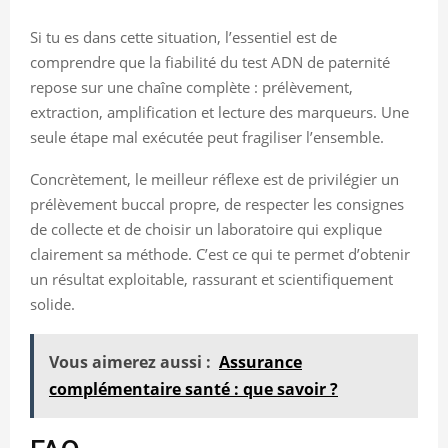
Si tu es dans cette situation, l’essentiel est de
comprendre que la fiabilité du test ADN de paternité
repose sur une chaîne complète : prélèvement,
extraction, amplification et lecture des marqueurs. Une
seule étape mal exécutée peut fragiliser l’ensemble.
Concrètement, le meilleur réflexe est de privilégier un
prélèvement buccal propre, de respecter les consignes
de collecte et de choisir un laboratoire qui explique
clairement sa méthode. C’est ce qui te permet d’obtenir
un résultat exploitable, rassurant et scientifiquement
solide.
Vous aimerez aussi :
Assurance
complémentaire santé : que savoir ?