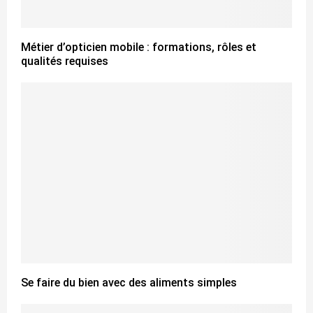
Métier d’opticien mobile : formations, rôles et
qualités requises
Se faire du bien avec des aliments simples