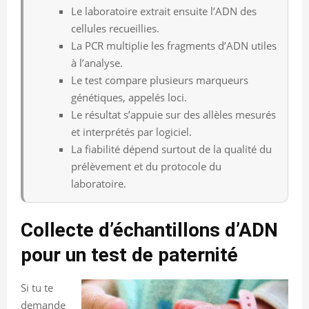
Le laboratoire extrait ensuite l’ADN des
cellules recueillies.
La PCR multiplie les fragments d’ADN utiles
à l’analyse.
Le test compare plusieurs marqueurs
génétiques, appelés loci.
Le résultat s’appuie sur des allèles mesurés
et interprétés par logiciel.
La fiabilité dépend surtout de la qualité du
prélèvement et du protocole du
laboratoire.
Collecte d’échantillons d’ADN
pour un test de paternité
Si tu te
demande