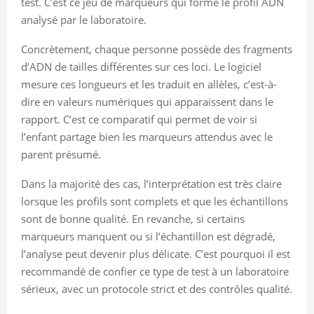
test. C’est ce jeu de marqueurs qui forme le profil ADN
analysé par le laboratoire.
Concrètement, chaque personne possède des fragments
d’ADN de tailles différentes sur ces loci. Le logiciel
mesure ces longueurs et les traduit en allèles, c’est-à-
dire en valeurs numériques qui apparaissent dans le
rapport. C’est ce comparatif qui permet de voir si
l’enfant partage bien les marqueurs attendus avec le
parent présumé.
Dans la majorité des cas, l’interprétation est très claire
lorsque les profils sont complets et que les échantillons
sont de bonne qualité. En revanche, si certains
marqueurs manquent ou si l’échantillon est dégradé,
l’analyse peut devenir plus délicate. C’est pourquoi il est
recommandé de confier ce type de test à un laboratoire
sérieux, avec un protocole strict et des contrôles qualité.