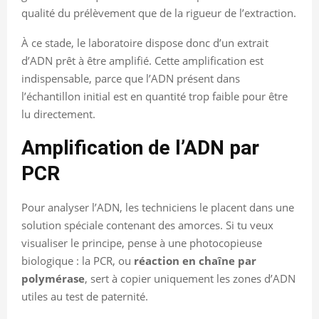
qualité du prélèvement que de la rigueur de l’extraction.
À ce stade, le laboratoire dispose donc d’un extrait
d’ADN prêt à être amplifié. Cette amplification est
indispensable, parce que l’ADN présent dans
l’échantillon initial est en quantité trop faible pour être
lu directement.
Amplification de l’ADN par
PCR
Pour analyser l’ADN, les techniciens le placent dans une
solution spéciale contenant des amorces. Si tu veux
visualiser le principe, pense à une photocopieuse
biologique : la PCR, ou
réaction en chaîne par
polymérase
, sert à copier uniquement les zones d’ADN
utiles au test de paternité.