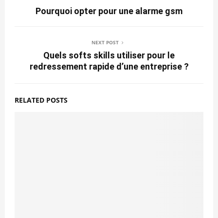
Pourquoi opter pour une alarme gsm
NEXT POST
Quels softs skills utiliser pour le
redressement rapide d’une entreprise ?
RELATED POSTS