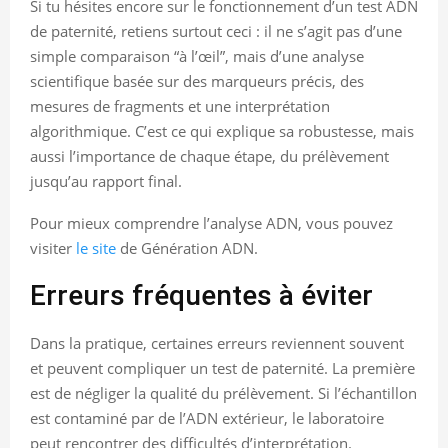
Si tu hésites encore sur le fonctionnement d’un test ADN
de paternité, retiens surtout ceci : il ne s’agit pas d’une
simple comparaison “à l’œil”, mais d’une analyse
scientifique basée sur des marqueurs précis, des
mesures de fragments et une interprétation
algorithmique. C’est ce qui explique sa robustesse, mais
aussi l’importance de chaque étape, du prélèvement
jusqu’au rapport final.
Pour mieux comprendre l’analyse ADN, vous pouvez
visiter
le site
de Génération ADN.
Erreurs fréquentes à éviter
Dans la pratique, certaines erreurs reviennent souvent
et peuvent compliquer un test de paternité. La première
est de négliger la qualité du prélèvement. Si l’échantillon
est contaminé par de l’ADN extérieur, le laboratoire
peut rencontrer des difficultés d’interprétation.