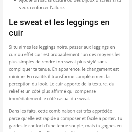
veux renforcer l’allure.
Le sweat et les leggings en
cuir
Si tu aimes les leggings noirs, passer aux leggings en
cuir ou effet cuir est probablement l’un des moyens les
plus simples de rendre ton sweat plus stylé sans
compliquer ta tenue. En apparence, le changement est
minime. En réalité, il transforme complètement la
perception du look. Le cuir apporte de la texture, du
relief et un côté plus affirmé qui compense
immédiatement le côté casual du sweat.
Dans les faits, cette combinaison est très appréciée
parce qu’elle est rapide à composer et facile à porter. Tu
gardes le confort d’une tenue souple, mais tu gagnes en