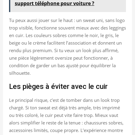
support téléphone pour voiture ?
Tu peux aussi jouer sur le haut : un sweat uni, sans logo
trop visible, fonctionne souvent mieux avec des leggings
en cuir. Les couleurs sobres comme le noir, le gris, le
beige ou le crème facilitent l’association et donnent un
rendu plus premium. Si tu veux un look plus affirmé,
une pièce légèrement oversize peut fonctionner, à
condition de garder un bas ajusté pour équilibrer la
silhouette.
Les pièges à éviter avec le cuir
Le principal risque, c’est de tomber dans un look trop
chargé. Si ton sweat est déjà très ample, très imprimé
ou très coloré, le cuir peut vite faire trop. Mieux vaut
alors simplifier le reste de la tenue : chaussures sobres,
accessoires limités, coupe propre. L’expérience montre