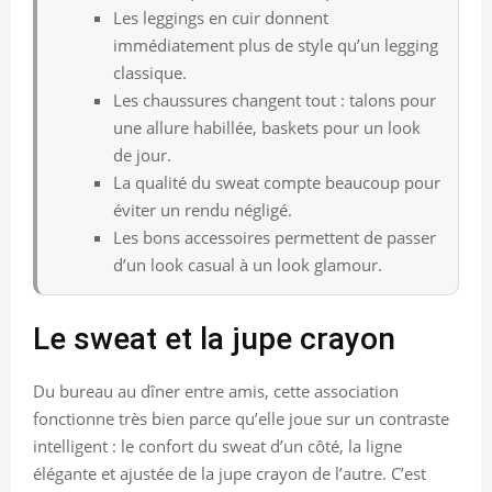
Les leggings en cuir donnent
immédiatement plus de style qu’un legging
classique.
Les chaussures changent tout : talons pour
une allure habillée, baskets pour un look
de jour.
La qualité du sweat compte beaucoup pour
éviter un rendu négligé.
Les bons accessoires permettent de passer
d’un look casual à un look glamour.
Le sweat et la jupe crayon
Du bureau au dîner entre amis, cette association
fonctionne très bien parce qu’elle joue sur un contraste
intelligent : le confort du sweat d’un côté, la ligne
élégante et ajustée de la jupe crayon de l’autre. C’est