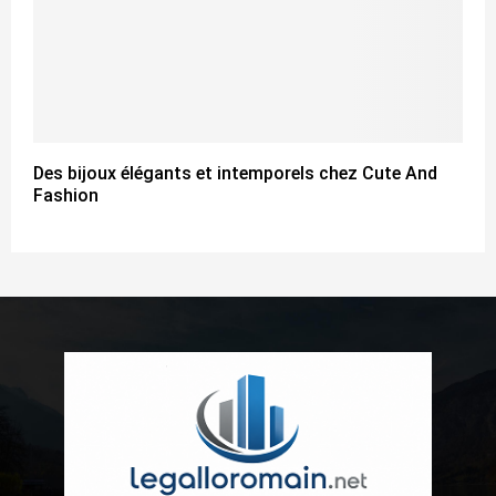
Des bijoux élégants et intemporels chez Cute And
Fashion