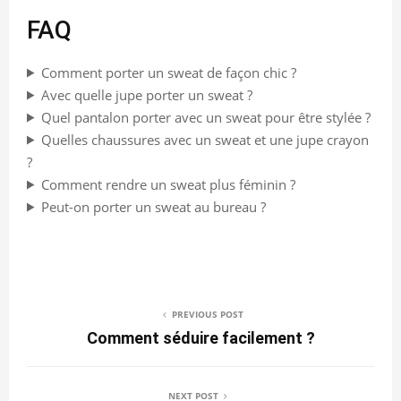
FAQ
Comment porter un sweat de façon chic ?
Avec quelle jupe porter un sweat ?
Quel pantalon porter avec un sweat pour être stylée ?
Quelles chaussures avec un sweat et une jupe crayon
?
Comment rendre un sweat plus féminin ?
Peut-on porter un sweat au bureau ?
PREVIOUS POST
Comment séduire facilement ?
NEXT POST