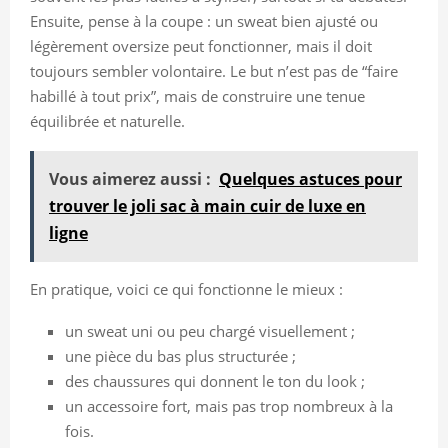
Ensuite, pense à la coupe : un sweat bien ajusté ou
légèrement oversize peut fonctionner, mais il doit
toujours sembler volontaire. Le but n’est pas de “faire
habillé à tout prix”, mais de construire une tenue
équilibrée et naturelle.
Vous aimerez aussi :
Quelques astuces pour
trouver le joli sac à main cuir de luxe en
ligne
En pratique, voici ce qui fonctionne le mieux :
un sweat uni ou peu chargé visuellement ;
une pièce du bas plus structurée ;
des chaussures qui donnent le ton du look ;
un accessoire fort, mais pas trop nombreux à la
fois.