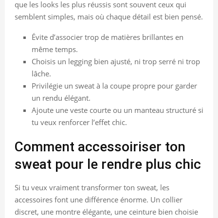
que les looks les plus réussis sont souvent ceux qui
semblent simples, mais où chaque détail est bien pensé.
Évite d’associer trop de matières brillantes en
même temps.
Choisis un legging bien ajusté, ni trop serré ni trop
lâche.
Privilégie un sweat à la coupe propre pour garder
un rendu élégant.
Ajoute une veste courte ou un manteau structuré si
tu veux renforcer l’effet chic.
Comment accessoiriser ton
sweat pour le rendre plus chic
Si tu veux vraiment transformer ton sweat, les
accessoires font une différence énorme. Un collier
discret, une montre élégante, une ceinture bien choisie