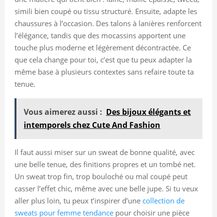
simili bien coupé ou tissu structuré. Ensuite, adapte les
chaussures à l’occasion. Des talons à lanières renforcent
l’élégance, tandis que des mocassins apportent une
touche plus moderne et légèrement décontractée. Ce
que cela change pour toi, c’est que tu peux adapter la
même base à plusieurs contextes sans refaire toute ta
tenue.
Vous aimerez aussi :
Des bijoux élégants et
intemporels chez Cute And Fashion
Il faut aussi miser sur un sweat de bonne qualité, avec
une belle tenue, des finitions propres et un tombé net.
Un sweat trop fin, trop bouloché ou mal coupé peut
casser l’effet chic, même avec une belle jupe. Si tu veux
aller plus loin, tu peux t’inspirer d’une
collection de
sweats pour femme tendance
pour choisir une pièce