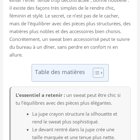
il existe des façons très simples de le rendre chic,
féminin et stylé. Le secret, ce n’est pas de le cacher,
mais de l’équilibrer avec des pièces plus structurées, des
matières plus nobles et des accessoires bien choisis.
Concrètement, un sweat bien accessoirisé peut te suivre
du bureau à un dîner, sans perdre en confort ni en
allure.
Table des matières
L’essentiel a retenir :
un sweat peut être chic si
tu l’équilibres avec des pièces plus élégantes.
La jupe crayon structure la silhouette et
rend le sweat plus sophistiqué.
Le devant rentré dans la jupe crée une
taille marquée et une tenue plus nette.