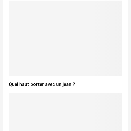
Quel haut porter avec un jean ?