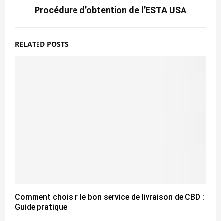
Procédure d’obtention de l’ESTA USA
RELATED POSTS
Comment choisir le bon service de livraison de CBD :
Guide pratique