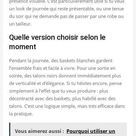
présence visuelle. C’est particulièrement utile si tu veux
un look de journée qui reste présentable, ou une tenue
du soir qui ne demande pas de passer par une robe ou
un tailleur.
Quelle version choisir selon le
moment
Pendant la journée, des baskets blanches gardent
l’ensemble frais et facile à vivre. Pour une sortie en
soirée, des talons noirs donnent immédiatement plus
de verticalité et d’élégance. Si tu hésites encore, pense
simplement à l’effet que tu veux produire : plus
décontracté avec des baskets, plus habillé avec des
talons. C’est une logique simple, mais très efficace dans
la pratique.
Vous aimerez aussi :
Pourquoi utiliser un