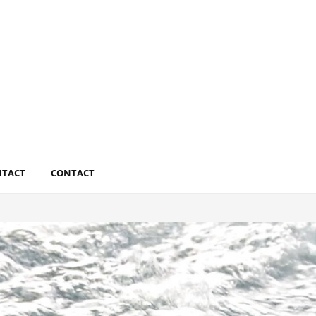
NTACT
CONTACT