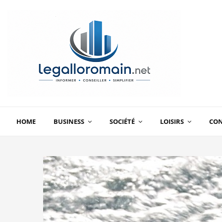
HOME
BUSINESS
SOCIÉTÉ
LOISIRS
CO