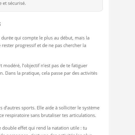
 et sécurisé.
s
a durée qui compte le plus au début, mais la
rester progressif et de ne pas chercher la
 modéré, l’objectif n’est pas de te fatiguer
. Dans la pratique, cela passe par des activités
’autres sports. Elle aide à solliciter le système
 respiratoire sans brutaliser tes articulations.
double effet qui rend la natation utile : tu