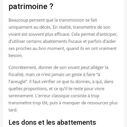
patrimoine ?
Beaucoup pensent que la transmission se fait
uniquement au décès. En réalité, transmettre de son
vivant est souvent plus efficace. Cela permet d’anticiper,
d’utiliser certains abattements fiscaux et parfois d’aider
ses proches au bon moment, quand ils en ont vraiment
besoin.
Concrètement, donner de son vivant peut alléger la
fiscalité, mais ce n’est jamais un geste à faire “à
l’aveugle”. Il faut vérifier ce que tu donnes, à qui, dans
quelles proportions, et ce qu’il te reste pour vivre
sereinement. L’erreur classique consiste à trop
transmettre trop tôt, puis à manquer de ressources plus
tard.
Les dons et les abattements