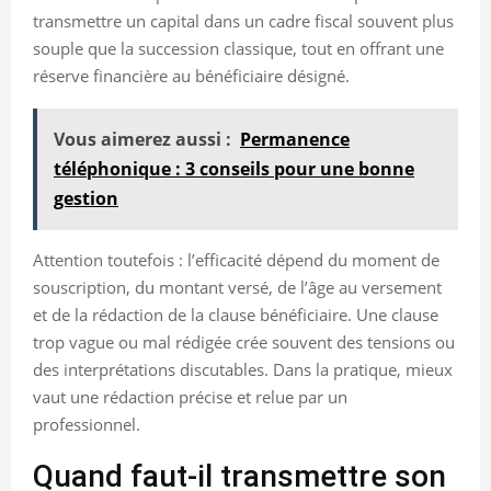
transmettre un capital dans un cadre fiscal souvent plus
souple que la succession classique, tout en offrant une
réserve financière au bénéficiaire désigné.
Vous aimerez aussi :
Permanence
téléphonique : 3 conseils pour une bonne
gestion
Attention toutefois : l’efficacité dépend du moment de
souscription, du montant versé, de l’âge au versement
et de la rédaction de la clause bénéficiaire. Une clause
trop vague ou mal rédigée crée souvent des tensions ou
des interprétations discutables. Dans la pratique, mieux
vaut une rédaction précise et relue par un
professionnel.
Quand faut-il transmettre son