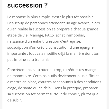
succession ?
La réponse la plus simple, c’est : le plus tôt possible.
Beaucoup de personnes attendent un âge avancé, alors
qu’en réalité la succession se prépare à chaque grande
étape de vie. Mariage, PACS, achat immobilier,
naissance d’un enfant, création d’entreprise,
souscription d’un crédit, constitution d’une épargne
importante : tout cela modifie déjà la manière dont ton
patrimoine sera transmis.
Concrètement, si tu attends trop, tu réduis tes marges
de manœuvre. Certains outils deviennent plus difficiles
à mettre en place, d’autres sont soumis à des conditions
d’âge, de santé ou de délai. Dans la pratique, préparer
sa succession tôt permet surtout de choisir, plutôt que
de subir.