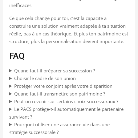
inefficaces.
Ce que cela change pour toi, c’est la capacité à
construire une solution vraiment adaptée à ta situation
réelle, pas à un cas théorique. Et plus ton patrimoine est
structuré, plus la personnalisation devient importante.
FAQ
Quand faut-il préparer sa succession ?
Choisir le cadre de son union
Protéger votre conjoint après votre disparition
Quand faut-il transmettre son patrimoine ?
Peut-on revenir sur certains choix successoraux ?
Le PACS protège-t-il automatiquement le partenaire
survivant ?
Pourquoi utiliser une assurance-vie dans une
stratégie successorale ?