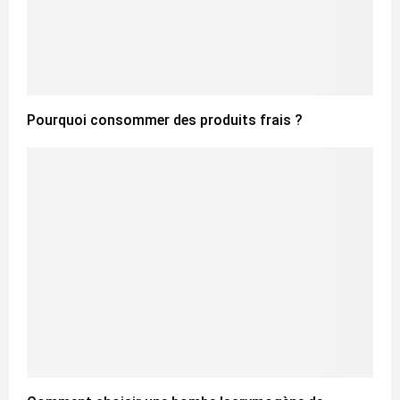
Pourquoi consommer des produits frais ?