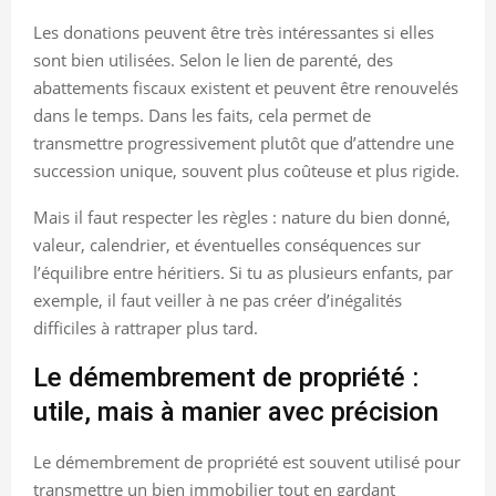
Les donations peuvent être très intéressantes si elles
sont bien utilisées. Selon le lien de parenté, des
abattements fiscaux existent et peuvent être renouvelés
dans le temps. Dans les faits, cela permet de
transmettre progressivement plutôt que d’attendre une
succession unique, souvent plus coûteuse et plus rigide.
Mais il faut respecter les règles : nature du bien donné,
valeur, calendrier, et éventuelles conséquences sur
l’équilibre entre héritiers. Si tu as plusieurs enfants, par
exemple, il faut veiller à ne pas créer d’inégalités
difficiles à rattraper plus tard.
Le démembrement de propriété :
utile, mais à manier avec précision
Le démembrement de propriété est souvent utilisé pour
transmettre un bien immobilier tout en gardant