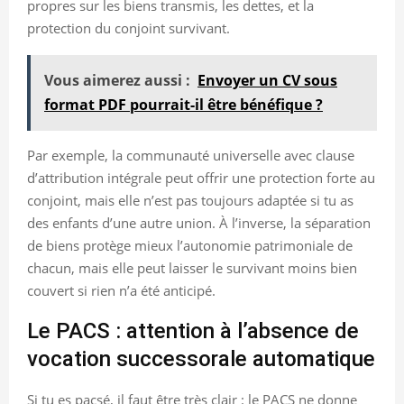
propres sur les biens transmis, les dettes, et la
protection du conjoint survivant.
Vous aimerez aussi :
Envoyer un CV sous
format PDF pourrait-il être bénéfique ?
Par exemple, la communauté universelle avec clause
d’attribution intégrale peut offrir une protection forte au
conjoint, mais elle n’est pas toujours adaptée si tu as
des enfants d’une autre union. À l’inverse, la séparation
de biens protège mieux l’autonomie patrimoniale de
chacun, mais elle peut laisser le survivant moins bien
couvert si rien n’a été anticipé.
Le PACS : attention à l’absence de
vocation successorale automatique
Si tu es pacsé, il faut être très clair : le PACS ne donne