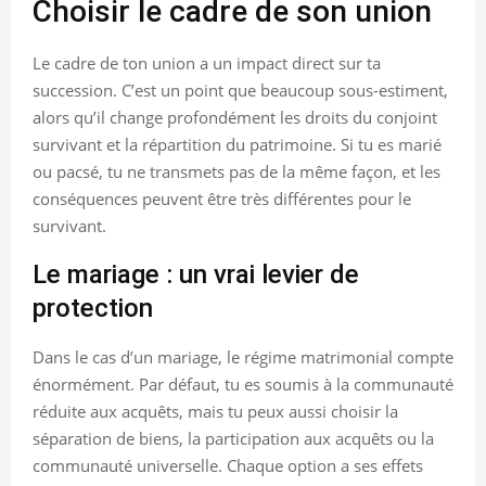
Choisir le cadre de son union
Le cadre de ton union a un impact direct sur ta
succession. C’est un point que beaucoup sous-estiment,
alors qu’il change profondément les droits du conjoint
survivant et la répartition du patrimoine. Si tu es marié
ou pacsé, tu ne transmets pas de la même façon, et les
conséquences peuvent être très différentes pour le
survivant.
Le mariage : un vrai levier de
protection
Dans le cas d’un mariage, le régime matrimonial compte
énormément. Par défaut, tu es soumis à la communauté
réduite aux acquêts, mais tu peux aussi choisir la
séparation de biens, la participation aux acquêts ou la
communauté universelle. Chaque option a ses effets