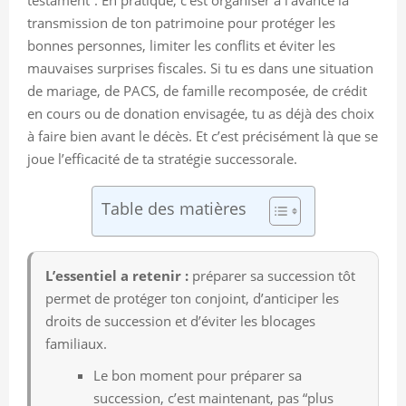
transmission de ton patrimoine pour protéger les
bonnes personnes, limiter les conflits et éviter les
mauvaises surprises fiscales. Si tu es dans une situation
de mariage, de PACS, de famille recomposée, de crédit
en cours ou de donation envisagée, tu as déjà des choix
à faire bien avant le décès. Et c’est précisément là que se
joue l’efficacité de ta stratégie successorale.
Table des matières
L’essentiel a retenir :
préparer sa succession tôt
permet de protéger ton conjoint, d’anticiper les
droits de succession et d’éviter les blocages
familiaux.
Le bon moment pour préparer sa
succession, c’est maintenant, pas “plus