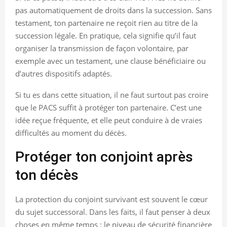
pas automatiquement de droits dans la succession. Sans
testament, ton partenaire ne reçoit rien au titre de la
succession légale. En pratique, cela signifie qu’il faut
organiser la transmission de façon volontaire, par
exemple avec un testament, une clause bénéficiaire ou
d’autres dispositifs adaptés.
Si tu es dans cette situation, il ne faut surtout pas croire
que le PACS suffit à protéger ton partenaire. C’est une
idée reçue fréquente, et elle peut conduire à de vraies
difficultés au moment du décès.
Protéger ton conjoint après
ton décès
La protection du conjoint survivant est souvent le cœur
du sujet successoral. Dans les faits, il faut penser à deux
choses en même temps : le niveau de sécurité financière