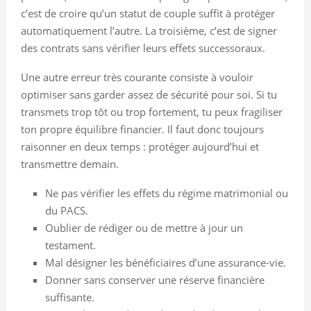
c’est de croire qu’un statut de couple suffit à protéger
automatiquement l’autre. La troisième, c’est de signer
des contrats sans vérifier leurs effets successoraux.
Une autre erreur très courante consiste à vouloir
optimiser sans garder assez de sécurité pour soi. Si tu
transmets trop tôt ou trop fortement, tu peux fragiliser
ton propre équilibre financier. Il faut donc toujours
raisonner en deux temps : protéger aujourd’hui et
transmettre demain.
Ne pas vérifier les effets du régime matrimonial ou
du PACS.
Oublier de rédiger ou de mettre à jour un
testament.
Mal désigner les bénéficiaires d’une assurance-vie.
Donner sans conserver une réserve financière
suffisante.