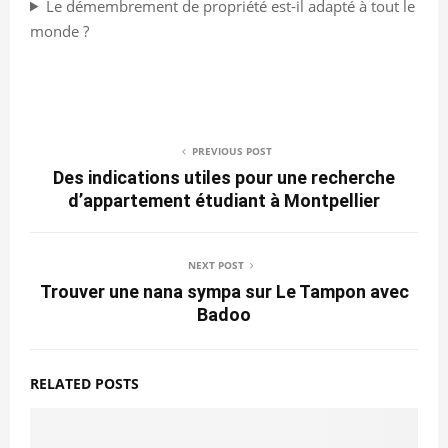
Le démembrement de propriété est-il adapté à tout le
monde ?
PREVIOUS POST
Des indications utiles pour une recherche
d’appartement étudiant à Montpellier
NEXT POST
Trouver une nana sympa sur Le Tampon avec
Badoo
RELATED POSTS