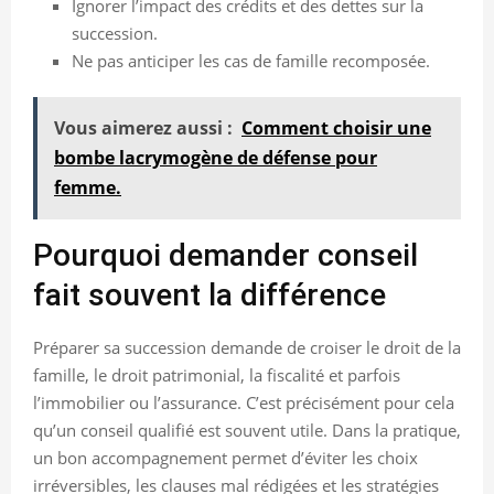
Ignorer l’impact des crédits et des dettes sur la
succession.
Ne pas anticiper les cas de famille recomposée.
Vous aimerez aussi :
Comment choisir une
bombe lacrymogène de défense pour
femme.
Pourquoi demander conseil
fait souvent la différence
Préparer sa succession demande de croiser le droit de la
famille, le droit patrimonial, la fiscalité et parfois
l’immobilier ou l’assurance. C’est précisément pour cela
qu’un conseil qualifié est souvent utile. Dans la pratique,
un bon accompagnement permet d’éviter les choix
irréversibles, les clauses mal rédigées et les stratégies