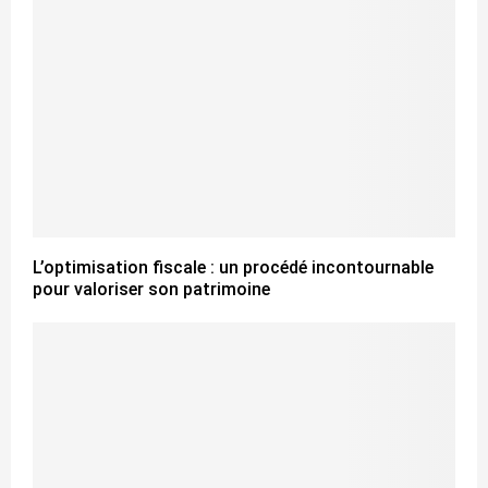
L’optimisation fiscale : un procédé incontournable
pour valoriser son patrimoine