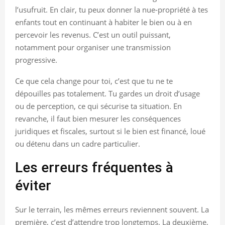
l’usufruit. En clair, tu peux donner la nue-propriété à tes
enfants tout en continuant à habiter le bien ou à en
percevoir les revenus. C’est un outil puissant,
notamment pour organiser une transmission
progressive.
Ce que cela change pour toi, c’est que tu ne te
dépouilles pas totalement. Tu gardes un droit d’usage
ou de perception, ce qui sécurise ta situation. En
revanche, il faut bien mesurer les conséquences
juridiques et fiscales, surtout si le bien est financé, loué
ou détenu dans un cadre particulier.
Les erreurs fréquentes à
éviter
Sur le terrain, les mêmes erreurs reviennent souvent. La
première, c’est d’attendre trop longtemps. La deuxième,