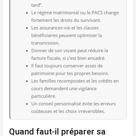
tard”.
Le régime matrimonial ou le PACS change
fortement les droits du survivant.
Les assurances-vie et les clauses
bénéficiaires peuvent optimiser la
transmission.
Donner de son vivant peut réduire la
facture fiscale, si c’est bien encadré.
Il faut toujours conserver assez de
patrimoine pour tes propres besoins.
Les familles recomposées et les crédits en
cours demandent une vigilance
particulière.
Un conseil personnalisé évite les erreurs
coûteuses et les choix irréversibles.
Quand faut-il préparer sa