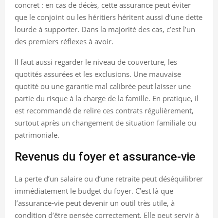
concret : en cas de décès, cette assurance peut éviter
que le conjoint ou les héritiers héritent aussi d’une dette
lourde à supporter. Dans la majorité des cas, c’est l’un
des premiers réflexes à avoir.
Il faut aussi regarder le niveau de couverture, les
quotités assurées et les exclusions. Une mauvaise
quotité ou une garantie mal calibrée peut laisser une
partie du risque à la charge de la famille. En pratique, il
est recommandé de relire ces contrats régulièrement,
surtout après un changement de situation familiale ou
patrimoniale.
Revenus du foyer et assurance-vie
La perte d’un salaire ou d’une retraite peut déséquilibrer
immédiatement le budget du foyer. C’est là que
l’assurance-vie peut devenir un outil très utile, à
condition d’être pensée correctement. Elle peut servir à