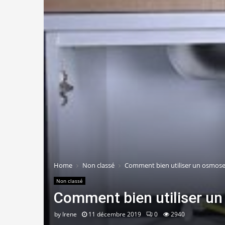
Home
Non classé
Comment bien utiliser un osmose
Non classé
Comment bien utiliser un
by
Irene
11 décembre 2019
0
2940