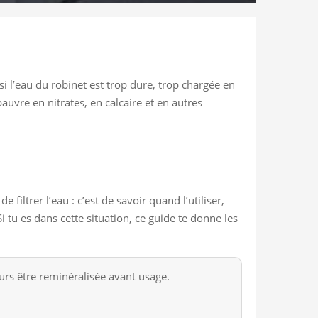
 l’eau du robinet est trop dure, trop chargée en
uvre en nitrates, en calcaire et en autres
 filtrer l’eau : c’est de savoir quand l’utiliser,
u es dans cette situation, ce guide te donne les
urs être reminéralisée avant usage.