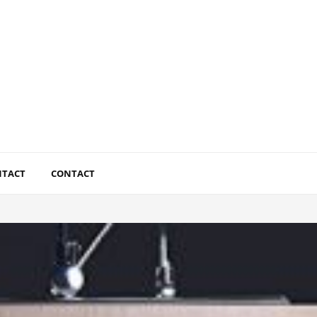
NTACT
CONTACT