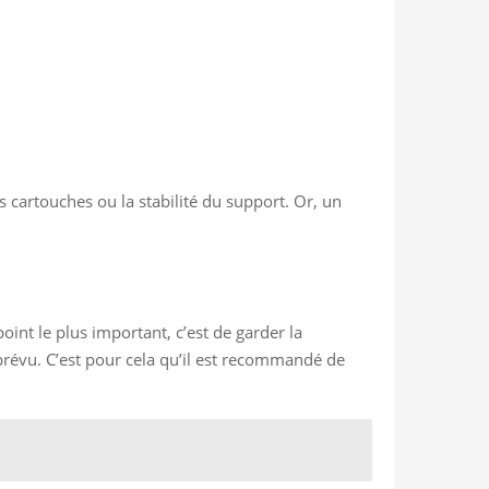
des cartouches ou la stabilité du support. Or, un
int le plus important, c’est de garder la
révu. C’est pour cela qu’il est recommandé de