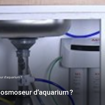
ur d’aquarium ?
 osmoseur d’aquarium ?