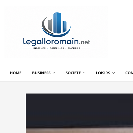
HOME
BUSINESS
SOCIÉTÉ
LOISIRS
CO