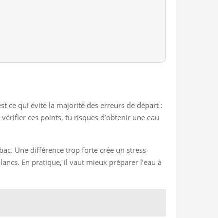
st ce qui évite la majorité des erreurs de départ :
rifier ces points, tu risques d’obtenir une eau
bac. Une différence trop forte crée un stress
ancs. En pratique, il vaut mieux préparer l’eau à