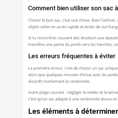
Comment bien utiliser son sac 
Choisir le bon sac, c’est une chose. Bien l’utiliser
objets utiles en accès rapide et éviter de surchar
Si tu rencontres souvent des douleurs aux épaule
transfère une partie du poids vers les hanches, ce
Les erreurs fréquentes à éviter
La première erreur, c’est de choisir un sac uniqu
alors que quelques minutes d’essai avec du poids 
alourdit inutilement la randonnée.
Autre piège courant : négliger la météo et le terra
c’est qu’un sac adapté à une randonnée douce en 
Les éléments à déterminer 