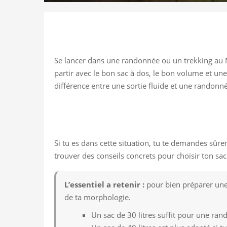
Se lancer dans une randonnée ou un trekking au Mar
partir avec le bon sac à dos, le bon volume et une
différence entre une sortie fluide et une randonn
Si tu es dans cette situation, tu te demandes sûrem
trouver des conseils concrets pour choisir ton sac
L’essentiel a retenir :
pour bien préparer une 
de ta morphologie.
Un sac de 30 litres suffit pour une ran