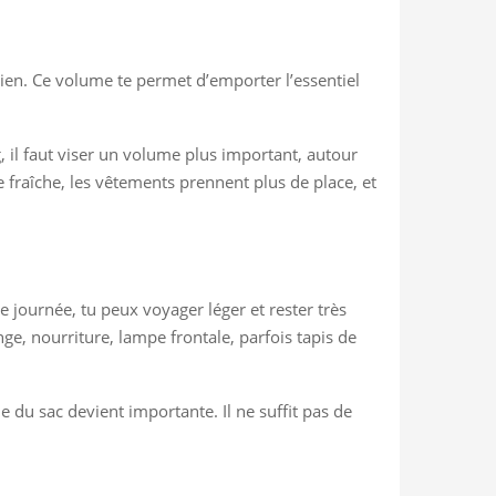
ien. Ce volume te permet d’emporter l’essentiel
, il faut viser un volume plus important, autour
 fraîche, les vêtements prennent plus de place, et
journée, tu peux voyager léger et rester très
e, nourriture, lampe frontale, parfois tapis de
ne du sac devient importante. Il ne suffit pas de