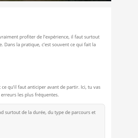
aiment profiter de l’expérience, il faut surtout
 Dans la pratique, c’est souvent ce qui fait la
qu’il faut anticiper avant de partir. Ici, tu vas
 erreurs les plus fréquentes.
 surtout de la durée, du type de parcours et