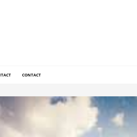
NTACT
CONTACT