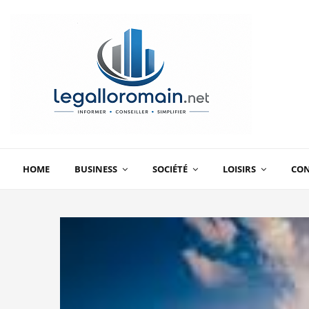
HOME
BUSINESS
SOCIÉTÉ
LOISIRS
CO