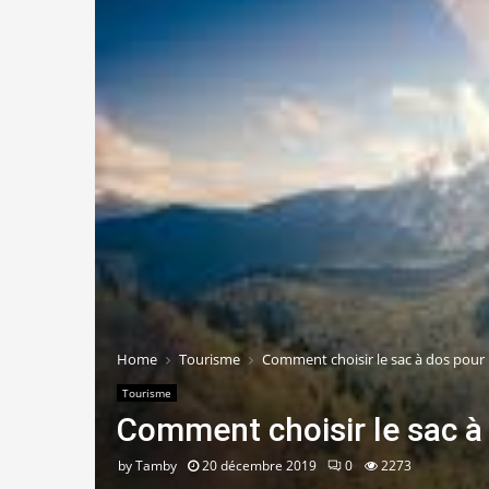
Home
Tourisme
Comment choisir le sac à dos pour 
Tourisme
Comment choisir le sac à
by
Tamby
20 décembre 2019
0
2273