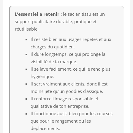
L’essentiel a retenir :
le sac en tissu est un
support publicitaire durable, pratique et
réutilisable.
Il résiste bien aux usages répétés et aux
charges du quotidien.
Il dure longtemps, ce qui prolonge la
visibilité de ta marque.
Il se lave facilement, ce qui le rend plus
hygiénique.
Il sert vraiment aux clients, donc il est
moins jeté qu’un goodies classique.
Il renforce l’image responsable et
qualitative de ton entreprise.
Il fonctionne aussi bien pour les courses
que pour le rangement ou les
déplacements.