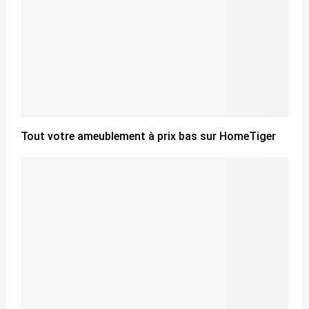
Tout votre ameublement à prix bas sur HomeTiger