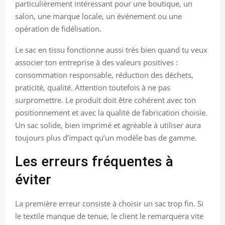
particulièrement intéressant pour une boutique, un
salon, une marque locale, un événement ou une
opération de fidélisation.
Le sac en tissu fonctionne aussi très bien quand tu veux
associer ton entreprise à des valeurs positives :
consommation responsable, réduction des déchets,
praticité, qualité. Attention toutefois à ne pas
surpromettre. Le produit doit être cohérent avec ton
positionnement et avec la qualité de fabrication choisie.
Un sac solide, bien imprimé et agréable à utiliser aura
toujours plus d’impact qu’un modèle bas de gamme.
Les erreurs fréquentes à
éviter
La première erreur consiste à choisir un sac trop fin. Si
le textile manque de tenue, le client le remarquera vite