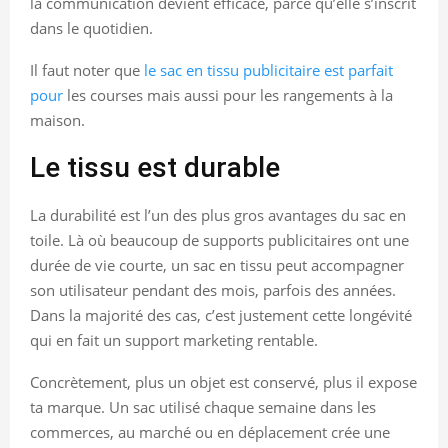
la communication devient efficace, parce qu’elle s’inscrit
dans le quotidien.
Il faut noter que
le sac en tissu publicitaire est parfait
pour
les courses mais aussi pour les rangements à la
maison.
Le tissu est durable
La durabilité est l’un des plus gros avantages du sac en
toile. Là où beaucoup de supports publicitaires ont une
durée de vie courte, un sac en tissu peut accompagner
son utilisateur pendant des mois, parfois des années.
Dans la majorité des cas, c’est justement cette longévité
qui en fait un support marketing rentable.
Concrètement, plus un objet est conservé, plus il expose
ta marque. Un sac utilisé chaque semaine dans les
commerces, au marché ou en déplacement crée une