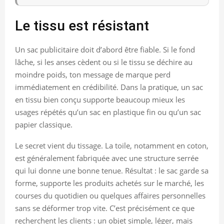
Le tissu est résistant
Un sac publicitaire doit d’abord être fiable. Si le fond
lâche, si les anses cèdent ou si le tissu se déchire au
moindre poids, ton message de marque perd
immédiatement en crédibilité. Dans la pratique, un sac
en tissu bien conçu supporte beaucoup mieux les
usages répétés qu’un sac en plastique fin ou qu’un sac
papier classique.
Le secret vient du tissage. La toile, notamment en coton,
est généralement fabriquée avec une structure serrée
qui lui donne une bonne tenue. Résultat : le sac garde sa
forme, supporte les produits achetés sur le marché, les
courses du quotidien ou quelques affaires personnelles
sans se déformer trop vite. C’est précisément ce que
recherchent les clients : un objet simple, léger, mais