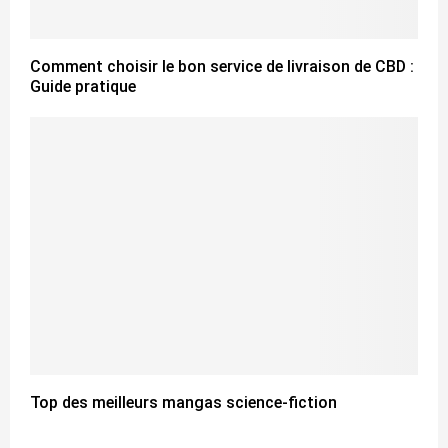
Comment choisir le bon service de livraison de CBD :
Guide pratique
Top des meilleurs mangas science-fiction