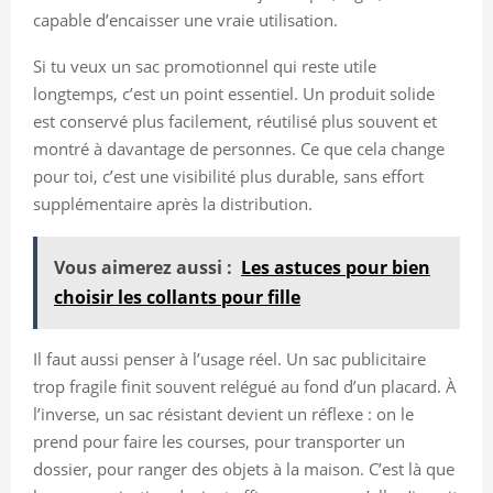
capable d’encaisser une vraie utilisation.
Si tu veux un sac promotionnel qui reste utile
longtemps, c’est un point essentiel. Un produit solide
est conservé plus facilement, réutilisé plus souvent et
montré à davantage de personnes. Ce que cela change
pour toi, c’est une visibilité plus durable, sans effort
supplémentaire après la distribution.
Vous aimerez aussi :
Les astuces pour bien
choisir les collants pour fille
Il faut aussi penser à l’usage réel. Un sac publicitaire
trop fragile finit souvent relégué au fond d’un placard. À
l’inverse, un sac résistant devient un réflexe : on le
prend pour faire les courses, pour transporter un
dossier, pour ranger des objets à la maison. C’est là que