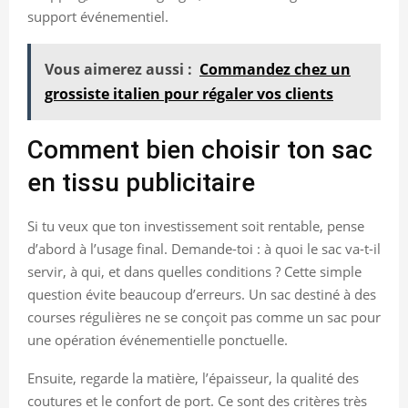
support événementiel.
Vous aimerez aussi :
Commandez chez un
grossiste italien pour régaler vos clients
Comment bien choisir ton sac
en tissu publicitaire
Si tu veux que ton investissement soit rentable, pense
d’abord à l’usage final. Demande-toi : à quoi le sac va-t-il
servir, à qui, et dans quelles conditions ? Cette simple
question évite beaucoup d’erreurs. Un sac destiné à des
courses régulières ne se conçoit pas comme un sac pour
une opération événementielle ponctuelle.
Ensuite, regarde la matière, l’épaisseur, la qualité des
coutures et le confort de port. Ce sont des critères très