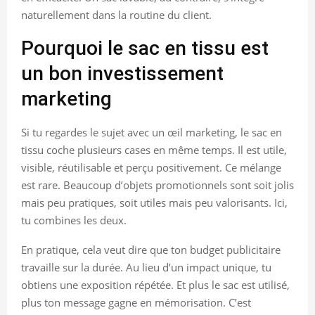
naturellement dans la routine du client.
Pourquoi le sac en tissu est
un bon investissement
marketing
Si tu regardes le sujet avec un œil marketing, le sac en
tissu coche plusieurs cases en même temps. Il est utile,
visible, réutilisable et perçu positivement. Ce mélange
est rare. Beaucoup d’objets promotionnels sont soit jolis
mais peu pratiques, soit utiles mais peu valorisants. Ici,
tu combines les deux.
En pratique, cela veut dire que ton budget publicitaire
travaille sur la durée. Au lieu d’un impact unique, tu
obtiens une exposition répétée. Et plus le sac est utilisé,
plus ton message gagne en mémorisation. C’est