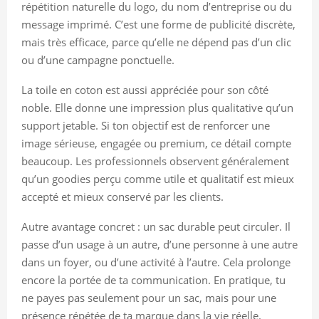
répétition naturelle du logo, du nom d’entreprise ou du
message imprimé. C’est une forme de publicité discrète,
mais très efficace, parce qu’elle ne dépend pas d’un clic
ou d’une campagne ponctuelle.
La toile en coton est aussi appréciée pour son côté
noble. Elle donne une impression plus qualitative qu’un
support jetable. Si ton objectif est de renforcer une
image sérieuse, engagée ou premium, ce détail compte
beaucoup. Les professionnels observent généralement
qu’un goodies perçu comme utile et qualitatif est mieux
accepté et mieux conservé par les clients.
Autre avantage concret : un sac durable peut circuler. Il
passe d’un usage à un autre, d’une personne à une autre
dans un foyer, ou d’une activité à l’autre. Cela prolonge
encore la portée de ta communication. En pratique, tu
ne payes pas seulement pour un sac, mais pour une
présence répétée de ta marque dans la vie réelle.