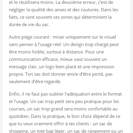
et le réutilisera moins. La deuxième erreur, c’est de
négliger la qualité des anses et des coutures. Dans les
faits, ce sont souvent ces zones qui déterminent la
durée de vie du sac.
Autre piège courant : miser uniquement sur le visuel
sans penser à l’usage réel. Un design trop chargé peut
être moins lisible, surtout à distance. Pour une
communication efficace, mieux vaut souvent un
message clair, un logo bien placé et une impression
propre. Ton sac doit donner envie d’être porté, pas
seulement d’être regardé.
Enfin, il ne faut pas oublier l’adéquation entre le format
et l’usage. Un sac trop petit sera peu pratique pour les
courses, un sac trop grand sera moins confortable au
quotidien. Dans la pratique, le bon choix dépend de ce
que tu veux vraiment offrir à tes clients : un sac de
shopping, un tote bag léger, un sac de rangement ou un