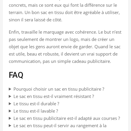
concrets, mais ce sont eux qui font la différence sur le
terrain. Un bon sac en tissu doit être agréable à utiliser,
sinon il sera laissé de côté.
Enfin, travaille le marquage avec cohérence. Le but n’est
pas seulement de montrer un logo, mais de créer un
objet que les gens auront envie de garder. Quand le sac
est utile, beau et robuste, il devient un vrai support de
communication, pas un simple cadeau publicitaire.
FAQ
Pourquoi choisir un sac en tissu publicitaire ?
Le sac en tissu est-il vraiment résistant ?
Le tissu est-il durable ?
Le tissu est-il lavable ?
Le sac en tissu publicitaire est-il adapté aux courses ?
Le sac en tissu peut-il servir au rangement à la