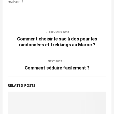
maison ?
PREVIOUS POST
Comment choisir le sac à dos pour les
randonnées et trekkings au Maroc ?
NEXT POST
Comment séduire facilement ?
RELATED POSTS