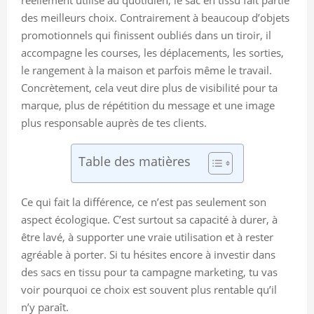
des meilleurs choix. Contrairement à beaucoup d’objets
promotionnels qui finissent oubliés dans un tiroir, il
accompagne les courses, les déplacements, les sorties,
le rangement à la maison et parfois même le travail.
Concrètement, cela veut dire plus de visibilité pour ta
marque, plus de répétition du message et une image
plus responsable auprès de tes clients.
Table des matières
Ce qui fait la différence, ce n’est pas seulement son
aspect écologique. C’est surtout sa capacité à durer, à
être lavé, à supporter une vraie utilisation et à rester
agréable à porter. Si tu hésites encore à investir dans
des sacs en tissu pour ta campagne marketing, tu vas
voir pourquoi ce choix est souvent plus rentable qu’il
n’y paraît.