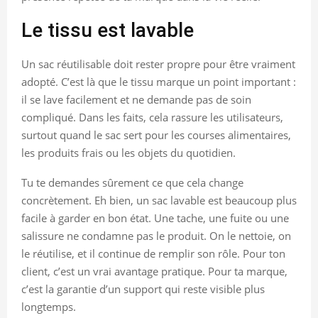
Le tissu est lavable
Un sac réutilisable doit rester propre pour être vraiment
adopté. C’est là que le tissu marque un point important :
il se lave facilement et ne demande pas de soin
compliqué. Dans les faits, cela rassure les utilisateurs,
surtout quand le sac sert pour les courses alimentaires,
les produits frais ou les objets du quotidien.
Tu te demandes sûrement ce que cela change
concrètement. Eh bien, un sac lavable est beaucoup plus
facile à garder en bon état. Une tache, une fuite ou une
salissure ne condamne pas le produit. On le nettoie, on
le réutilise, et il continue de remplir son rôle. Pour ton
client, c’est un vrai avantage pratique. Pour ta marque,
c’est la garantie d’un support qui reste visible plus
longtemps.