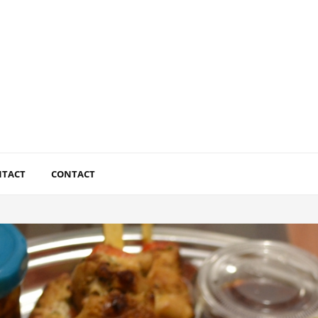
NTACT
CONTACT