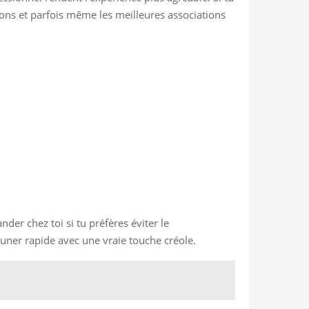
ssons et parfois même les meilleures associations
der chez toi si tu préfères éviter le
uner rapide avec une vraie touche créole.