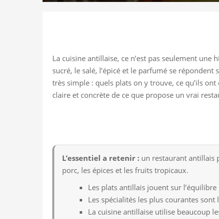
La cuisine antillaise, ce n’est pas seulement une h
sucré, le salé, l’épicé et le parfumé se répondent
très simple : quels plats on y trouve, ce qu’ils on
claire et concrète de ce que propose un vrai restau
L’essentiel a retenir :
un restaurant antillais 
porc, les épices et les fruits tropicaux.
Les plats antillais jouent sur l’équilib
Les spécialités les plus courantes sont 
La cuisine antillaise utilise beaucoup le