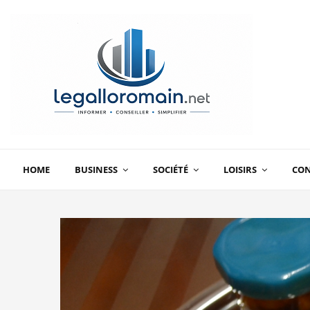
HOME
BUSINESS
SOCIÉTÉ
LOISIRS
CO