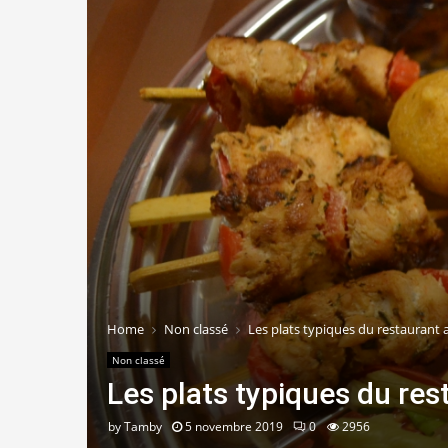
Home
Non classé
Les plats typiques du restaurant a
Non classé
Les plats typiques du rest
by
Tamby
5 novembre 2019
0
2956