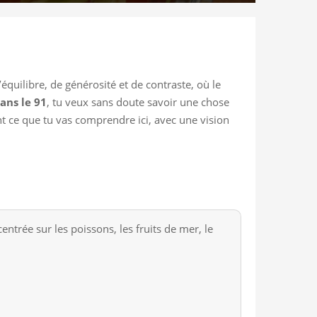
’équilibre, de générosité et de contraste, où le
ans le 91
, tu veux sans doute savoir une chose
ent ce que tu vas comprendre ici, avec une vision
ntrée sur les poissons, les fruits de mer, le