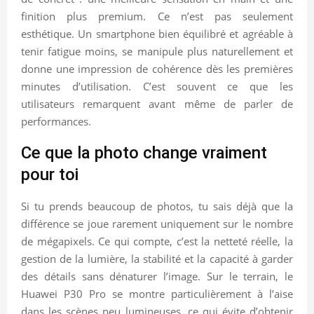
finition plus premium. Ce n’est pas seulement
esthétique. Un smartphone bien équilibré et agréable à
tenir fatigue moins, se manipule plus naturellement et
donne une impression de cohérence dès les premières
minutes d’utilisation. C’est souvent ce que les
utilisateurs remarquent avant même de parler de
performances.
Ce que la photo change vraiment
pour toi
Si tu prends beaucoup de photos, tu sais déjà que la
différence se joue rarement uniquement sur le nombre
de mégapixels. Ce qui compte, c’est la netteté réelle, la
gestion de la lumière, la stabilité et la capacité à garder
des détails sans dénaturer l’image. Sur le terrain, le
Huawei P30 Pro se montre particulièrement à l’aise
dans les scènes peu lumineuses, ce qui évite d’obtenir