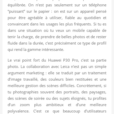
équilibrée. On n’est pas seulement sur un téléphone
“puissant” sur le papier : on est sur un appareil pensé
pour être agréable à utiliser, fiable au quotidien et
convaincant dans les usages les plus fréquents. Si tu es
dans une situation où tu veux un mobile capable de
tenir la charge, de prendre de belles photos et de rester
fluide dans la durée, c’est précisément ce type de profil
qui rend la gamme intéressante.
Le vrai point fort du Huawei P30 Pro, c’est sa partie
photo. La collaboration avec Leica n’est pas un simple
argument marketing : elle se traduit par un traitement
d’image travaillé, des couleurs bien restituées et une
meilleure gestion des scènes difficiles. Concrètement, si
tu photographies souvent des portraits, des paysages,
des scènes de soirée ou des sujets éloignés, tu profites
d’un zoom plus ambitieux et d’une meilleure
polyvalence. C’est ce que beaucoup d’utilisateurs