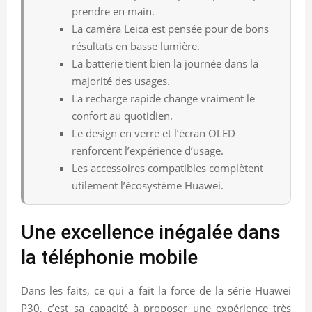
prendre en main.
La caméra Leica est pensée pour de bons
résultats en basse lumière.
La batterie tient bien la journée dans la
majorité des usages.
La recharge rapide change vraiment le
confort au quotidien.
Le design en verre et l’écran OLED
renforcent l’expérience d’usage.
Les accessoires compatibles complètent
utilement l’écosystème Huawei.
Une excellence inégalée dans
la téléphonie mobile
Dans les faits, ce qui a fait la force de la série Huawei
P30, c’est sa capacité à proposer une expérience très