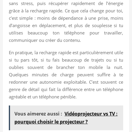
sans stress, puis récupérer rapidement de l’énergie
grâce à la recharge rapide. Ce que cela change pour toi,
c’est simple : moins de dépendance à une prise, moins
d’angoisse en déplacement, et plus de souplesse si tu
utilises beaucoup ton téléphone pour travailler,
communiquer ou créer du contenu.
En pratique, la recharge rapide est particulièrement utile
si tu pars tôt, si tu fais beaucoup de trajets ou si tu
oublies souvent de brancher ton mobile la nuit.
Quelques minutes de charge peuvent suffire à te
redonner une autonomie exploitable. C’est souvent ce
genre de détail qui fait la différence entre un téléphone
agréable et un téléphone pénible.
Vous aimerez aussi :
Vidéoprojecteur vs TV :
pourquoi choisir le projecteur ?