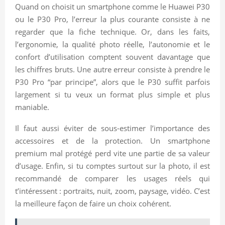
Quand on choisit un smartphone comme le Huawei P30
ou le P30 Pro, l’erreur la plus courante consiste à ne
regarder que la fiche technique. Or, dans les faits,
l’ergonomie, la qualité photo réelle, l’autonomie et le
confort d’utilisation comptent souvent davantage que
les chiffres bruts. Une autre erreur consiste à prendre le
P30 Pro “par principe”, alors que le P30 suffit parfois
largement si tu veux un format plus simple et plus
maniable.
Il faut aussi éviter de sous-estimer l’importance des
accessoires et de la protection. Un smartphone
premium mal protégé perd vite une partie de sa valeur
d’usage. Enfin, si tu comptes surtout sur la photo, il est
recommandé de comparer les usages réels qui
t’intéressent : portraits, nuit, zoom, paysage, vidéo. C’est
la meilleure façon de faire un choix cohérent.