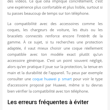
des vidéos. Ce que cela implique concrètement, c’est
une expérience plus confortable et plus lisible, surtout si
tu passes beaucoup de temps sur ton téléphone.
La compatibilité avec des accessoires comme les
coques, les chargeurs de voiture, les étuis ou les
bracelets connectés renforce encore l’intérêt de la
gamme. À ce sujet, si tu recherches une protection
adaptée, il vaut mieux choisir une coque réellement
compatible avec ton modèle exact plutôt qu’un
accessoire générique. C’est un point souvent négligé,
alors qu’en pratique il joue sur la protection, la tenue en
main et la durabilité de l’appareil. Tu peux par exemple
consulter une
coque huawei p smart
pour voir le type
d’accessoire proposé par Huawei, même si tu devras
bien vérifier la compatibilité avec ton téléphone.
Les erreurs fréquentes à éviter