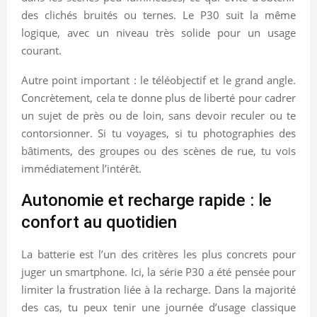
des clichés bruités ou ternes. Le P30 suit la même
logique, avec un niveau très solide pour un usage
courant.
Autre point important : le téléobjectif et le grand angle.
Concrètement, cela te donne plus de liberté pour cadrer
un sujet de près ou de loin, sans devoir reculer ou te
contorsionner. Si tu voyages, si tu photographies des
bâtiments, des groupes ou des scènes de rue, tu vois
immédiatement l’intérêt.
Autonomie et recharge rapide : le
confort au quotidien
La batterie est l’un des critères les plus concrets pour
juger un smartphone. Ici, la série P30 a été pensée pour
limiter la frustration liée à la recharge. Dans la majorité
des cas, tu peux tenir une journée d’usage classique