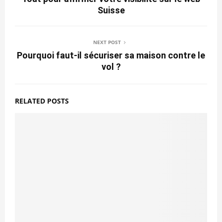
Suisse
NEXT POST
Pourquoi faut-il sécuriser sa maison contre le
vol ?
RELATED POSTS