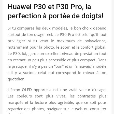
Huawei P30 et P30 Pro, la
perfection à portée de doigts!
Si tu compares les deux modèles, le bon choix dépend
surtout de ton usage réel. Le P30 Pro est celui qu’il faut
privilégier si tu veux le maximum de polyvalence,
notamment pour la photo, le zoom et le confort global.
Le P30, lui, garde un excellent niveau de prestation tout
en restant un peu plus accessible et plus compact. Dans
la pratique, il n’y a pas un “bon” et un “mauvais” modèle
: il y a surtout celui qui correspond le mieux à ton
quotidien.
L’écran OLED apporte aussi une vraie valeur d’usage.
Les couleurs sont plus vives, les contrastes plus
marqués et la lecture plus agréable, que ce soit pour
regarder des photos, naviguer sur le web ou consulter