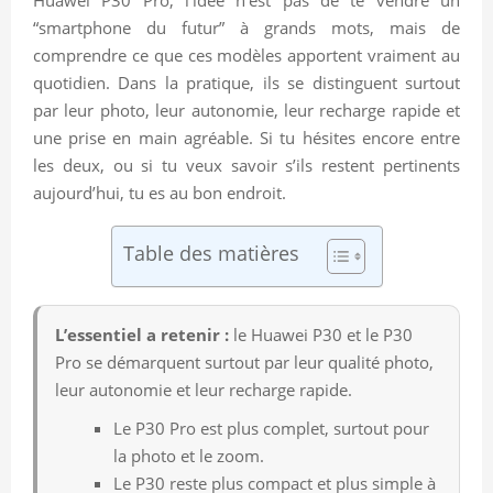
“smartphone du futur” à grands mots, mais de
comprendre ce que ces modèles apportent vraiment au
quotidien. Dans la pratique, ils se distinguent surtout
par leur photo, leur autonomie, leur recharge rapide et
une prise en main agréable. Si tu hésites encore entre
les deux, ou si tu veux savoir s’ils restent pertinents
aujourd’hui, tu es au bon endroit.
Table des matières
L’essentiel a retenir :
le Huawei P30 et le P30
Pro se démarquent surtout par leur qualité photo,
leur autonomie et leur recharge rapide.
Le P30 Pro est plus complet, surtout pour
la photo et le zoom.
Le P30 reste plus compact et plus simple à