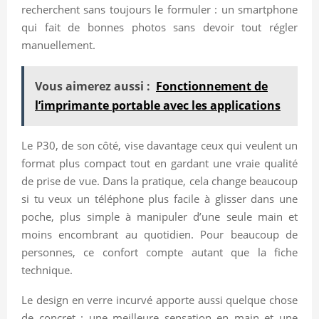
recherchent sans toujours le formuler : un smartphone
qui fait de bonnes photos sans devoir tout régler
manuellement.
Vous aimerez aussi :
Fonctionnement de
l’imprimante portable avec les applications
Le P30, de son côté, vise davantage ceux qui veulent un
format plus compact tout en gardant une vraie qualité
de prise de vue. Dans la pratique, cela change beaucoup
si tu veux un téléphone plus facile à glisser dans une
poche, plus simple à manipuler d’une seule main et
moins encombrant au quotidien. Pour beaucoup de
personnes, ce confort compte autant que la fiche
technique.
Le design en verre incurvé apporte aussi quelque chose
de concret : une meilleure sensation en main et une