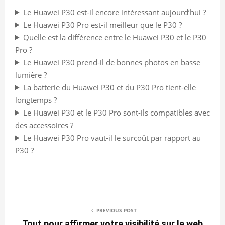
Le Huawei P30 est-il encore intéressant aujourd’hui ?
Le Huawei P30 Pro est-il meilleur que le P30 ?
Quelle est la différence entre le Huawei P30 et le P30
Pro ?
Le Huawei P30 prend-il de bonnes photos en basse
lumière ?
La batterie du Huawei P30 et du P30 Pro tient-elle
longtemps ?
Le Huawei P30 et le P30 Pro sont-ils compatibles avec
des accessoires ?
Le Huawei P30 Pro vaut-il le surcoût par rapport au
P30 ?
PREVIOUS POST
Tout pour affirmer votre visibilité sur le web