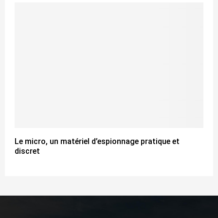
Le micro, un matériel d’espionnage pratique et
discret