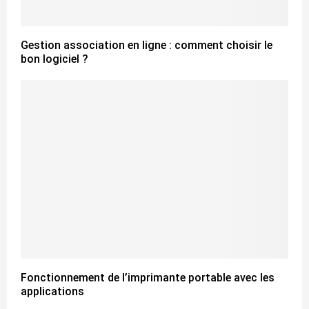
Gestion association en ligne : comment choisir le
bon logiciel ?
Fonctionnement de l’imprimante portable avec les
applications