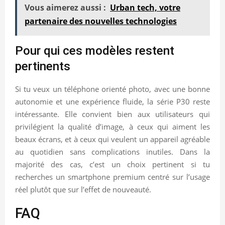
Vous aimerez aussi :
Urban tech, votre
partenaire des nouvelles technologies
Pour qui ces modèles restent
pertinents
Si tu veux un téléphone orienté photo, avec une bonne
autonomie et une expérience fluide, la série P30 reste
intéressante. Elle convient bien aux utilisateurs qui
privilégient la qualité d’image, à ceux qui aiment les
beaux écrans, et à ceux qui veulent un appareil agréable
au quotidien sans complications inutiles. Dans la
majorité des cas, c’est un choix pertinent si tu
recherches un smartphone premium centré sur l’usage
réel plutôt que sur l’effet de nouveauté.
FAQ