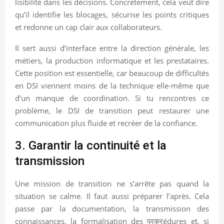
lisibilité dans les décisions. Concrètement, cela veut dire
qu’il identifie les blocages, sécurise les points critiques
et redonne un cap clair aux collaborateurs.
Il sert aussi d’interface entre la direction générale, les
métiers, la production informatique et les prestataires.
Cette position est essentielle, car beaucoup de difficultés
en DSI viennent moins de la technique elle-même que
d’un manque de coordination. Si tu rencontres ce
problème, le DSI de transition peut restaurer une
communication plus fluide et recréer de la confiance.
3. Garantir la continuité et la
transmission
Une mission de transition ne s’arrête pas quand la
situation se calme. Il faut aussi préparer l’après. Cela
passe par la documentation, la transmission des
connaissances, la formalisation des प्रक्रédures et, si