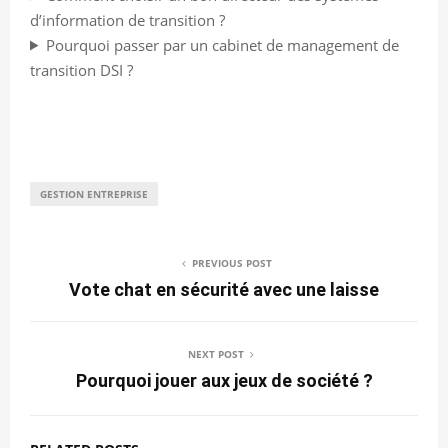
d’information de transition ?
Pourquoi passer par un cabinet de management de
transition DSI ?
GESTION ENTREPRISE
PREVIOUS POST
Vote chat en sécurité avec une laisse
NEXT POST
Pourquoi jouer aux jeux de société ?