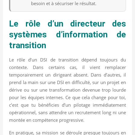
besoin et à sécuriser le résultat.
Le rôle d’un directeur des
systèmes d’information de
transition
Le rôle d’un DSI de transition dépend toujours du
contexte. Dans certains cas, il vient remplacer
temporairement un dirigeant absent. Dans d’autres, il
prend la main sur une DSI en difficulté, sur un projet en
dérive ou sur une transformation devenue trop lourde
pour les équipes internes. Ce que cela change pour toi,
c’est que tu bénéficies d’un pilotage immédiatement
opérationnel, sans attendre un recrutement long ni une
montée en compétence progressive.
En pratique, sa mission se déroule presque toujours en