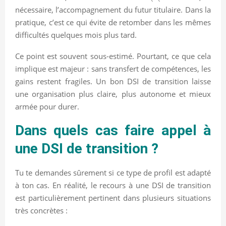
nécessaire, l’accompagnement du futur titulaire. Dans la
pratique, c’est ce qui évite de retomber dans les mêmes
difficultés quelques mois plus tard.
Ce point est souvent sous-estimé. Pourtant, ce que cela
implique est majeur : sans transfert de compétences, les
gains restent fragiles. Un bon DSI de transition laisse
une organisation plus claire, plus autonome et mieux
armée pour durer.
Dans quels cas faire appel à
une DSI de transition ?
Tu te demandes sûrement si ce type de profil est adapté
à ton cas. En réalité, le recours à une DSI de transition
est particulièrement pertinent dans plusieurs situations
très concrètes :