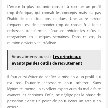
L’erreur la plus courante consiste à recruter un profil
trop théorique, qui connaît les concepts mais n’a pas
l’habitude des situations tendues. Une autre erreur
fréquente est de demander trop de choses à la fois :
redresser, transformer, sécuriser, réduire les coûts et
réorganiser en quelques semaines. Dans ce cas, la
mission devient vite irréaliste.
Vous aimerez aussi :
Les principaux
avantages des outils de recrutement
Il faut aussi éviter de confier la mission à un profil qui
n’a pas l’autorité nécessaire pour arbitrer. Sans
légitimité, même un excellent expert aura du mal à faire
avancer les décisions. Enfin, ne néglige pas la phase de
passation : c’est un point clé pour éviter un retour en
arrière.