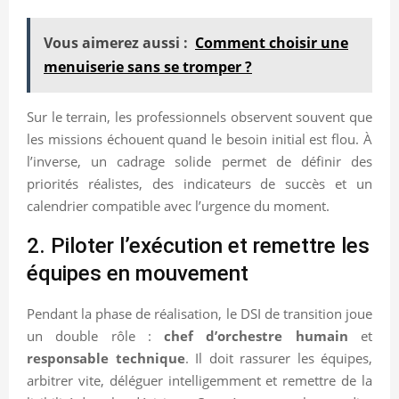
Vous aimerez aussi :
Comment choisir une
menuiserie sans se tromper ?
Sur le terrain, les professionnels observent souvent que
les missions échouent quand le besoin initial est flou. À
l’inverse, un cadrage solide permet de définir des
priorités réalistes, des indicateurs de succès et un
calendrier compatible avec l’urgence du moment.
2. Piloter l’exécution et remettre les
équipes en mouvement
Pendant la phase de réalisation, le DSI de transition joue
un double rôle :
chef d’orchestre humain
et
responsable technique
. Il doit rassurer les équipes,
arbitrer vite, déléguer intelligemment et remettre de la