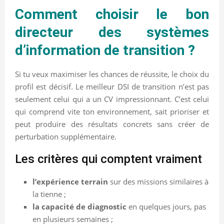
Comment choisir le bon
directeur des systèmes
d’information de transition ?
Si tu veux maximiser les chances de réussite, le choix du
profil est décisif. Le meilleur DSI de transition n’est pas
seulement celui qui a un CV impressionnant. C’est celui
qui comprend vite ton environnement, sait prioriser et
peut produire des résultats concrets sans créer de
perturbation supplémentaire.
Les critères qui comptent vraiment
l’expérience terrain
sur des missions similaires à
la tienne ;
la capacité de diagnostic
en quelques jours, pas
en plusieurs semaines ;