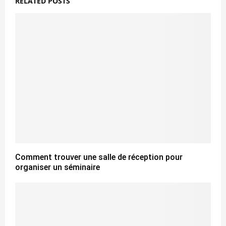
RELATED POSTS
Comment trouver une salle de réception pour
organiser un séminaire