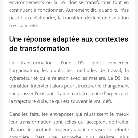
environnements où la DSI doit se transformer tout en
continuant à fonctionner. Autrement dit, quand tu n’as
pas le luxe d’attendre, la transition devient une solution
très concrète.
Une réponse adaptée aux contextes
de transformation
La transformation d’une DSI peut concerner
l’organisation, les outils, les méthodes de travail, la
cybersécurité ou la relation avec les métiers. Le DSI de
transition intervient alors pour structurer le changement
sans casser l’existant. Il aide à arbitrer entre l’urgence et
la trajectoire cible, ce qui est souvent le vrai défi.
Dans les faits, les entreprises qui réussissent le mieux
leur transformation sont celles qui acceptent de traiter
d’abord les irritants majeurs avant de viser la refonte
complète. C’est une approche plus réaliste, plus