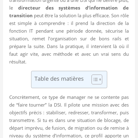
le
directeur des systèmes d’information de
transition
peut être la solution la plus efficace. Son rôle
est simple à comprendre : il prend la direction de la
fonction IT pendant une période donnée, sécurise la
situation, remet l’organisation sur de bons rails et
prépare la suite. Dans la pratique, il intervient là où il
faut agir vite, avec méthode et avec un vrai sens du
résultat.
Table des matières
Concrètement, ce type de manager ne se contente pas
de “faire tourner” la DSI. Il pilote une mission avec des
objectifs précis : stabiliser, redresser, transformer, puis
transmettre. Si tu es dans une situation de blocage, de
départ imprévu, de fusion, de migration ou de remise à
niveau du système d’information, ce profil apporte un