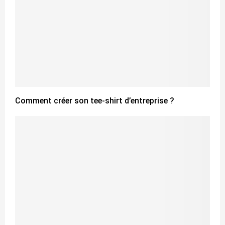
Comment créer son tee-shirt d’entreprise ?