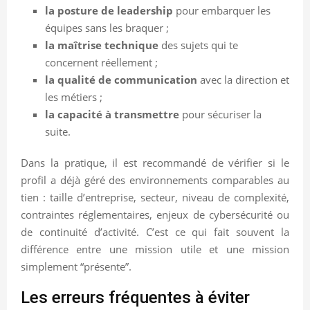
la posture de leadership
pour embarquer les
équipes sans les braquer ;
la maîtrise technique
des sujets qui te
concernent réellement ;
la qualité de communication
avec la direction et
les métiers ;
la capacité à transmettre
pour sécuriser la
suite.
Dans la pratique, il est recommandé de vérifier si le
profil a déjà géré des environnements comparables au
tien : taille d’entreprise, secteur, niveau de complexité,
contraintes réglementaires, enjeux de cybersécurité ou
de continuité d’activité. C’est ce qui fait souvent la
différence entre une mission utile et une mission
simplement “présente”.
Les erreurs fréquentes à éviter