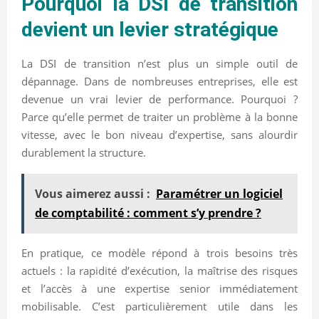
Pourquoi la DSI de transition
devient un levier stratégique
La DSI de transition n’est plus un simple outil de
dépannage. Dans de nombreuses entreprises, elle est
devenue un vrai levier de performance. Pourquoi ?
Parce qu’elle permet de traiter un problème à la bonne
vitesse, avec le bon niveau d’expertise, sans alourdir
durablement la structure.
Vous aimerez aussi :
Paramétrer un logiciel
de comptabilité : comment s’y prendre ?
En pratique, ce modèle répond à trois besoins très
actuels : la rapidité d’exécution, la maîtrise des risques
et l’accès à une expertise senior immédiatement
mobilisable. C’est particulièrement utile dans les