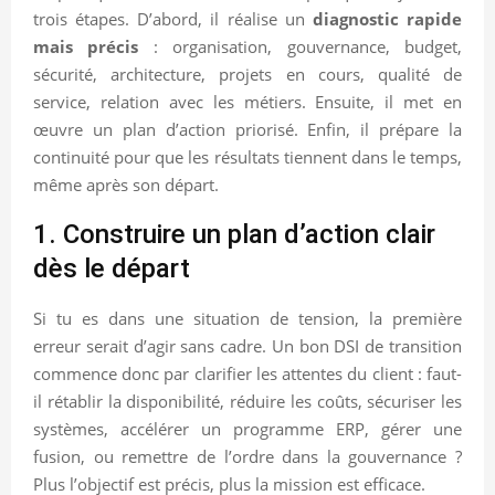
trois étapes. D’abord, il réalise un
diagnostic rapide
mais précis
: organisation, gouvernance, budget,
sécurité, architecture, projets en cours, qualité de
service, relation avec les métiers. Ensuite, il met en
œuvre un plan d’action priorisé. Enfin, il prépare la
continuité pour que les résultats tiennent dans le temps,
même après son départ.
1. Construire un plan d’action clair
dès le départ
Si tu es dans une situation de tension, la première
erreur serait d’agir sans cadre. Un bon DSI de transition
commence donc par clarifier les attentes du client : faut-
il rétablir la disponibilité, réduire les coûts, sécuriser les
systèmes, accélérer un programme ERP, gérer une
fusion, ou remettre de l’ordre dans la gouvernance ?
Plus l’objectif est précis, plus la mission est efficace.