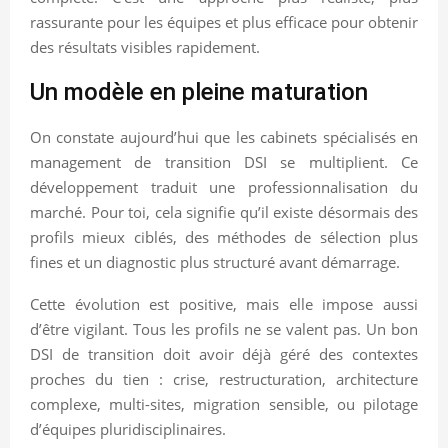
rassurante pour les équipes et plus efficace pour obtenir
des résultats visibles rapidement.
Un modèle en pleine maturation
On constate aujourd’hui que les cabinets spécialisés en
management de transition DSI se multiplient. Ce
développement traduit une professionnalisation du
marché. Pour toi, cela signifie qu’il existe désormais des
profils mieux ciblés, des méthodes de sélection plus
fines et un diagnostic plus structuré avant démarrage.
Cette évolution est positive, mais elle impose aussi
d’être vigilant. Tous les profils ne se valent pas. Un bon
DSI de transition doit avoir déjà géré des contextes
proches du tien : crise, restructuration, architecture
complexe, multi-sites, migration sensible, ou pilotage
d’équipes pluridisciplinaires.