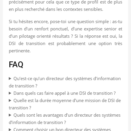
précisément pour cela que ce type de profil est de plus
en plus recherché dans les contextes sensibles.
Si tu hésites encore, pose-toi une question simple : as-tu
besoin d’un renfort ponctuel, d’une expertise senior et
d’un pilotage orienté résultats ? Si la réponse est oui, la
DSI de transition est probablement une option très
pertinente.
FAQ
Qu’est-ce qu’un directeur des systèmes d’information
de transition ?
Dans quels cas faire appel à une DSI de transition ?
Quelle est la durée moyenne d’une mission de DSI de
transition ?
Quels sont les avantages d’un directeur des systèmes
d’information de transition ?
Comment choisir un bon directeur des systèmes