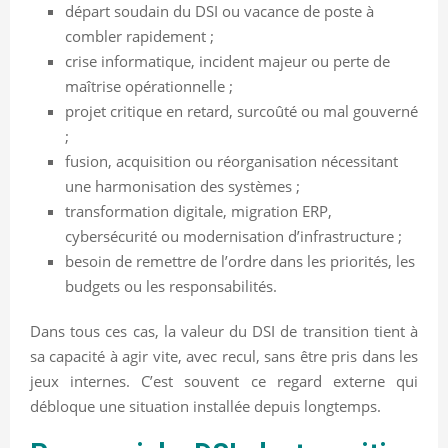
départ soudain du DSI ou vacance de poste à
combler rapidement ;
crise informatique, incident majeur ou perte de
maîtrise opérationnelle ;
projet critique en retard, surcoûté ou mal gouverné
;
fusion, acquisition ou réorganisation nécessitant
une harmonisation des systèmes ;
transformation digitale, migration ERP,
cybersécurité ou modernisation d’infrastructure ;
besoin de remettre de l’ordre dans les priorités, les
budgets ou les responsabilités.
Dans tous ces cas, la valeur du DSI de transition tient à
sa capacité à agir vite, avec recul, sans être pris dans les
jeux internes. C’est souvent ce regard externe qui
débloque une situation installée depuis longtemps.