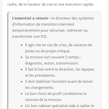
cadre, de la hauteur de vue et une exécution rapide.
L’essentiel a retenir :
le directeur des systèmes
d’information de transition intervient
temporairement pour sécuriser, redresser ou
transformer une DSI.
Il agit vite en cas de crise, de vacance de
poste ou de projet critique.
Sa mission suit souvent 3 temps :
diagnostic, action, transmission.
Il fait le lien entre la direction, les équipes
et les prestataires.
Il doit stabiliser l’existant avant de lancer
les changements.
Le bon choix de profil conditionne la
réussite de la mission.
Un bon cabinet spécialisé aide à cadrer le