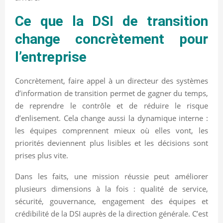
Ce que la DSI de transition
change concrètement pour
l’entreprise
Concrètement, faire appel à un directeur des systèmes
d’information de transition permet de gagner du temps,
de reprendre le contrôle et de réduire le risque
d’enlisement. Cela change aussi la dynamique interne :
les équipes comprennent mieux où elles vont, les
priorités deviennent plus lisibles et les décisions sont
prises plus vite.
Dans les faits, une mission réussie peut améliorer
plusieurs dimensions à la fois : qualité de service,
sécurité, gouvernance, engagement des équipes et
crédibilité de la DSI auprès de la direction générale. C’est