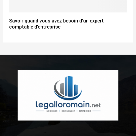
Savoir quand vous avez besoin d’un expert
comptable d’entreprise