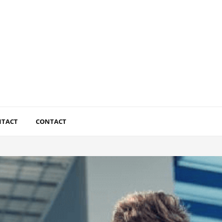
NTACT
CONTACT