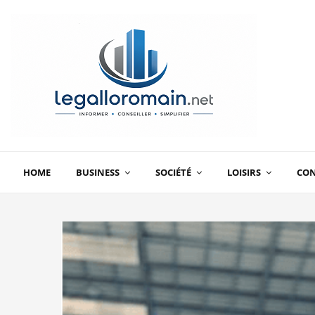
HOME
BUSINESS
SOCIÉTÉ
LOISIRS
CO