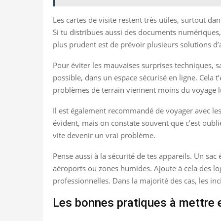
Les cartes de visite restent très utiles, surtout da
Si tu distribues aussi des documents numériques, 
plus prudent est de prévoir plusieurs solutions d’
Pour éviter les mauvaises surprises techniques, s
possible, dans un espace sécurisé en ligne. Cela 
problèmes de terrain viennent moins du voyage 
Il est également recommandé de voyager avec les b
évident, mais on constate souvent que c’est oubli
vite devenir un vrai problème.
Pense aussi à la sécurité de tes appareils. Un sac 
aéroports ou zones humides. Ajoute à cela des logi
professionnelles. Dans la majorité des cas, les 
Les bonnes pratiques à mettre 