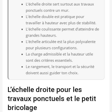
L’échelle droite sert surtout aux travaux
ponctuels contre un mur.
L’échelle double est pratique pour
travailler à hauteur avec plus de stabilité.
L’échelle coulissante permet d’atteindre de
grandes hauteurs.
L’échelle articulée est la plus polyvalente
pour plusieurs configurations.
La charge admissible et la hauteur utile
sont des critères essentiels.
Le rangement, le transport et la sécurité
doivent aussi guider ton choix.
L’échelle droite pour les
travaux ponctuels et le petit
bricolage