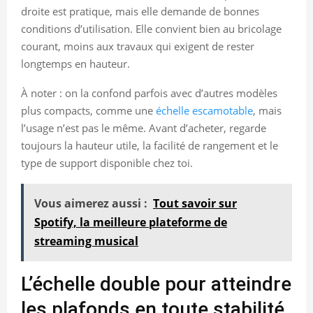
droite est pratique, mais elle demande de bonnes
conditions d’utilisation. Elle convient bien au bricolage
courant, moins aux travaux qui exigent de rester
longtemps en hauteur.
À noter : on la confond parfois avec d’autres modèles
plus compacts, comme une
échelle escamotable
, mais
l’usage n’est pas le même. Avant d’acheter, regarde
toujours la hauteur utile, la facilité de rangement et le
type de support disponible chez toi.
Vous aimerez aussi :
Tout savoir sur
Spotify, la meilleure plateforme de
streaming musical
L’échelle double pour atteindre
les plafonds en toute stabilité