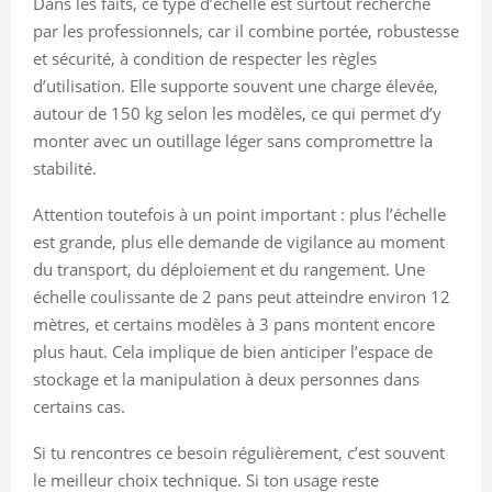
Dans les faits, ce type d’échelle est surtout recherché
par les professionnels, car il combine portée, robustesse
et sécurité, à condition de respecter les règles
d’utilisation. Elle supporte souvent une charge élevée,
autour de 150 kg selon les modèles, ce qui permet d’y
monter avec un outillage léger sans compromettre la
stabilité.
Attention toutefois à un point important : plus l’échelle
est grande, plus elle demande de vigilance au moment
du transport, du déploiement et du rangement. Une
échelle coulissante de 2 pans peut atteindre environ 12
mètres, et certains modèles à 3 pans montent encore
plus haut. Cela implique de bien anticiper l’espace de
stockage et la manipulation à deux personnes dans
certains cas.
Si tu rencontres ce besoin régulièrement, c’est souvent
le meilleur choix technique. Si ton usage reste