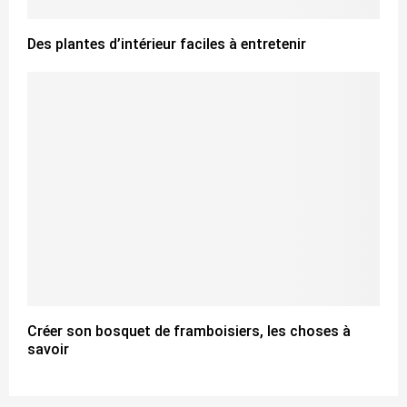
Des plantes d’intérieur faciles à entretenir
Créer son bosquet de framboisiers, les choses à
savoir