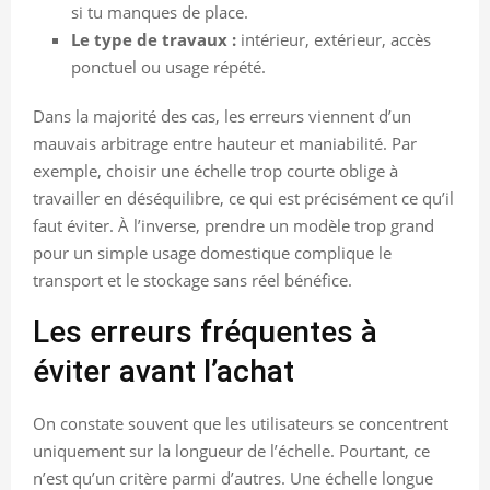
si tu manques de place.
Le type de travaux :
intérieur, extérieur, accès
ponctuel ou usage répété.
Dans la majorité des cas, les erreurs viennent d’un
mauvais arbitrage entre hauteur et maniabilité. Par
exemple, choisir une échelle trop courte oblige à
travailler en déséquilibre, ce qui est précisément ce qu’il
faut éviter. À l’inverse, prendre un modèle trop grand
pour un simple usage domestique complique le
transport et le stockage sans réel bénéfice.
Les erreurs fréquentes à
éviter avant l’achat
On constate souvent que les utilisateurs se concentrent
uniquement sur la longueur de l’échelle. Pourtant, ce
n’est qu’un critère parmi d’autres. Une échelle longue