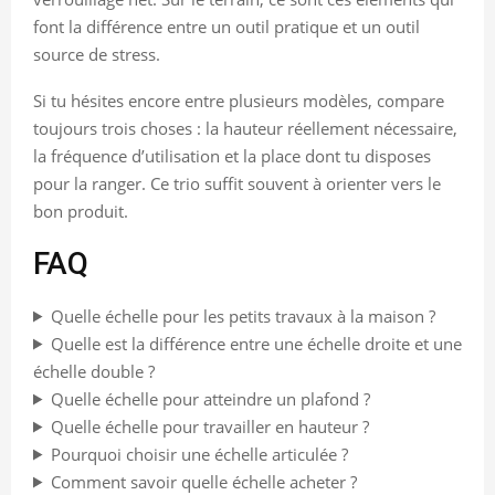
font la différence entre un outil pratique et un outil
source de stress.
Si tu hésites encore entre plusieurs modèles, compare
toujours trois choses : la hauteur réellement nécessaire,
la fréquence d’utilisation et la place dont tu disposes
pour la ranger. Ce trio suffit souvent à orienter vers le
bon produit.
FAQ
Quelle échelle pour les petits travaux à la maison ?
Quelle est la différence entre une échelle droite et une
échelle double ?
Quelle échelle pour atteindre un plafond ?
Quelle échelle pour travailler en hauteur ?
Pourquoi choisir une échelle articulée ?
Comment savoir quelle échelle acheter ?