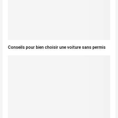
Conseils pour bien choisir une voiture sans permis