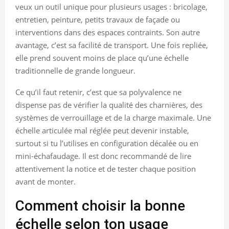
veux un outil unique pour plusieurs usages : bricolage,
entretien, peinture, petits travaux de façade ou
interventions dans des espaces contraints. Son autre
avantage, c’est sa facilité de transport. Une fois repliée,
elle prend souvent moins de place qu’une échelle
traditionnelle de grande longueur.
Ce qu’il faut retenir, c’est que sa polyvalence ne
dispense pas de vérifier la qualité des charnières, des
systèmes de verrouillage et de la charge maximale. Une
échelle articulée mal réglée peut devenir instable,
surtout si tu l’utilises en configuration décalée ou en
mini-échafaudage. Il est donc recommandé de lire
attentivement la notice et de tester chaque position
avant de monter.
Comment choisir la bonne
échelle selon ton usage