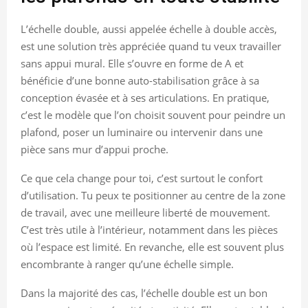
L’échelle double, aussi appelée échelle à double accès,
est une solution très appréciée quand tu veux travailler
sans appui mural. Elle s’ouvre en forme de A et
bénéficie d’une bonne auto-stabilisation grâce à sa
conception évasée et à ses articulations. En pratique,
c’est le modèle que l’on choisit souvent pour peindre un
plafond, poser un luminaire ou intervenir dans une
pièce sans mur d’appui proche.
Ce que cela change pour toi, c’est surtout le confort
d’utilisation. Tu peux te positionner au centre de la zone
de travail, avec une meilleure liberté de mouvement.
C’est très utile à l’intérieur, notamment dans les pièces
où l’espace est limité. En revanche, elle est souvent plus
encombrante à ranger qu’une échelle simple.
Dans la majorité des cas, l’échelle double est un bon