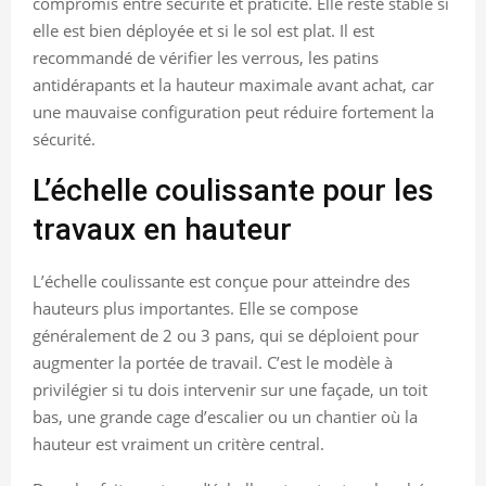
compromis entre sécurité et praticité. Elle reste stable si
elle est bien déployée et si le sol est plat. Il est
recommandé de vérifier les verrous, les patins
antidérapants et la hauteur maximale avant achat, car
une mauvaise configuration peut réduire fortement la
sécurité.
L’échelle coulissante pour les
travaux en hauteur
L’échelle coulissante est conçue pour atteindre des
hauteurs plus importantes. Elle se compose
généralement de 2 ou 3 pans, qui se déploient pour
augmenter la portée de travail. C’est le modèle à
privilégier si tu dois intervenir sur une façade, un toit
bas, une grande cage d’escalier ou un chantier où la
hauteur est vraiment un critère central.