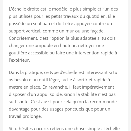
L’échelle droite est le modèle le plus simple et l’un des
plus utilisés pour les petits travaux du quotidien. Elle
possède un seul pan et doit être appuyée contre un
support vertical, comme un mur ou une façade.
Concrètement, c’est l’option la plus adaptée si tu dois
changer une ampoule en hauteur, nettoyer une
gouttière accessible ou faire une intervention rapide à
l’extérieur.
Dans la pratique, ce type d’échelle est intéressant si tu
as besoin d’un outil léger, facile à sortir et rapide à
mettre en place. En revanche, il faut impérativement
disposer d’un appui solide, sinon la stabilité n’est pas
suffisante. C’est aussi pour cela qu’on la recommande
davantage pour des usages ponctuels que pour un
travail prolongé.
Si tu hésites encore, retiens une chose simple : l’échelle