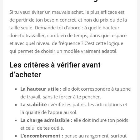
Si tu veux éviter un mauvais achat, le plus efficace est
de partir de ton besoin concret, et non du prix ou de la
taille seule. Demande-toi d’abord : à quelle hauteur
dois-tu travailler, combien de temps, dans quel espace
et avec quel niveau de fréquence ? C’est cette logique
qui permet de choisir un modèle vraiment adapté.
Les critères à vérifier avant
d’acheter
La hauteur utile :
elle doit correspondre à ta zone
de travail, sans te forcer à te pencher.
La stabilité :
vérifie les patins, les articulations et
la qualité de l’appui au sol.
La charge admissible :
elle doit inclure ton poids
et celui de tes outils.
L’encombrement :
pense au rangement, surtout