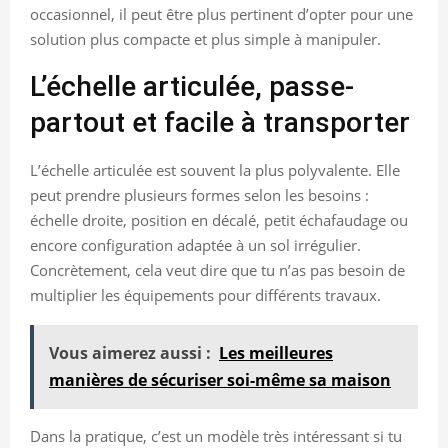
occasionnel, il peut être plus pertinent d’opter pour une
solution plus compacte et plus simple à manipuler.
L’échelle articulée, passe-
partout et facile à transporter
L’échelle articulée est souvent la plus polyvalente. Elle
peut prendre plusieurs formes selon les besoins :
échelle droite, position en décalé, petit échafaudage ou
encore configuration adaptée à un sol irrégulier.
Concrètement, cela veut dire que tu n’as pas besoin de
multiplier les équipements pour différents travaux.
Vous aimerez aussi :
Les meilleures
manières de sécuriser soi-même sa maison
Dans la pratique, c’est un modèle très intéressant si tu