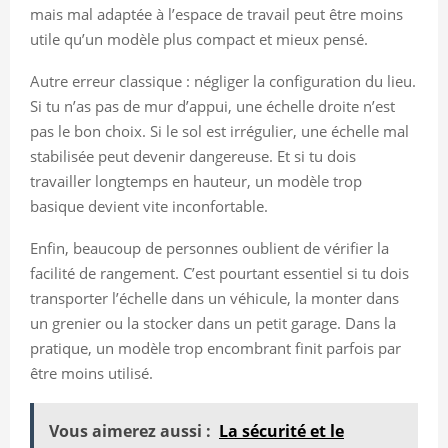
mais mal adaptée à l’espace de travail peut être moins
utile qu’un modèle plus compact et mieux pensé.
Autre erreur classique : négliger la configuration du lieu.
Si tu n’as pas de mur d’appui, une échelle droite n’est
pas le bon choix. Si le sol est irrégulier, une échelle mal
stabilisée peut devenir dangereuse. Et si tu dois
travailler longtemps en hauteur, un modèle trop
basique devient vite inconfortable.
Enfin, beaucoup de personnes oublient de vérifier la
facilité de rangement. C’est pourtant essentiel si tu dois
transporter l’échelle dans un véhicule, la monter dans
un grenier ou la stocker dans un petit garage. Dans la
pratique, un modèle trop encombrant finit parfois par
être moins utilisé.
Vous aimerez aussi :
La sécurité et le