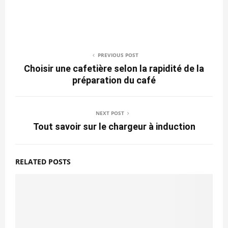
PREVIOUS POST
Choisir une cafetière selon la rapidité de la
préparation du café
NEXT POST
Tout savoir sur le chargeur à induction
RELATED POSTS