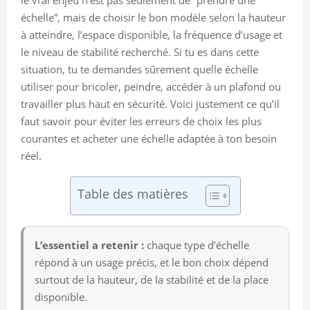
échelle”, mais de choisir le bon modèle selon la hauteur
à atteindre, l’espace disponible, la fréquence d’usage et
le niveau de stabilité recherché. Si tu es dans cette
situation, tu te demandes sûrement quelle échelle
utiliser pour bricoler, peindre, accéder à un plafond ou
travailler plus haut en sécurité. Voici justement ce qu’il
faut savoir pour éviter les erreurs de choix les plus
courantes et acheter une échelle adaptée à ton besoin
réel.
Table des matières
L’essentiel a retenir :
chaque type d’échelle
répond à un usage précis, et le bon choix dépend
surtout de la hauteur, de la stabilité et de la place
disponible.