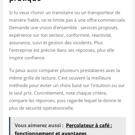
Si tu veux choisir un transitaire ou un transporteur de
manière fiable, ne te limite pas à une offre commerciale.
Demande une vision d’ensemble : services proposés,
expérience sur ton secteur, conformité, réactivité,
assurance, suivi et gestion des incidents. Plus
l’entreprise est précise dans ses réponses, plus elle
inspire confiance.
Tu peux aussi comparer plusieurs prestataires avec la
même grille de lecture. C’est souvent la meilleure
méthode pour éviter un choix basé sur l’intuition ou sur
le seul prix. Concrètement, note chaque critère,
compare les réponses, puis regarde lequel te donne le
plus de sécurité opérationnelle.
Vous aimerez aussi :
Percolateur à café :
fonctionnement et avantages