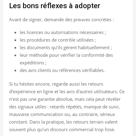
Les bons réflexes à adopter
Avant de signer, demande des preuves concrètes :
les licences ou autorisations nécessaires ;
les procédures de contrôle utilisées ;
les documents qu’ils gèrent habituellement ;
leur méthode pour vérifier la conformité des
expéditions ;
des avis clients ou références vérifiables.
Si tu hésites encore, regarde aussi les retours
d’expérience en ligne et les avis d’autres utilisateurs. Ce
n’est pas une garantie absolue, mais cela peut révéler
des signaux utiles : retards répétés, manque de suivi,
mauvaise communication ou, au contraire, sérieux
constant. Dans la pratique, les retours terrain valent
souvent plus qu’un discours commercial trop lisse.