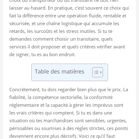
laisser au hasard. En pratique, c’est souvent ce choix qui
fait la différence entre une opération fluide, rentable et
sécurisée, et une chaîne logistique qui accumule les
retards, les surcoûts et les stress inutiles. Si tu te
demandes comment choisir un transitaire, quels
services il doit proposer et quels critères vérifier avant
de signer, tu es au bon endroit.
Table des matières
Concrètement, tu dois regarder bien plus que le prix. La
fiabilité, la compétence sectorielle, la conformité
réglementaire et la capacité à gérer les imprévus sont
les vrais critères qui comptent. Si tu es dans une
situation où tes marchandises sont sensibles, urgentes,
périssables ou soumises à des règles strictes, ces points
deviennent encore plus décisifs. Voici ce qu’il faut