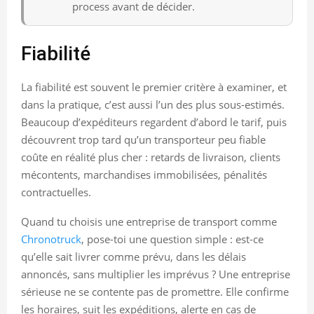
process avant de décider.
Fiabilité
La fiabilité est souvent le premier critère à examiner, et
dans la pratique, c’est aussi l’un des plus sous-estimés.
Beaucoup d’expéditeurs regardent d’abord le tarif, puis
découvrent trop tard qu’un transporteur peu fiable
coûte en réalité plus cher : retards de livraison, clients
mécontents, marchandises immobilisées, pénalités
contractuelles.
Quand tu choisis une entreprise de transport comme
Chronotruck
, pose-toi une question simple : est-ce
qu’elle sait livrer comme prévu, dans les délais
annoncés, sans multiplier les imprévus ? Une entreprise
sérieuse ne se contente pas de promettre. Elle confirme
les horaires, suit les expéditions, alerte en cas de