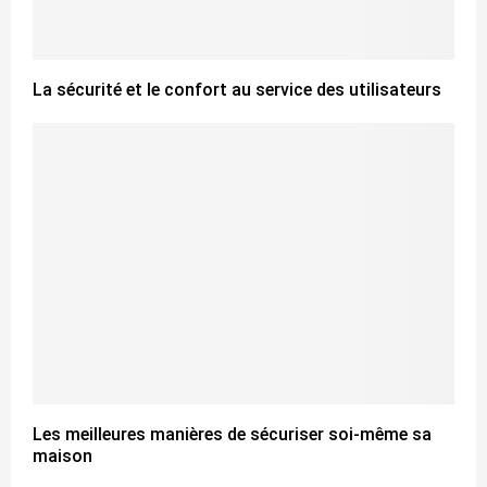
La sécurité et le confort au service des utilisateurs
Les meilleures manières de sécuriser soi-même sa
maison