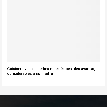
Cuisiner avec les herbes et les épices, des avantages
considérables à connaître