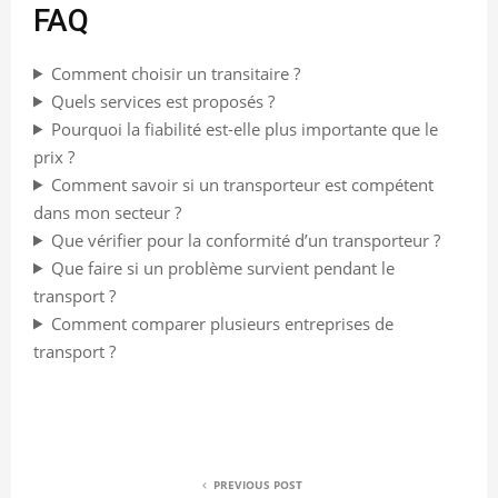
FAQ
Comment choisir un transitaire ?
Quels services est proposés ?
Pourquoi la fiabilité est-elle plus importante que le
prix ?
Comment savoir si un transporteur est compétent
dans mon secteur ?
Que vérifier pour la conformité d’un transporteur ?
Que faire si un problème survient pendant le
transport ?
Comment comparer plusieurs entreprises de
transport ?
PREVIOUS POST