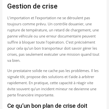
Gestion de crise
L’importation et l’exportation ne se déroulent pas
toujours comme prévu. Un contrôle douanier, une
rupture de température, un retard de chargement, une
panne véhicule ou une erreur documentaire peuvent
suffire à bloquer toute l’opération. C’est précisément
pour cela qu’un bon transporteur doit savoir gérer les
crises, pas seulement exécuter une mission quand tout
va bien.
Un prestataire solide ne cache pas les problèmes. Il les
signale tôt, propose des solutions et t’aide à arbitrer
rapidement. En pratique, cette capacité à réagir vite
évite souvent qu’un incident mineur ne devienne une
perte financière importante.
Ce qu’un bon plan de crise doit