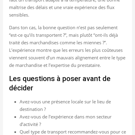
maîtrise des délais et une vraie expérience des flux
sensibles.
Dans ton cas, la bonne question n’est pas seulement
“est-ce qu’ils transportent ?”, mais plutôt “ont-ils déjà
traité des marchandises comme les miennes ?”.
L’expérience montre que les erreurs les plus coûteuses
viennent souvent d’un mauvais alignement entre le type
de marchandise et l’expertise du prestataire.
Les questions à poser avant de
décider
Avez-vous une présence locale sur le lieu de
destination ?
Avez-vous de l’expérience dans mon secteur
d’activité ?
Quel type de transport recommandez-vous pour ce