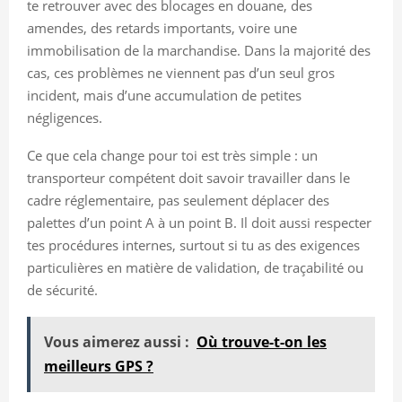
te retrouver avec des blocages en douane, des
amendes, des retards importants, voire une
immobilisation de la marchandise. Dans la majorité des
cas, ces problèmes ne viennent pas d’un seul gros
incident, mais d’une accumulation de petites
négligences.
Ce que cela change pour toi est très simple : un
transporteur compétent doit savoir travailler dans le
cadre réglementaire, pas seulement déplacer des
palettes d’un point A à un point B. Il doit aussi respecter
tes procédures internes, surtout si tu as des exigences
particulières en matière de validation, de traçabilité ou
de sécurité.
Vous aimerez aussi :
Où trouve-t-on les
meilleurs GPS ?