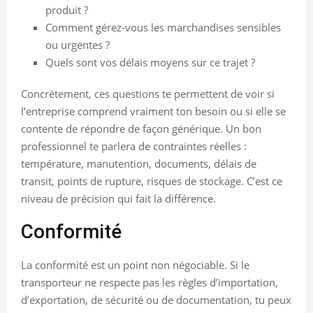
produit ?
Comment gérez-vous les marchandises sensibles
ou urgentes ?
Quels sont vos délais moyens sur ce trajet ?
Concrètement, ces questions te permettent de voir si
l’entreprise comprend vraiment ton besoin ou si elle se
contente de répondre de façon générique. Un bon
professionnel te parlera de contraintes réelles :
température, manutention, documents, délais de
transit, points de rupture, risques de stockage. C’est ce
niveau de précision qui fait la différence.
Conformité
La conformité est un point non négociable. Si le
transporteur ne respecte pas les règles d’importation,
d’exportation, de sécurité ou de documentation, tu peux