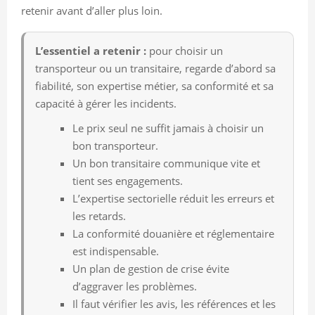
retenir avant d’aller plus loin.
L’essentiel a retenir :
pour choisir un
transporteur ou un transitaire, regarde d’abord sa
fiabilité, son expertise métier, sa conformité et sa
capacité à gérer les incidents.
Le prix seul ne suffit jamais à choisir un
bon transporteur.
Un bon transitaire communique vite et
tient ses engagements.
L’expertise sectorielle réduit les erreurs et
les retards.
La conformité douanière et réglementaire
est indispensable.
Un plan de gestion de crise évite
d’aggraver les problèmes.
Il faut vérifier les avis, les références et les