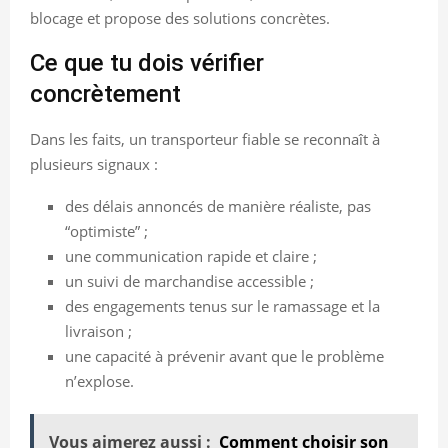
blocage et propose des solutions concrètes.
Ce que tu dois vérifier
concrètement
Dans les faits, un transporteur fiable se reconnaît à
plusieurs signaux :
des délais annoncés de manière réaliste, pas
“optimiste” ;
une communication rapide et claire ;
un suivi de marchandise accessible ;
des engagements tenus sur le ramassage et la
livraison ;
une capacité à prévenir avant que le problème
n’explose.
Vous aimerez aussi :
Comment choisir son