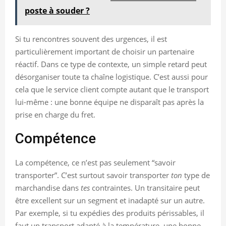
poste à souder ?
Si tu rencontres souvent des urgences, il est
particulièrement important de choisir un partenaire
réactif. Dans ce type de contexte, un simple retard peut
désorganiser toute ta chaîne logistique. C’est aussi pour
cela que le service client compte autant que le transport
lui-même : une bonne équipe ne disparaît pas après la
prise en charge du fret.
Compétence
La compétence, ce n’est pas seulement “savoir
transporter”. C’est surtout savoir transporter
ton
type de
marchandise dans
tes
contraintes. Un transitaire peut
être excellent sur un segment et inadapté sur un autre.
Par exemple, si tu expédies des produits périssables, il
faut un transport adapté à la température, une bonne