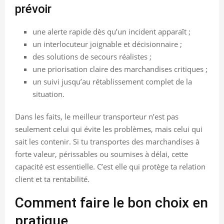
prévoir
une alerte rapide dès qu’un incident apparaît ;
un interlocuteur joignable et décisionnaire ;
des solutions de secours réalistes ;
une priorisation claire des marchandises critiques ;
un suivi jusqu’au rétablissement complet de la
situation.
Dans les faits, le meilleur transporteur n’est pas
seulement celui qui évite les problèmes, mais celui qui
sait les contenir. Si tu transportes des marchandises à
forte valeur, périssables ou soumises à délai, cette
capacité est essentielle. C’est elle qui protège ta relation
client et ta rentabilité.
Comment faire le bon choix en
pratique