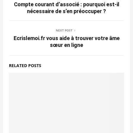
Compte courant d’associé : pourquoi est-il
nécessaire de s’en préoccuper ?
NEXT POST
Ecrislemoi.fr vous aide à trouver votre âme
sœur en ligne
RELATED POSTS