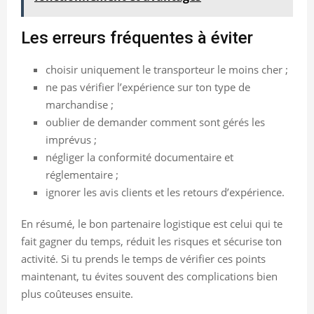
Les erreurs fréquentes à éviter
choisir uniquement le transporteur le moins cher ;
ne pas vérifier l’expérience sur ton type de
marchandise ;
oublier de demander comment sont gérés les
imprévus ;
négliger la conformité documentaire et
réglementaire ;
ignorer les avis clients et les retours d’expérience.
En résumé, le bon partenaire logistique est celui qui te
fait gagner du temps, réduit les risques et sécurise ton
activité. Si tu prends le temps de vérifier ces points
maintenant, tu évites souvent des complications bien
plus coûteuses ensuite.