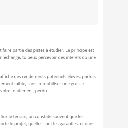
aire partie des pistes à étudier. Le principe est
n échange, tu peux percevoir des intérêts ou une
l affiche des rendements potentiels élevés, parfois
ivement faible, sans immobiliser une grosse
, voire totalement, perdu.
 Sur le terrain, on constate souvent que les
orte le projet, quelles sont les garanties, et dans