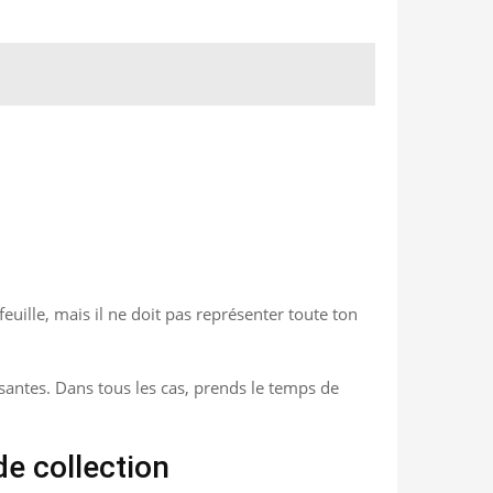
euille, mais il ne doit pas représenter toute ton
santes. Dans tous les cas, prends le temps de
de collection