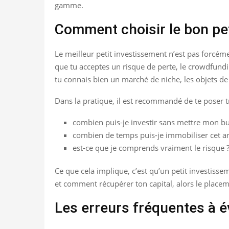
gamme.
Comment choisir le bon pet
Le meilleur petit investissement n’est pas forcéme
que tu acceptes un risque de perte, le crowdfundin
tu connais bien un marché de niche, les objets de 
Dans la pratique, il est recommandé de te poser t
combien puis-je investir sans mettre mon bud
combien de temps puis-je immobiliser cet ar
est-ce que je comprends vraiment le risque 
Ce que cela implique, c’est qu’un petit investiss
et comment récupérer ton capital, alors le place
Les erreurs fréquentes à é