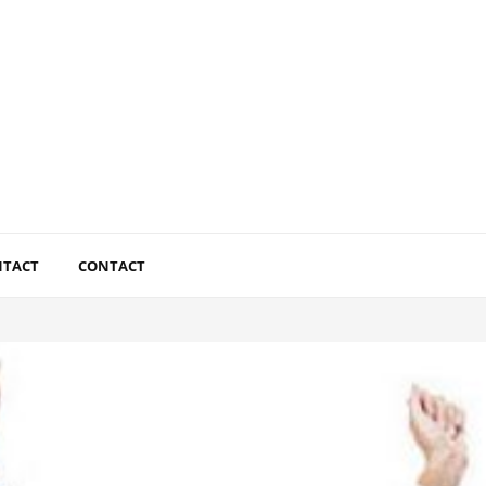
NTACT
CONTACT