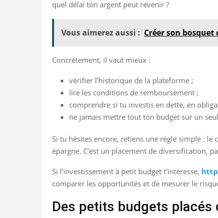
quel délai ton argent peut revenir ?
Vous aimerez aussi :
Créer son bosquet d
Concrètement, il vaut mieux :
vérifier l’historique de la plateforme ;
lire les conditions de remboursement ;
comprendre si tu investis en dette, en obliga
ne jamais mettre tout ton budget sur un seul
Si tu hésites encore, retiens une règle simple : l
épargne. C’est un placement de diversification, pa
Si l’investissement à petit budget t’intéresse,
http
comparer les opportunités et de mesurer le risq
Des petits budgets placés 