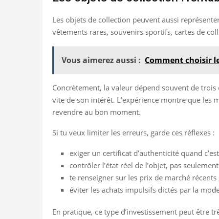
Les objets de collection peuvent aussi représente
vêtements rares, souvenirs sportifs, cartes de coll
Vous aimerez aussi :
Comment choisir le
Concrètement, la valeur dépend souvent de trois ch
vite de son intérêt. L’expérience montre que les m
revendre au bon moment.
Si tu veux limiter les erreurs, garde ces réflexes :
exiger un certificat d’authenticité quand c’est
contrôler l’état réel de l’objet, pas seulement
te renseigner sur les prix de marché récents 
éviter les achats impulsifs dictés par la mode
En pratique, ce type d’investissement peut être t