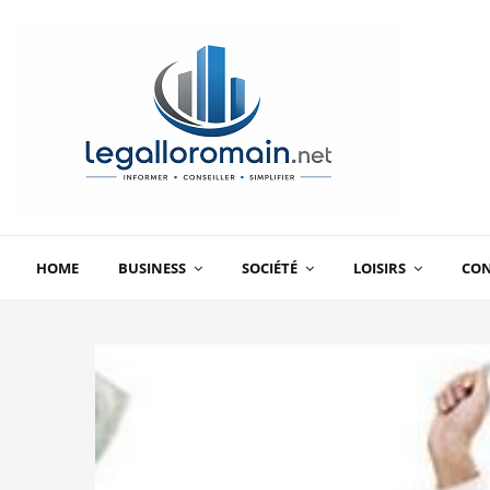
HOME
BUSINESS
SOCIÉTÉ
LOISIRS
CO