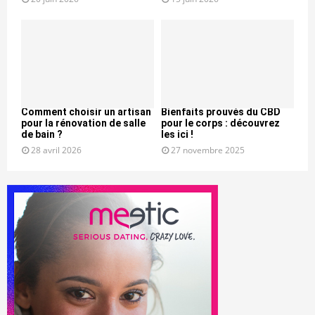
Comment choisir un artisan
Bienfaits prouvés du CBD
pour la rénovation de salle
pour le corps : découvrez
de bain ?
les ici !
28 avril 2026
27 novembre 2025