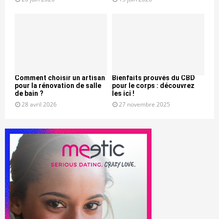
Comment choisir un artisan
Bienfaits prouvés du CBD
pour la rénovation de salle
pour le corps : découvrez
de bain ?
les ici !
28 avril 2026
27 novembre 2025