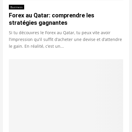
Business
Forex au Qatar: comprendre les
stratégies gagnantes
Si tu découvres le Forex au Qatar, tu peux vite avoir
l’impression qu’il suffit d’acheter une devise et d’attendre
le gain. En réalité, c’est un...