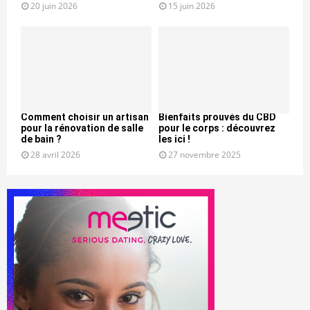
20 juin 2026
15 juin 2026
Comment choisir un artisan
Bienfaits prouvés du CBD
pour la rénovation de salle
pour le corps : découvrez
de bain ?
les ici !
28 avril 2026
27 novembre 2025