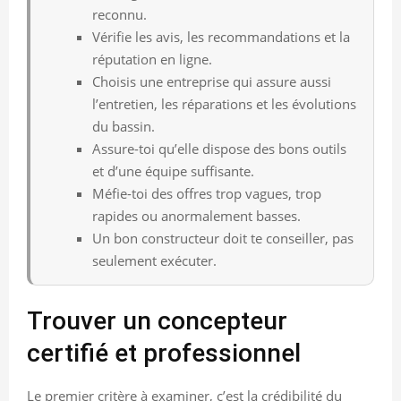
reconnu.
Vérifie les avis, les recommandations et la
réputation en ligne.
Choisis une entreprise qui assure aussi
l’entretien, les réparations et les évolutions
du bassin.
Assure-toi qu’elle dispose des bons outils
et d’une équipe suffisante.
Méfie-toi des offres trop vagues, trop
rapides ou anormalement basses.
Un bon constructeur doit te conseiller, pas
seulement exécuter.
Trouver un concepteur
certifié et professionnel
Le premier critère à examiner, c’est la crédibilité du