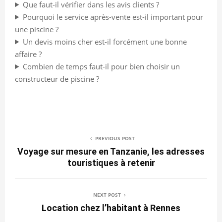
Que faut-il vérifier dans les avis clients ?
Pourquoi le service après-vente est-il important pour
une piscine ?
Un devis moins cher est-il forcément une bonne
affaire ?
Combien de temps faut-il pour bien choisir un
constructeur de piscine ?
PREVIOUS POST
Voyage sur mesure en Tanzanie, les adresses
touristiques à retenir
NEXT POST
Location chez l’habitant à Rennes