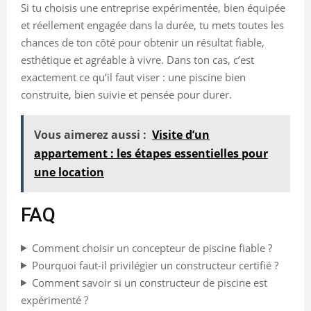
Si tu choisis une entreprise expérimentée, bien équipée
et réellement engagée dans la durée, tu mets toutes les
chances de ton côté pour obtenir un résultat fiable,
esthétique et agréable à vivre. Dans ton cas, c’est
exactement ce qu’il faut viser : une piscine bien
construite, bien suivie et pensée pour durer.
Vous aimerez aussi :
Visite d’un
appartement : les étapes essentielles pour
une location
FAQ
Comment choisir un concepteur de piscine fiable ?
Pourquoi faut-il privilégier un constructeur certifié ?
Comment savoir si un constructeur de piscine est
expérimenté ?