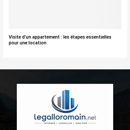
Visite d’un appartement : les étapes essentielles
pour une location