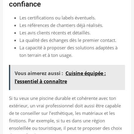
confiance
Les certifications ou labels éventuels.
Les références de chantiers déjà réalisés.
Les avis clients récents et détaillés.
La qualité des échanges dès le premier contact.
La capacité à proposer des solutions adaptées à
ton terrain et à ton usage.
Vous aimerez aussi :
Cuisine équipée :
l’essentiel à connaître
Si tu veux une piscine durable et cohérente avec ton
extérieur, un vrai professionnel doit aussi être capable
de te conseiller sur l’esthétique, les matériaux et les
finitions. Par exemple, si tu es dans une région
ensoleillée ou touristique, il peut te proposer des choix