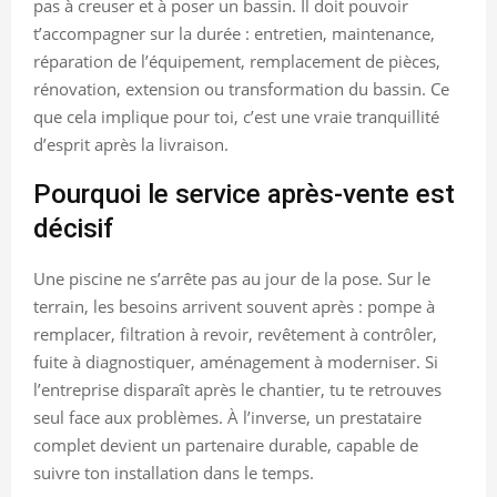
pas à creuser et à poser un bassin. Il doit pouvoir
t’accompagner sur la durée : entretien, maintenance,
réparation de l’équipement, remplacement de pièces,
rénovation, extension ou transformation du bassin. Ce
que cela implique pour toi, c’est une vraie tranquillité
d’esprit après la livraison.
Pourquoi le service après-vente est
décisif
Une piscine ne s’arrête pas au jour de la pose. Sur le
terrain, les besoins arrivent souvent après : pompe à
remplacer, filtration à revoir, revêtement à contrôler,
fuite à diagnostiquer, aménagement à moderniser. Si
l’entreprise disparaît après le chantier, tu te retrouves
seul face aux problèmes. À l’inverse, un prestataire
complet devient un partenaire durable, capable de
suivre ton installation dans le temps.