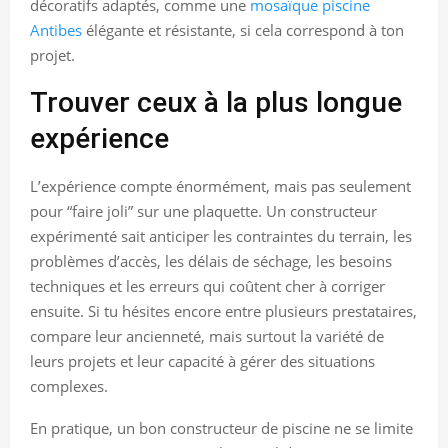
décoratifs adaptés, comme une
mosaïque piscine
Antibes
élégante et résistante, si cela correspond à ton
projet.
Trouver ceux à la plus longue
expérience
L’expérience compte énormément, mais pas seulement
pour “faire joli” sur une plaquette. Un constructeur
expérimenté sait anticiper les contraintes du terrain, les
problèmes d’accès, les délais de séchage, les besoins
techniques et les erreurs qui coûtent cher à corriger
ensuite. Si tu hésites encore entre plusieurs prestataires,
compare leur ancienneté, mais surtout la variété de
leurs projets et leur capacité à gérer des situations
complexes.
En pratique, un bon constructeur de piscine ne se limite