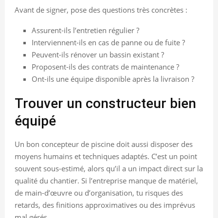
Avant de signer, pose des questions très concrètes :
Assurent-ils l’entretien régulier ?
Interviennent-ils en cas de panne ou de fuite ?
Peuvent-ils rénover un bassin existant ?
Proposent-ils des contrats de maintenance ?
Ont-ils une équipe disponible après la livraison ?
Trouver un constructeur bien
équipé
Un bon concepteur de piscine doit aussi disposer des
moyens humains et techniques adaptés. C’est un point
souvent sous-estimé, alors qu’il a un impact direct sur la
qualité du chantier. Si l’entreprise manque de matériel,
de main-d’œuvre ou d’organisation, tu risques des
retards, des finitions approximatives ou des imprévus
mal gérés.