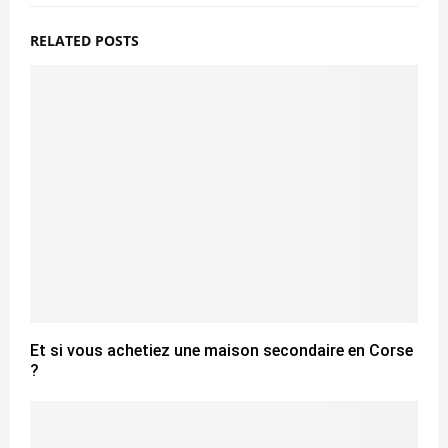
RELATED POSTS
Et si vous achetiez une maison secondaire en Corse
?