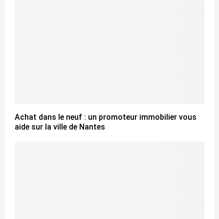
Achat dans le neuf : un promoteur immobilier vous
aide sur la ville de Nantes