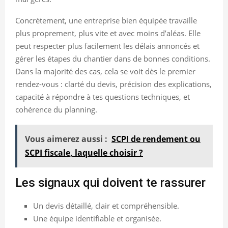
Concrètement, une entreprise bien équipée travaille
plus proprement, plus vite et avec moins d’aléas. Elle
peut respecter plus facilement les délais annoncés et
gérer les étapes du chantier dans de bonnes conditions.
Dans la majorité des cas, cela se voit dès le premier
rendez-vous : clarté du devis, précision des explications,
capacité à répondre à tes questions techniques, et
cohérence du planning.
Vous aimerez aussi :
SCPI de rendement ou
SCPI fiscale, laquelle choisir ?
Les signaux qui doivent te rassurer
Un devis détaillé, clair et compréhensible.
Une équipe identifiable et organisée.