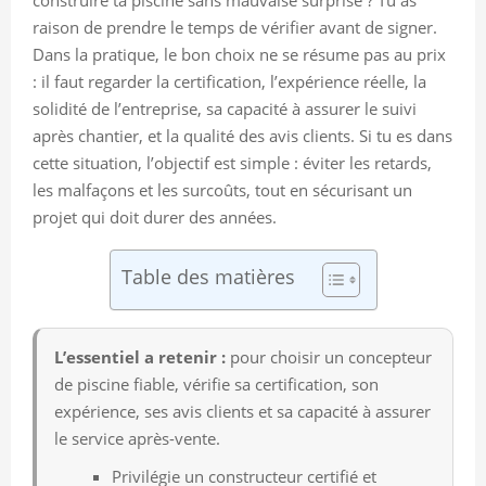
raison de prendre le temps de vérifier avant de signer.
Dans la pratique, le bon choix ne se résume pas au prix
: il faut regarder la certification, l’expérience réelle, la
solidité de l’entreprise, sa capacité à assurer le suivi
après chantier, et la qualité des avis clients. Si tu es dans
cette situation, l’objectif est simple : éviter les retards,
les malfaçons et les surcoûts, tout en sécurisant un
projet qui doit durer des années.
Table des matières
L’essentiel a retenir :
pour choisir un concepteur
de piscine fiable, vérifie sa certification, son
expérience, ses avis clients et sa capacité à assurer
le service après-vente.
Privilégie un constructeur certifié et