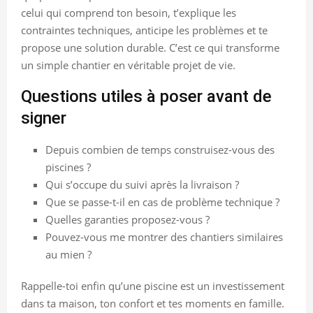
celui qui comprend ton besoin, t’explique les
contraintes techniques, anticipe les problèmes et te
propose une solution durable. C’est ce qui transforme
un simple chantier en véritable projet de vie.
Questions utiles à poser avant de
signer
Depuis combien de temps construisez-vous des
piscines ?
Qui s’occupe du suivi après la livraison ?
Que se passe-t-il en cas de problème technique ?
Quelles garanties proposez-vous ?
Pouvez-vous me montrer des chantiers similaires
au mien ?
Rappelle-toi enfin qu’une piscine est un investissement
dans ta maison, ton confort et tes moments en famille.