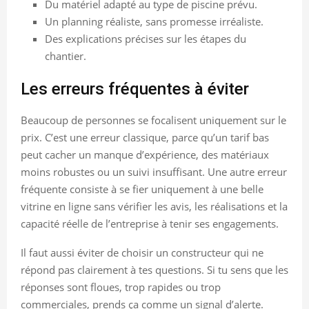
Du matériel adapté au type de piscine prévu.
Un planning réaliste, sans promesse irréaliste.
Des explications précises sur les étapes du
chantier.
Les erreurs fréquentes à éviter
Beaucoup de personnes se focalisent uniquement sur le
prix. C’est une erreur classique, parce qu’un tarif bas
peut cacher un manque d’expérience, des matériaux
moins robustes ou un suivi insuffisant. Une autre erreur
fréquente consiste à se fier uniquement à une belle
vitrine en ligne sans vérifier les avis, les réalisations et la
capacité réelle de l’entreprise à tenir ses engagements.
Il faut aussi éviter de choisir un constructeur qui ne
répond pas clairement à tes questions. Si tu sens que les
réponses sont floues, trop rapides ou trop
commerciales, prends ça comme un signal d’alerte.