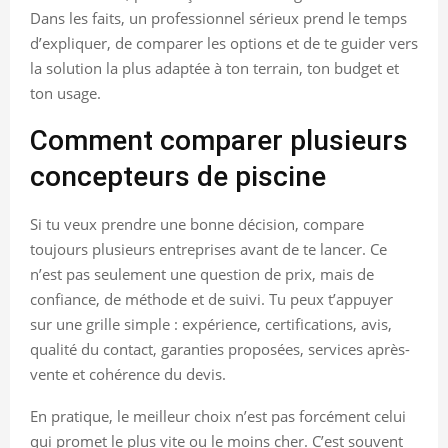
Dans les faits, un professionnel sérieux prend le temps
d’expliquer, de comparer les options et de te guider vers
la solution la plus adaptée à ton terrain, ton budget et
ton usage.
Comment comparer plusieurs
concepteurs de piscine
Si tu veux prendre une bonne décision, compare
toujours plusieurs entreprises avant de te lancer. Ce
n’est pas seulement une question de prix, mais de
confiance, de méthode et de suivi. Tu peux t’appuyer
sur une grille simple : expérience, certifications, avis,
qualité du contact, garanties proposées, services après-
vente et cohérence du devis.
En pratique, le meilleur choix n’est pas forcément celui
qui promet le plus vite ou le moins cher. C’est souvent