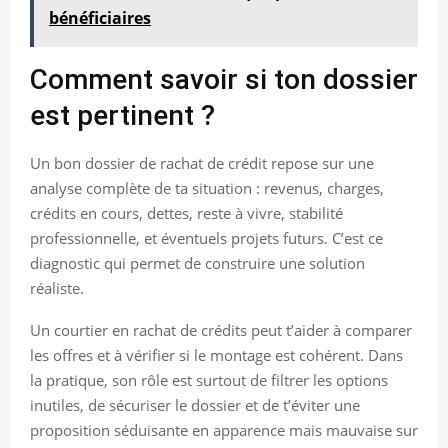
bénéficiaires
Comment savoir si ton dossier
est pertinent ?
Un bon dossier de rachat de crédit repose sur une
analyse complète de ta situation : revenus, charges,
crédits en cours, dettes, reste à vivre, stabilité
professionnelle, et éventuels projets futurs. C’est ce
diagnostic qui permet de construire une solution
réaliste.
Un courtier en rachat de crédits peut t’aider à comparer
les offres et à vérifier si le montage est cohérent. Dans
la pratique, son rôle est surtout de filtrer les options
inutiles, de sécuriser le dossier et de t’éviter une
proposition séduisante en apparence mais mauvaise sur