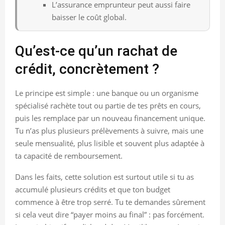
L’assurance emprunteur peut aussi faire
baisser le coût global.
Qu’est-ce qu’un rachat de
crédit, concrètement ?
Le principe est simple : une banque ou un organisme
spécialisé rachète tout ou partie de tes prêts en cours,
puis les remplace par un nouveau financement unique.
Tu n’as plus plusieurs prélèvements à suivre, mais une
seule mensualité, plus lisible et souvent plus adaptée à
ta capacité de remboursement.
Dans les faits, cette solution est surtout utile si tu as
accumulé plusieurs crédits et que ton budget
commence à être trop serré. Tu te demandes sûrement
si cela veut dire “payer moins au final” : pas forcément.