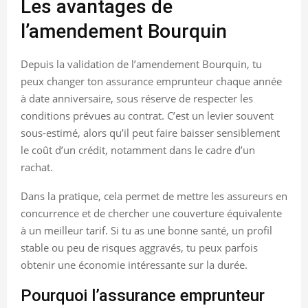
Les avantages de
l’amendement Bourquin
Depuis la validation de l’amendement Bourquin, tu
peux changer ton assurance emprunteur chaque année
à date anniversaire, sous réserve de respecter les
conditions prévues au contrat. C’est un levier souvent
sous-estimé, alors qu’il peut faire baisser sensiblement
le coût d’un crédit, notamment dans le cadre d’un
rachat.
Dans la pratique, cela permet de mettre les assureurs en
concurrence et de chercher une couverture équivalente
à un meilleur tarif. Si tu as une bonne santé, un profil
stable ou peu de risques aggravés, tu peux parfois
obtenir une économie intéressante sur la durée.
Pourquoi l’assurance emprunteur