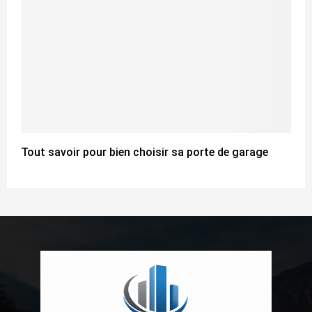
Tout savoir pour bien choisir sa porte de garage