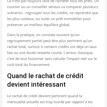
Ce n’est pas toujours utile de racheter tous tes prêts. Un
courtier ou un conseiller sérieux va comparer plusieurs
scénarios : regrouper tous les crédits, ne reprendre que
les plus coûteux, ou isoler un prêt immobilier pour
préserver un meilleur équilibre global.
Dans la pratique, on constate souvent qu’un
regroupement partiel peut être plus pertinent qu’un
rachat total, surtout si certains crédits ont déjà un taux
bas ou une durée restante courte. L’erreur classique,
c’est de tout fusionner sans calculer l’impact réel sur le
coût total du financement.
Quand le rachat de crédit
devient intéressant
Le rachat de crédit devient pertinent quand ta
mensualité actuelle est trop lourde par rapport à tes