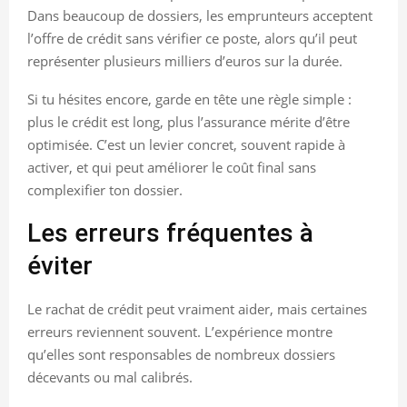
Dans beaucoup de dossiers, les emprunteurs acceptent
l’offre de crédit sans vérifier ce poste, alors qu’il peut
représenter plusieurs milliers d’euros sur la durée.
Si tu hésites encore, garde en tête une règle simple :
plus le crédit est long, plus l’assurance mérite d’être
optimisée. C’est un levier concret, souvent rapide à
activer, et qui peut améliorer le coût final sans
complexifier ton dossier.
Les erreurs fréquentes à
éviter
Le rachat de crédit peut vraiment aider, mais certaines
erreurs reviennent souvent. L’expérience montre
qu’elles sont responsables de nombreux dossiers
décevants ou mal calibrés.