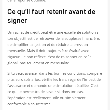
Ce qu’il faut retenir avant de
signer
Un rachat de crédit peut être une excellente solution si
ton objectif est de retrouver de la souplesse financière,
de simplifier ta gestion et de réduire la pression
mensuelle. Mais il doit toujours être évalué avec
rigueur. Le bon réflexe, c’est de raisonner en coût
global, pas seulement en mensualité.
Si tu veux avancer dans les bonnes conditions, compare
plusieurs scénarios, vérifie les frais, regarde l’impact de
l’assurance et demande une simulation détaillée. C’est
ce qui te permettra de savoir si, dans ton cas,
l’opération est réellement utile ou simplement
confortable à court terme.