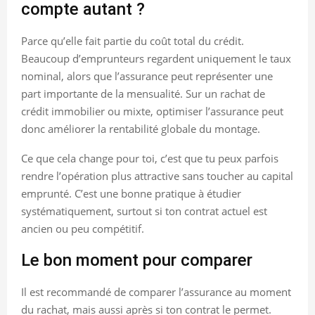
compte autant ?
Parce qu’elle fait partie du coût total du crédit.
Beaucoup d’emprunteurs regardent uniquement le taux
nominal, alors que l’assurance peut représenter une
part importante de la mensualité. Sur un rachat de
crédit immobilier ou mixte, optimiser l’assurance peut
donc améliorer la rentabilité globale du montage.
Ce que cela change pour toi, c’est que tu peux parfois
rendre l’opération plus attractive sans toucher au capital
emprunté. C’est une bonne pratique à étudier
systématiquement, surtout si ton contrat actuel est
ancien ou peu compétitif.
Le bon moment pour comparer
Il est recommandé de comparer l’assurance au moment
du rachat, mais aussi après si ton contrat le permet.