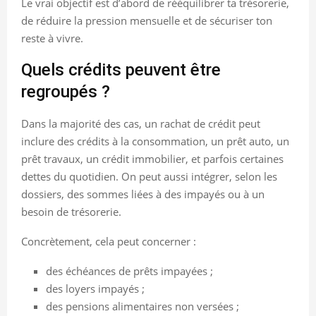
Le vrai objectif est d’abord de rééquilibrer ta trésorerie,
de réduire la pression mensuelle et de sécuriser ton
reste à vivre.
Quels crédits peuvent être
regroupés ?
Dans la majorité des cas, un rachat de crédit peut
inclure des crédits à la consommation, un prêt auto, un
prêt travaux, un crédit immobilier, et parfois certaines
dettes du quotidien. On peut aussi intégrer, selon les
dossiers, des sommes liées à des impayés ou à un
besoin de trésorerie.
Concrètement, cela peut concerner :
des échéances de prêts impayées ;
des loyers impayés ;
des pensions alimentaires non versées ;