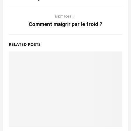
NEXT POST
Comment maigrir par le froid ?
RELATED POSTS