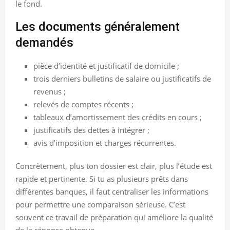
le fond.
Les documents généralement
demandés
pièce d’identité et justificatif de domicile ;
trois derniers bulletins de salaire ou justificatifs de
revenus ;
relevés de comptes récents ;
tableaux d’amortissement des crédits en cours ;
justificatifs des dettes à intégrer ;
avis d’imposition et charges récurrentes.
Concrètement, plus ton dossier est clair, plus l’étude est
rapide et pertinente. Si tu as plusieurs prêts dans
différentes banques, il faut centraliser les informations
pour permettre une comparaison sérieuse. C’est
souvent ce travail de préparation qui améliore la qualité
de la réponse obtenue.