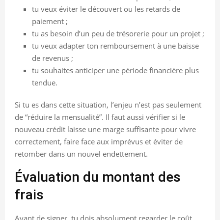
tu veux éviter le découvert ou les retards de
paiement ;
tu as besoin d’un peu de trésorerie pour un projet ;
tu veux adapter ton remboursement à une baisse
de revenus ;
tu souhaites anticiper une période financière plus
tendue.
Si tu es dans cette situation, l’enjeu n’est pas seulement
de “réduire la mensualité”. Il faut aussi vérifier si le
nouveau crédit laisse une marge suffisante pour vivre
correctement, faire face aux imprévus et éviter de
retomber dans un nouvel endettement.
Évaluation du montant des
frais
Avant de signer, tu dois absolument regarder le coût