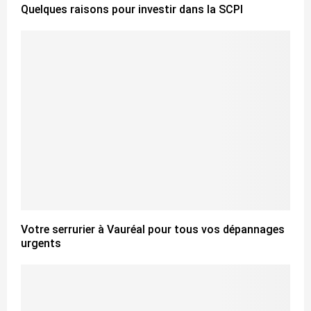
Quelques raisons pour investir dans la SCPI
Votre serrurier à Vauréal pour tous vos dépannages
urgents