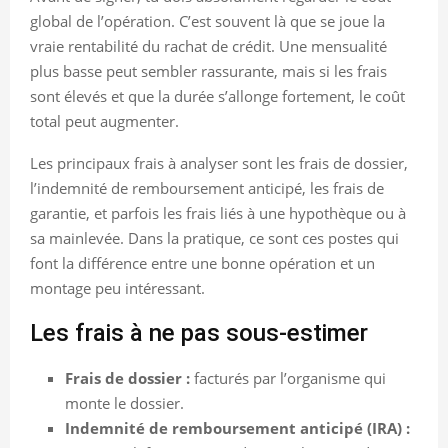
global de l’opération. C’est souvent là que se joue la
vraie rentabilité du rachat de crédit. Une mensualité
plus basse peut sembler rassurante, mais si les frais
sont élevés et que la durée s’allonge fortement, le coût
total peut augmenter.
Les principaux frais à analyser sont les frais de dossier,
l’indemnité de remboursement anticipé, les frais de
garantie, et parfois les frais liés à une hypothèque ou à
sa mainlevée. Dans la pratique, ce sont ces postes qui
font la différence entre une bonne opération et un
montage peu intéressant.
Les frais à ne pas sous-estimer
Frais de dossier :
facturés par l’organisme qui
monte le dossier.
Indemnité de remboursement anticipé (IRA) :