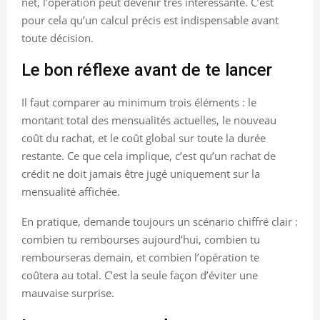
net, l’opération peut devenir très intéressante. C’est
pour cela qu’un calcul précis est indispensable avant
toute décision.
Le bon réflexe avant de te lancer
Il faut comparer au minimum trois éléments : le
montant total des mensualités actuelles, le nouveau
coût du rachat, et le coût global sur toute la durée
restante. Ce que cela implique, c’est qu’un rachat de
crédit ne doit jamais être jugé uniquement sur la
mensualité affichée.
En pratique, demande toujours un scénario chiffré clair :
combien tu rembourses aujourd’hui, combien tu
rembourseras demain, et combien l’opération te
coûtera au total. C’est la seule façon d’éviter une
mauvaise surprise.