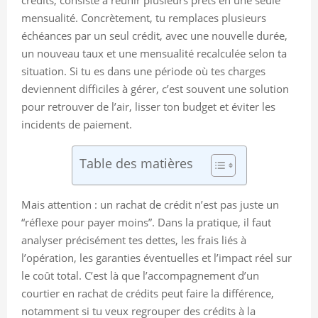
mensualité. Concrètement, tu remplaces plusieurs
échéances par un seul crédit, avec une nouvelle durée,
un nouveau taux et une mensualité recalculée selon ta
situation. Si tu es dans une période où tes charges
deviennent difficiles à gérer, c’est souvent une solution
pour retrouver de l’air, lisser ton budget et éviter les
incidents de paiement.
Table des matières
Mais attention : un rachat de crédit n’est pas juste un
“réflexe pour payer moins”. Dans la pratique, il faut
analyser précisément tes dettes, les frais liés à
l’opération, les garanties éventuelles et l’impact réel sur
le coût total. C’est là que l’accompagnement d’un
courtier en rachat de crédits peut faire la différence,
notamment si tu veux regrouper des crédits à la