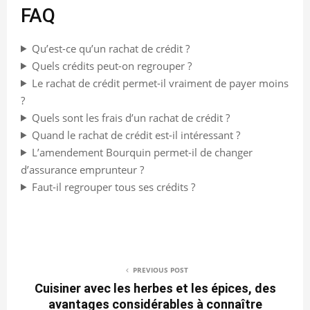
FAQ
Qu’est-ce qu’un rachat de crédit ?
Quels crédits peut-on regrouper ?
Le rachat de crédit permet-il vraiment de payer moins
?
Quels sont les frais d’un rachat de crédit ?
Quand le rachat de crédit est-il intéressant ?
L’amendement Bourquin permet-il de changer
d’assurance emprunteur ?
Faut-il regrouper tous ses crédits ?
PREVIOUS POST
Cuisiner avec les herbes et les épices, des
avantages considérables à connaître