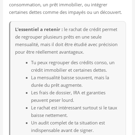
consommation, un prêt immobilier, ou intégrer
certaines dettes comme des impayés ou un découvert.
L’essentiel a retenir :
le rachat de crédit permet
de regrouper plusieurs prêts en une seule
mensualité, mais il doit être étudié avec précision
pour être réellement avantageux.
Tu peux regrouper des crédits conso, un
crédit immobilier et certaines dettes.
La mensualité baisse souvent, mais la
durée du prêt augmente.
Les frais de dossier, IRA et garanties
peuvent peser lourd.
Le rachat est intéressant surtout si le taux
baisse nettement.
Un audit complet de ta situation est
indispensable avant de signer.