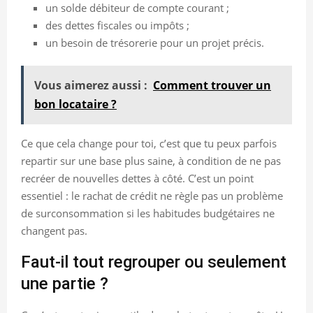
un solde débiteur de compte courant ;
des dettes fiscales ou impôts ;
un besoin de trésorerie pour un projet précis.
Vous aimerez aussi :
Comment trouver un
bon locataire ?
Ce que cela change pour toi, c’est que tu peux parfois
repartir sur une base plus saine, à condition de ne pas
recréer de nouvelles dettes à côté. C’est un point
essentiel : le rachat de crédit ne règle pas un problème
de surconsommation si les habitudes budgétaires ne
changent pas.
Faut-il tout regrouper ou seulement
une partie ?