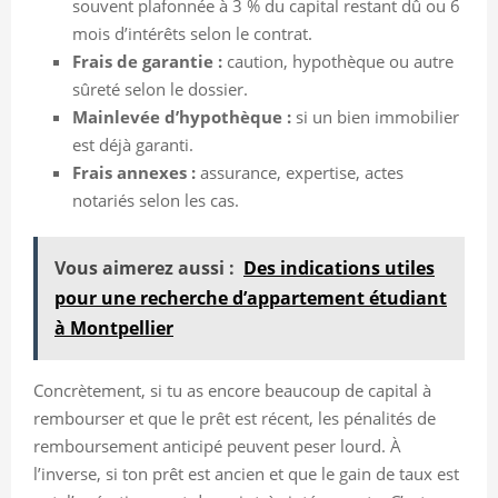
souvent plafonnée à 3 % du capital restant dû ou 6
mois d’intérêts selon le contrat.
Frais de garantie :
caution, hypothèque ou autre
sûreté selon le dossier.
Mainlevée d’hypothèque :
si un bien immobilier
est déjà garanti.
Frais annexes :
assurance, expertise, actes
notariés selon les cas.
Vous aimerez aussi :
Des indications utiles
pour une recherche d’appartement étudiant
à Montpellier
Concrètement, si tu as encore beaucoup de capital à
rembourser et que le prêt est récent, les pénalités de
remboursement anticipé peuvent peser lourd. À
l’inverse, si ton prêt est ancien et que le gain de taux est