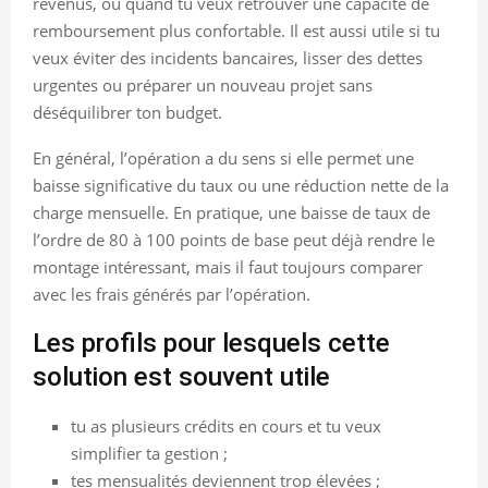
revenus, ou quand tu veux retrouver une capacité de
remboursement plus confortable. Il est aussi utile si tu
veux éviter des incidents bancaires, lisser des dettes
urgentes ou préparer un nouveau projet sans
déséquilibrer ton budget.
En général, l’opération a du sens si elle permet une
baisse significative du taux ou une réduction nette de la
charge mensuelle. En pratique, une baisse de taux de
l’ordre de 80 à 100 points de base peut déjà rendre le
montage intéressant, mais il faut toujours comparer
avec les frais générés par l’opération.
Les profils pour lesquels cette
solution est souvent utile
tu as plusieurs crédits en cours et tu veux
simplifier ta gestion ;
tes mensualités deviennent trop élevées ;