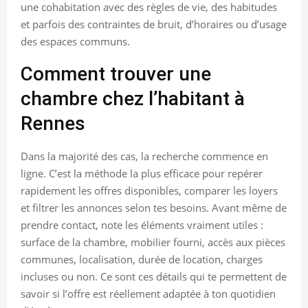
une cohabitation avec des règles de vie, des habitudes
et parfois des contraintes de bruit, d’horaires ou d’usage
des espaces communs.
Comment trouver une
chambre chez l’habitant à
Rennes
Dans la majorité des cas, la recherche commence en
ligne. C’est la méthode la plus efficace pour repérer
rapidement les offres disponibles, comparer les loyers
et filtrer les annonces selon tes besoins. Avant même de
prendre contact, note les éléments vraiment utiles :
surface de la chambre, mobilier fourni, accès aux pièces
communes, localisation, durée de location, charges
incluses ou non. Ce sont ces détails qui te permettent de
savoir si l’offre est réellement adaptée à ton quotidien