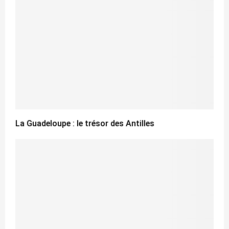
La Guadeloupe : le trésor des Antilles