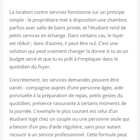
La location contre services fonctionne sur un principe
simple : le propriétaire met à disposition une chambre,
parfois avec salle de bains privée, et l’étudiant rend de
petits services en échange. Dans certains cas, le loyer
est réduit ; dans d’autres, il peut être nul. C’est une
solution qui peut vraiment changer la donne si tu as un
budget serré et que tu es prêt à t’impliquer dans le
quotidien du foyer.
Concrètement, les services demandés peuvent être
variés : compagnie auprès d’une personne âgée, aide
ponctuelle à la préparation de repas, petits gestes du
quotidien, présence rassurante à certains moments de
la journée. L’exemple le plus courant est celui d’un
étudiant logé chez un couple ou une personne seule qui
a besoin d’un peu d’aide régulière, sans pour autant
recourir à un service professionnel. Cette formule peut