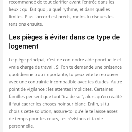
recommandé de tout clarifier avant l’entrée dans les
lieux : qui fait quoi, à quel rythme, et dans quelles
limites. Plus l’accord est précis, moins tu risques les
tensions ensuite.
Les pièges à éviter dans ce type de
logement
Le piège principal, c’est de confondre aide ponctuelle et
vraie charge de travail. Si l’on te demande une présence
quotidienne trop importante, tu peux vite te retrouver
avec une contrainte incompatible avec tes études. Autre
point de vigilance : les attentes implicites. Certaines
familles pensent que tout “ira de soi”, alors qu’en réalité
il faut cadrer les choses noir sur blanc. Enfin, si tu
choisis cette solution, assure-toi qu’elle te laisse assez
de temps pour tes cours, tes révisions et ta vie
personnelle.