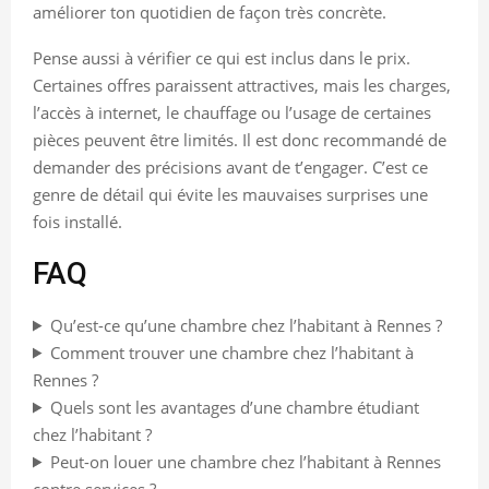
améliorer ton quotidien de façon très concrète.
Pense aussi à vérifier ce qui est inclus dans le prix.
Certaines offres paraissent attractives, mais les charges,
l’accès à internet, le chauffage ou l’usage de certaines
pièces peuvent être limités. Il est donc recommandé de
demander des précisions avant de t’engager. C’est ce
genre de détail qui évite les mauvaises surprises une
fois installé.
FAQ
Qu’est-ce qu’une chambre chez l’habitant à Rennes ?
Comment trouver une chambre chez l’habitant à
Rennes ?
Quels sont les avantages d’une chambre étudiant
chez l’habitant ?
Peut-on louer une chambre chez l’habitant à Rennes
contre services ?