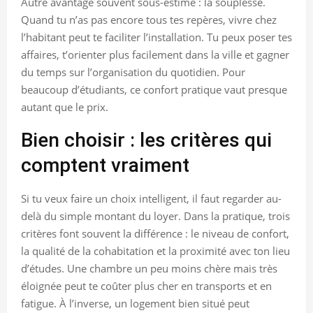
Autre avantage souvent sous-estimé : la souplesse.
Quand tu n’as pas encore tous tes repères, vivre chez
l’habitant peut te faciliter l’installation. Tu peux poser tes
affaires, t’orienter plus facilement dans la ville et gagner
du temps sur l’organisation du quotidien. Pour
beaucoup d’étudiants, ce confort pratique vaut presque
autant que le prix.
Bien choisir : les critères qui
comptent vraiment
Si tu veux faire un choix intelligent, il faut regarder au-
delà du simple montant du loyer. Dans la pratique, trois
critères font souvent la différence : le niveau de confort,
la qualité de la cohabitation et la proximité avec ton lieu
d’études. Une chambre un peu moins chère mais très
éloignée peut te coûter plus cher en transports et en
fatigue. À l’inverse, un logement bien situé peut