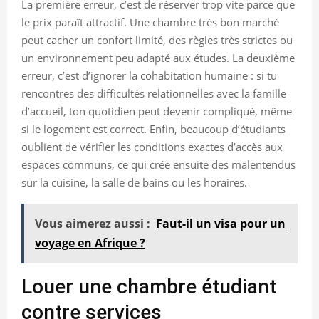
La première erreur, c’est de réserver trop vite parce que
le prix paraît attractif. Une chambre très bon marché
peut cacher un confort limité, des règles très strictes ou
un environnement peu adapté aux études. La deuxième
erreur, c’est d’ignorer la cohabitation humaine : si tu
rencontres des difficultés relationnelles avec la famille
d’accueil, ton quotidien peut devenir compliqué, même
si le logement est correct. Enfin, beaucoup d’étudiants
oublient de vérifier les conditions exactes d’accès aux
espaces communs, ce qui crée ensuite des malentendus
sur la cuisine, la salle de bains ou les horaires.
Vous aimerez aussi :
Faut-il un visa pour un
voyage en Afrique ?
Louer une chambre étudiant
contre services