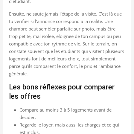
d’étudiant.
Ensuite, ne saute jamais l’étape de la visite. C’est là que
tu vérifies si l’annonce correspond à la réalité. Une
chambre peut sembler parfaite sur photo, mais être
trop petite, mal isolée, éloignée de ton campus ou peu
compatible avec ton rythme de vie. Sur le terrain, on
constate souvent que les étudiants qui visitent plusieurs
logements font de meilleurs choix, tout simplement
parce qu’ils comparent le confort, le prix et l’ambiance
générale.
Les bons réflexes pour comparer
les offres
Compare au moins 3 à 5 logements avant de
décider.
Regarde le loyer, mais aussi les charges et ce qui
est inclus.