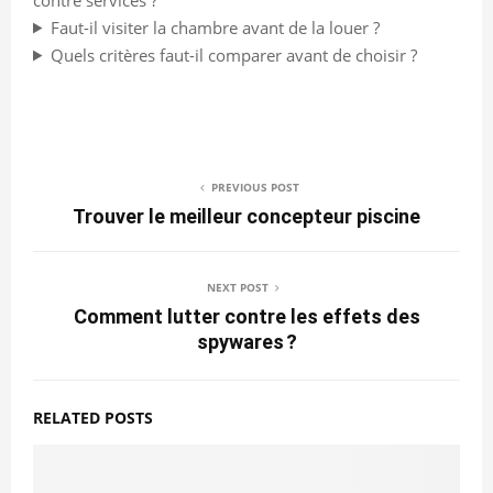
Faut-il visiter la chambre avant de la louer ?
Quels critères faut-il comparer avant de choisir ?
PREVIOUS POST
Trouver le meilleur concepteur piscine
NEXT POST
Comment lutter contre les effets des
spywares ?
RELATED POSTS