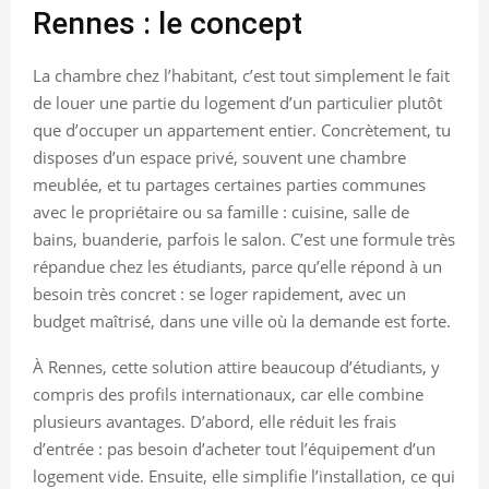
Rennes : le concept
La chambre chez l’habitant, c’est tout simplement le fait
de louer une partie du logement d’un particulier plutôt
que d’occuper un appartement entier. Concrètement, tu
disposes d’un espace privé, souvent une chambre
meublée, et tu partages certaines parties communes
avec le propriétaire ou sa famille : cuisine, salle de
bains, buanderie, parfois le salon. C’est une formule très
répandue chez les étudiants, parce qu’elle répond à un
besoin très concret : se loger rapidement, avec un
budget maîtrisé, dans une ville où la demande est forte.
À Rennes, cette solution attire beaucoup d’étudiants, y
compris des profils internationaux, car elle combine
plusieurs avantages. D’abord, elle réduit les frais
d’entrée : pas besoin d’acheter tout l’équipement d’un
logement vide. Ensuite, elle simplifie l’installation, ce qui