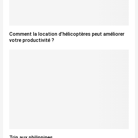
Comment la location d’hélicoptères peut améliorer
votre productivité ?
Trip aux philippines