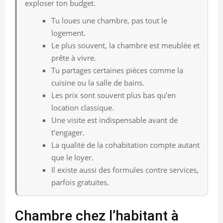
exploser ton budget.
Tu loues une chambre, pas tout le
logement.
Le plus souvent, la chambre est meublée et
prête à vivre.
Tu partages certaines pièces comme la
cuisine ou la salle de bains.
Les prix sont souvent plus bas qu’en
location classique.
Une visite est indispensable avant de
t’engager.
La qualité de la cohabitation compte autant
que le loyer.
Il existe aussi des formules contre services,
parfois gratuites.
Chambre chez l’habitant à