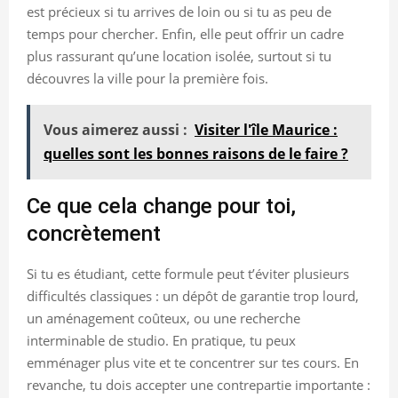
est précieux si tu arrives de loin ou si tu as peu de
temps pour chercher. Enfin, elle peut offrir un cadre
plus rassurant qu’une location isolée, surtout si tu
découvres la ville pour la première fois.
Vous aimerez aussi :
Visiter l'île Maurice :
quelles sont les bonnes raisons de le faire ?
Ce que cela change pour toi,
concrètement
Si tu es étudiant, cette formule peut t’éviter plusieurs
difficultés classiques : un dépôt de garantie trop lourd,
un aménagement coûteux, ou une recherche
interminable de studio. En pratique, tu peux
emménager plus vite et te concentrer sur tes cours. En
revanche, tu dois accepter une contrepartie importante :