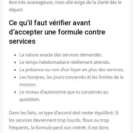
être très avantageuse, mais elle exige de la clarté dès le
départ.
Ce qu’il faut vérifier avant
d’accepter une formule contre
services
La nature exacte des services demandés.
Le temps hebdomadaire réellement attendu.
La présence ou non d’un loyer en plus des services.
Les horaires, les jours concernés et les limites de la
mission.
Le niveau d’autonomie que tu conserves au
quotidien.
Dans les faits, ce type d’accord doit rester équilibré. Si
les services deviennent trop lourds, flous ou trop
fréquents, la formule perd son intérêt. Il est donc