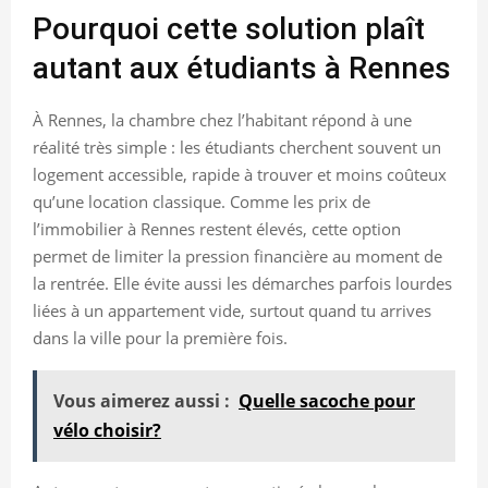
Pourquoi cette solution plaît
autant aux étudiants à Rennes
À Rennes, la chambre chez l’habitant répond à une
réalité très simple : les étudiants cherchent souvent un
logement accessible, rapide à trouver et moins coûteux
qu’une location classique. Comme les prix de
l’immobilier à Rennes restent élevés, cette option
permet de limiter la pression financière au moment de
la rentrée. Elle évite aussi les démarches parfois lourdes
liées à un appartement vide, surtout quand tu arrives
dans la ville pour la première fois.
Vous aimerez aussi :
Quelle sacoche pour
vélo choisir?