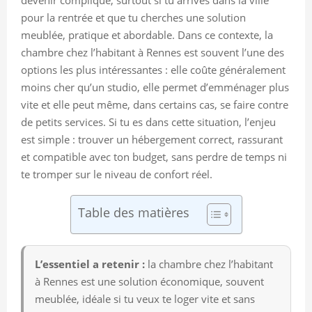
pour la rentrée et que tu cherches une solution
meublée, pratique et abordable. Dans ce contexte, la
chambre chez l’habitant à Rennes est souvent l’une des
options les plus intéressantes : elle coûte généralement
moins cher qu’un studio, elle permet d’emménager plus
vite et elle peut même, dans certains cas, se faire contre
de petits services. Si tu es dans cette situation, l’enjeu
est simple : trouver un hébergement correct, rassurant
et compatible avec ton budget, sans perdre de temps ni
te tromper sur le niveau de confort réel.
Table des matières
L’essentiel a retenir :
la chambre chez l’habitant
à Rennes est une solution économique, souvent
meublée, idéale si tu veux te loger vite et sans