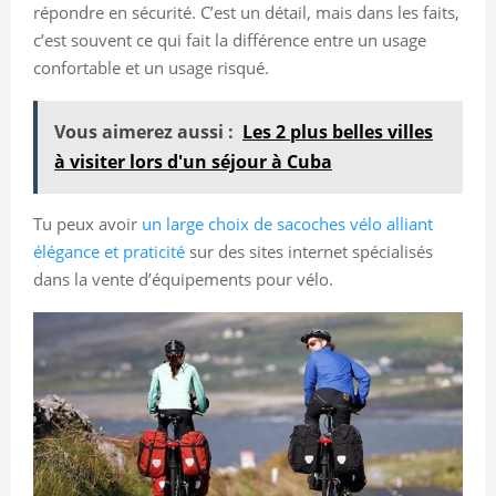
répondre en sécurité. C’est un détail, mais dans les faits,
c’est souvent ce qui fait la différence entre un usage
confortable et un usage risqué.
Vous aimerez aussi :
Les 2 plus belles villes
à visiter lors d'un séjour à Cuba
Tu peux avoir
un large choix de sacoches vélo alliant
élégance et praticité
sur des sites internet spécialisés
dans la vente d’équipements pour vélo.