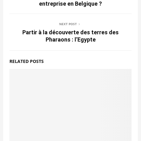
entreprise en Belgique ?
NEXT POST
Partir à la découverte des terres des
Pharaons : l’Egypte
RELATED POSTS