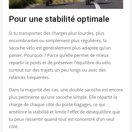
Pour une stabilité optimale
Si tu transportes des charges plus lourdes, plus
encombrantes ou simplement plus régulières, la
sacoche vélo est généralement plus adaptée qu’un
panier. Pourquoi ? Parce qu’elle permet de mieux
répartir le poids et de préserver l’équilibre du vélo,
surtout sur des trajets un peu longs ou avec des
relances fréquentes.
Dans la majorité des cas, une double sacoche est encore
plus pertinente qu’une sacoche simple. Elle répartit la
charge de chaque côté du porte-bagages, ce qui
améliore la stabilité et limite l’effet de déséquilibre que
tu peux ressentir quand tout est concentré d’un seul
côté.