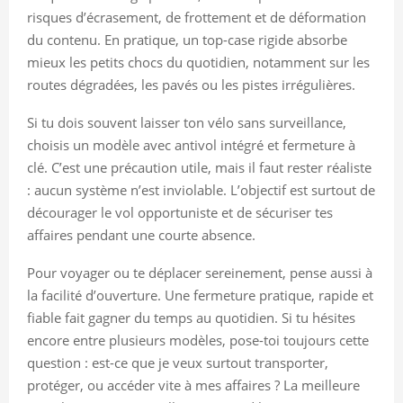
risques d’écrasement, de frottement et de déformation
du contenu. En pratique, un top-case rigide absorbe
mieux les petits chocs du quotidien, notamment sur les
routes dégradées, les pavés ou les pistes irrégulières.
Si tu dois souvent laisser ton vélo sans surveillance,
choisis un modèle avec antivol intégré et fermeture à
clé. C’est une précaution utile, mais il faut rester réaliste
: aucun système n’est inviolable. L’objectif est surtout de
décourager le vol opportuniste et de sécuriser tes
affaires pendant une courte absence.
Pour voyager ou te déplacer sereinement, pense aussi à
la facilité d’ouverture. Une fermeture pratique, rapide et
fiable fait gagner du temps au quotidien. Si tu hésites
encore entre plusieurs modèles, pose-toi toujours cette
question : est-ce que je veux surtout transporter,
protéger, ou accéder vite à mes affaires ? La meilleure