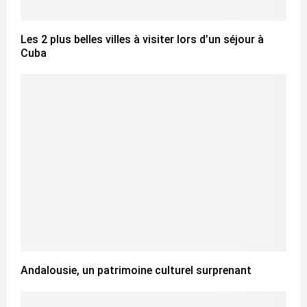
Les 2 plus belles villes à visiter lors d’un séjour à
Cuba
Andalousie, un patrimoine culturel surprenant