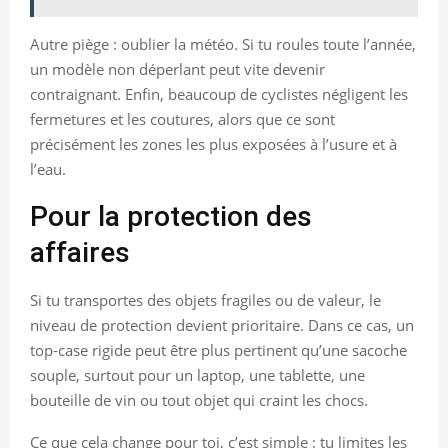
Autre piège : oublier la météo. Si tu roules toute l’année,
un modèle non déperlant peut vite devenir
contraignant. Enfin, beaucoup de cyclistes négligent les
fermetures et les coutures, alors que ce sont
précisément les zones les plus exposées à l’usure et à
l’eau.
Pour la protection des
affaires
Si tu transportes des objets fragiles ou de valeur, le
niveau de protection devient prioritaire. Dans ce cas, un
top-case rigide peut être plus pertinent qu’une sacoche
souple, surtout pour un laptop, une tablette, une
bouteille de vin ou tout objet qui craint les chocs.
Ce que cela change pour toi, c’est simple : tu limites les