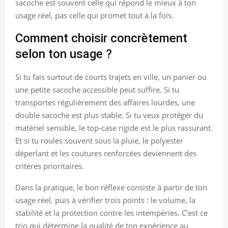
sacoche est souvent celle qui répond le mieux à ton
usage réel, pas celle qui promet tout à la fois.
Comment choisir concrètement
selon ton usage ?
Si tu fais surtout de courts trajets en ville, un panier ou
une petite sacoche accessible peut suffire. Si tu
transportes régulièrement des affaires lourdes, une
double sacoche est plus stable. Si tu veux protéger du
matériel sensible, le top-case rigide est le plus rassurant.
Et si tu roules souvent sous la pluie, le polyester
déperlant et les coutures renforcées deviennent des
critères prioritaires.
Dans la pratique, le bon réflexe consiste à partir de ton
usage réel, puis à vérifier trois points : le volume, la
stabilité et la protection contre les intempéries. C’est ce
trio qui détermine la qualité de ton expérience au