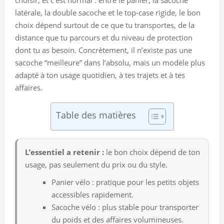
latérale, la double sacoche et le top-case rigide, le bon
choix dépend surtout de ce que tu transportes, de la
distance que tu parcours et du niveau de protection
dont tu as besoin. Concrètement, il n’existe pas une
sacoche “meilleure” dans l’absolu, mais un modèle plus
adapté à ton usage quotidien, à tes trajets et à tes
affaires.
Table des matières
L’essentiel a retenir :
le bon choix dépend de ton
usage, pas seulement du prix ou du style.
Panier vélo : pratique pour les petits objets
accessibles rapidement.
Sacoche vélo : plus stable pour transporter
du poids et des affaires volumineuses.