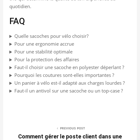
quotidien.
FAQ
Quelle sacoches pour vélo choisir?
Pour une ergonomie accrue
Pour une stabilité optimale
Pour la protection des affaires
Faut-il choisir une sacoche en polyester déperlant ?
Pourquoi les coutures sont-elles importantes ?
Un panier à vélo est-il adapté aux charges lourdes ?
Faut-il un antivol sur une sacoche ou un top-case ?
PREVIOUS POST
Comment gérer le poste client dans une