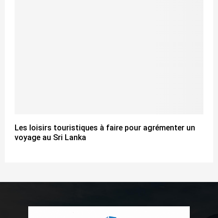
Les loisirs touristiques à faire pour agrémenter un
voyage au Sri Lanka