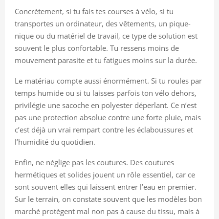
Concrètement, si tu fais tes courses à vélo, si tu
transportes un ordinateur, des vêtements, un pique-
nique ou du matériel de travail, ce type de solution est
souvent le plus confortable. Tu ressens moins de
mouvement parasite et tu fatigues moins sur la durée.
Le matériau compte aussi énormément. Si tu roules par
temps humide ou si tu laisses parfois ton vélo dehors,
privilégie une sacoche en polyester déperlant. Ce n’est
pas une protection absolue contre une forte pluie, mais
c’est déjà un vrai rempart contre les éclaboussures et
l’humidité du quotidien.
Enfin, ne néglige pas les coutures. Des coutures
hermétiques et solides jouent un rôle essentiel, car ce
sont souvent elles qui laissent entrer l’eau en premier.
Sur le terrain, on constate souvent que les modèles bon
marché protègent mal non pas à cause du tissu, mais à