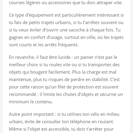
courses légères ou accessoires que tu dois attraper vite.
Ce type d’équipement est particulièrement intéressant si
tu fais de petits trajets urbains, si tu t’arrêtes souvent ou
si tu veux éviter d’ouvrir une sacoche à chaque fois. Tu
gagnes en confort d’usage, surtout en ville, où les trajets
sont courts et les arrêts fréquents.
En revanche, il faut être lucide : un panier n’est pas le
meilleur choix si tu roules vite ou si tu transportes des
objets qui bougent facilement. Plus la charge est mal
maintenue, plus tu risques de perdre en stabilité. C’est
pour cette raison qu’un filet de protection est souvent
recommandé : il limite les chutes d’objets et sécurise un
minimum le contenu.
Autre point important : si tu utilises ton vélo en milieu
urbain, évite de consulter ton téléphone en roulant.
Même si l’objet est accessible, tu dois t’arrêter pour