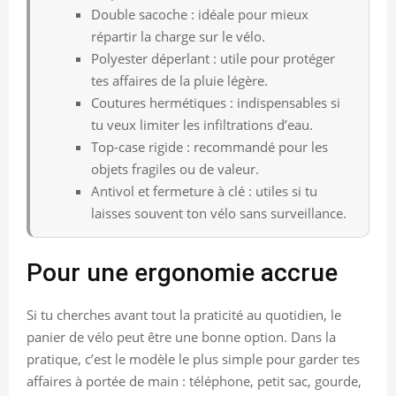
Double sacoche : idéale pour mieux
répartir la charge sur le vélo.
Polyester déperlant : utile pour protéger
tes affaires de la pluie légère.
Coutures hermétiques : indispensables si
tu veux limiter les infiltrations d’eau.
Top-case rigide : recommandé pour les
objets fragiles ou de valeur.
Antivol et fermeture à clé : utiles si tu
laisses souvent ton vélo sans surveillance.
Pour une ergonomie accrue
Si tu cherches avant tout la praticité au quotidien, le
panier de vélo peut être une bonne option. Dans la
pratique, c’est le modèle le plus simple pour garder tes
affaires à portée de main : téléphone, petit sac, gourde,