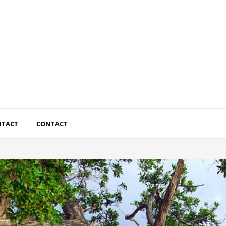
NTACT
CONTACT