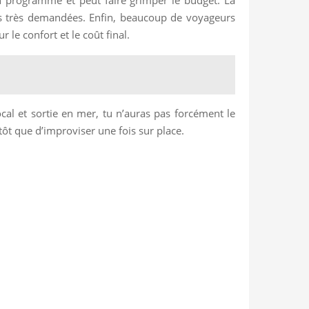
des très demandées. Enfin, beaucoup de voyageurs
 le confort et le coût final.
local et sortie en mer, tu n’auras pas forcément le
tôt que d’improviser une fois sur place.