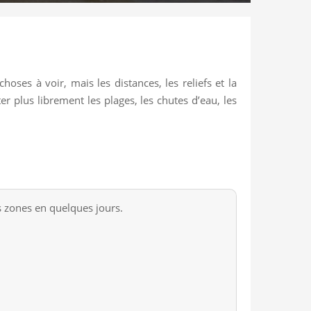
ses à voir, mais les distances, les reliefs et la
r plus librement les plages, les chutes d’eau, les
s zones en quelques jours.