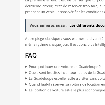
deuxième erreur, c’est de réserver trop tard, s
prennent un véhicule sans vérifier les conditions e
Vous aimerez aussi :
Les différents doc
Autre piège classique : sous-estimer la diversité 
même rythme chaque jour. Il est donc plus intellig
FAQ
Pourquoi louer une voiture en Guadeloupe ?
Quels sont les sites incontournables de la Gua
La Guadeloupe est-elle facile à visiter sans voit
Quand faut-il réserver sa voiture de location 
La location de voiture est-elle plus économique 