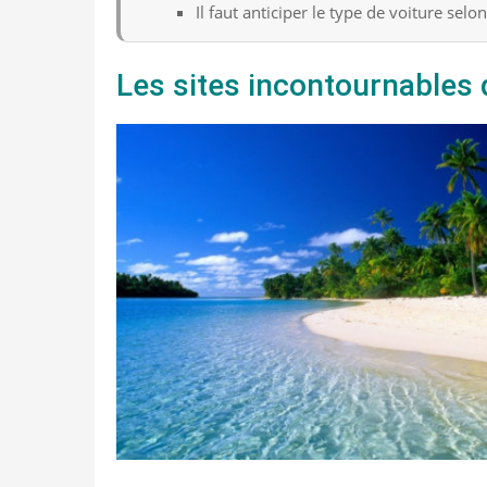
Il faut anticiper le type de voiture sel
Les sites incontournables