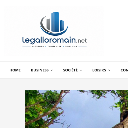
HOME
BUSINESS
SOCIÉTÉ
LOISIRS
CO