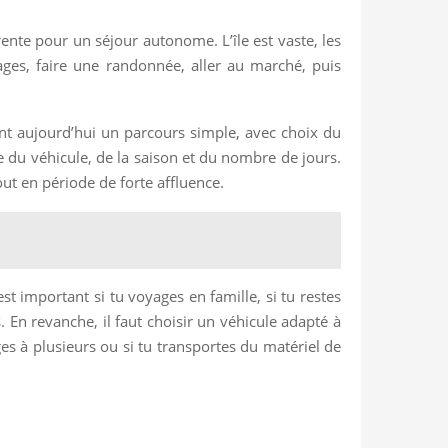
rente pour un séjour autonome. L’île est vaste, les
lages, faire une randonnée, aller au marché, puis
t aujourd’hui un parcours simple, avec choix du
e du véhicule, de la saison et du nombre de jours.
ut en période de forte affluence.
st important si tu voyages en famille, si tu restes
 En revanche, il faut choisir un véhicule adapté à
ges à plusieurs ou si tu transportes du matériel de