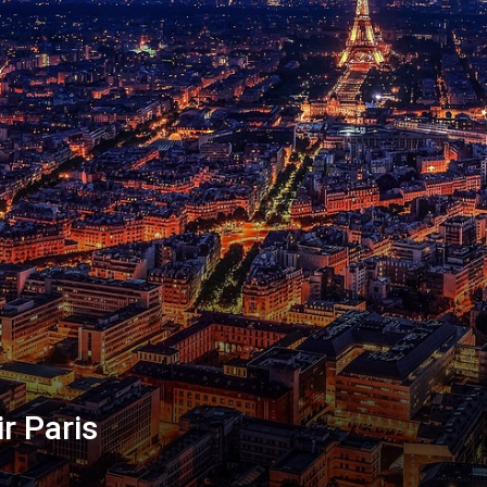
r Paris