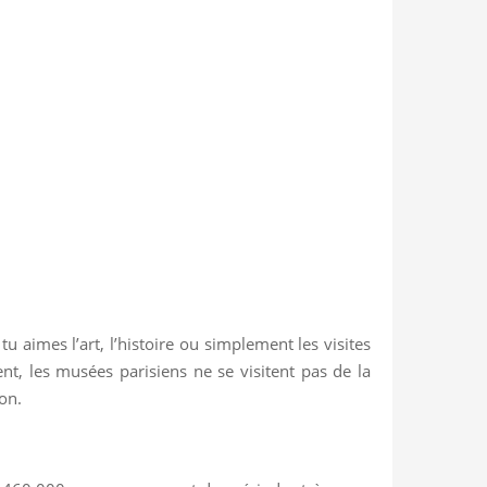
u aimes l’art, l’histoire ou simplement les visites
t, les musées parisiens ne se visitent pas de la
on.