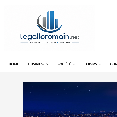
HOME
BUSINESS
SOCIÉTÉ
LOISIRS
CO