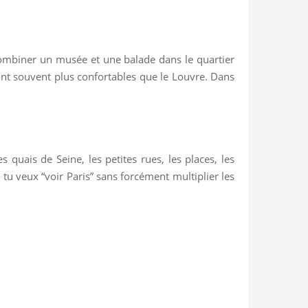
combiner un musée et une balade dans le quartier
 sont souvent plus confortables que le Louvre. Dans
 quais de Seine, les petites rues, les places, les
tu veux “voir Paris” sans forcément multiplier les