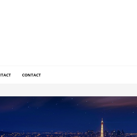
NTACT
CONTACT