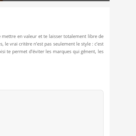
e mettre en valeur et te laisser totalement libre de
le vrai critère n’est pas seulement le style : c’est
isi te permet d’éviter les marques qui gênent, les