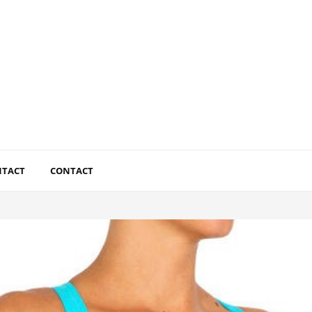
NTACT
CONTACT