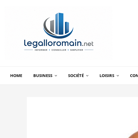
HOME
BUSINESS
SOCIÉTÉ
LOISIRS
CO