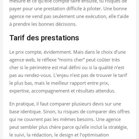
mesure et ce qu’elle compte faire ensuite, tu risques de
payer pour une prestation difficile à piloter. Une bonne
agence ne vend pas seulement une exécution, elle t’aide
à prendre les bonnes décisions.
Tarif des prestations
Le prix compte, évidemment. Mais dans le choix d’une
agence web, le réflexe “moins cher” peut coûter très
cher si le périmètre est mal défini ou si la qualité n’est
pas au rendez-vous. L’enjeu n’est pas de trouver le tarif
le plus bas, mais le meilleur rapport entre prix,
expertise, accompagnement et résultats attendus.
En pratique, il faut comparer plusieurs devis sur une
base identique. Sinon, tu risques de comparer des offres
qui ne couvrent pas les mêmes besoins. Une agence
peut sembler plus chère parce qu’elle inclut la stratégie,
le suivi, la rédaction, le design et l’optimisation