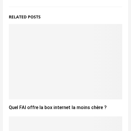
RELATED POSTS
Quel FAI offre la box internet la moins chère ?