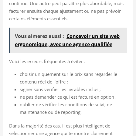
continue. Une autre peut paraître plus abordable, mais
facturer ensuite chaque ajustement ou ne pas prévoir
certains éléments essentiels.
Vous aimerez aussi :
Concevoir un site web
ergonomique, avec une agence qualifiée
Voici les erreurs fréquentes à éviter :
choisir uniquement sur le prix sans regarder le
contenu réel de l’offre ;
signer sans vérifier les livrables inclus ;
ne pas demander ce qui est facturé en option ;
oublier de vérifier les conditions de suivi, de
maintenance ou de reporting.
Dans la majorité des cas, il est plus intelligent de
sélectionner une agence qui te montre clairement