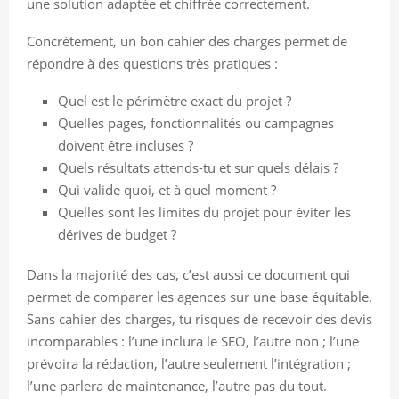
une solution adaptée et chiffrée correctement.
Concrètement, un bon cahier des charges permet de
répondre à des questions très pratiques :
Quel est le périmètre exact du projet ?
Quelles pages, fonctionnalités ou campagnes
doivent être incluses ?
Quels résultats attends-tu et sur quels délais ?
Qui valide quoi, et à quel moment ?
Quelles sont les limites du projet pour éviter les
dérives de budget ?
Dans la majorité des cas, c’est aussi ce document qui
permet de comparer les agences sur une base équitable.
Sans cahier des charges, tu risques de recevoir des devis
incomparables : l’une inclura le SEO, l’autre non ; l’une
prévoira la rédaction, l’autre seulement l’intégration ;
l’une parlera de maintenance, l’autre pas du tout.