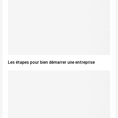
Les étapes pour bien démarrer une entreprise