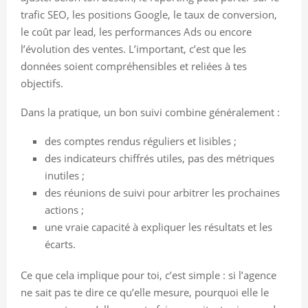
trafic SEO, les positions Google, le taux de conversion,
le coût par lead, les performances Ads ou encore
l’évolution des ventes. L’important, c’est que les
données soient compréhensibles et reliées à tes
objectifs.
Dans la pratique, un bon suivi combine généralement :
des comptes rendus réguliers et lisibles ;
des indicateurs chiffrés utiles, pas des métriques
inutiles ;
des réunions de suivi pour arbitrer les prochaines
actions ;
une vraie capacité à expliquer les résultats et les
écarts.
Ce que cela implique pour toi, c’est simple : si l’agence
ne sait pas te dire ce qu’elle mesure, pourquoi elle le