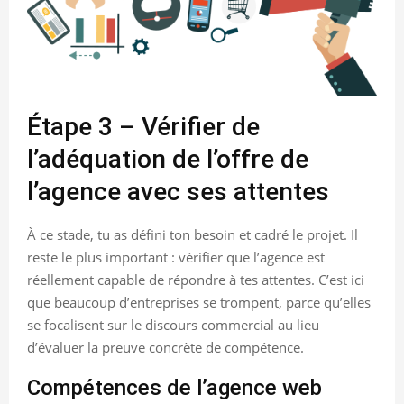
Étape 3 – Vérifier de
l’adéquation de l’offre de
l’agence avec ses attentes
À ce stade, tu as défini ton besoin et cadré le projet. Il
reste le plus important : vérifier que l’agence est
réellement capable de répondre à tes attentes. C’est ici
que beaucoup d’entreprises se trompent, parce qu’elles
se focalisent sur le discours commercial au lieu
d’évaluer la preuve concrète de compétence.
Compétences de l’agence web