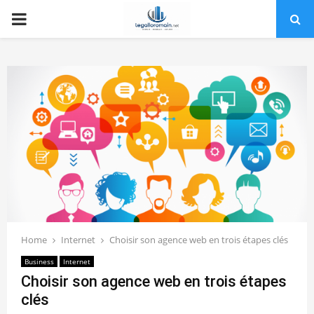
PRIMARY
MENU
Home
Internet
Choisir son agence web en trois étapes clés
Business
Internet
Choisir son agence web en trois étapes
clés