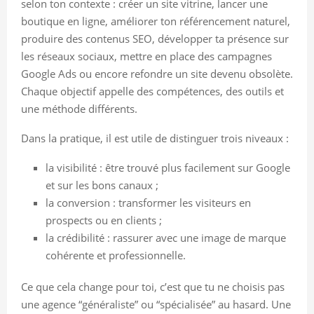
selon ton contexte : créer un site vitrine, lancer une
boutique en ligne, améliorer ton référencement naturel,
produire des contenus SEO, développer ta présence sur
les réseaux sociaux, mettre en place des campagnes
Google Ads ou encore refondre un site devenu obsolète.
Chaque objectif appelle des compétences, des outils et
une méthode différents.
Dans la pratique, il est utile de distinguer trois niveaux :
la visibilité : être trouvé plus facilement sur Google
et sur les bons canaux ;
la conversion : transformer les visiteurs en
prospects ou en clients ;
la crédibilité : rassurer avec une image de marque
cohérente et professionnelle.
Ce que cela change pour toi, c’est que tu ne choisis pas
une agence “généraliste” ou “spécialisée” au hasard. Une