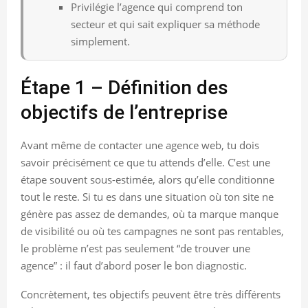
Privilégie l’agence qui comprend ton
secteur et qui sait expliquer sa méthode
simplement.
Étape 1 – Définition des
objectifs de l’entreprise
Avant même de contacter une agence web, tu dois
savoir précisément ce que tu attends d’elle. C’est une
étape souvent sous-estimée, alors qu’elle conditionne
tout le reste. Si tu es dans une situation où ton site ne
génère pas assez de demandes, où ta marque manque
de visibilité ou où tes campagnes ne sont pas rentables,
le problème n’est pas seulement “de trouver une
agence” : il faut d’abord poser le bon diagnostic.
Concrètement, tes objectifs peuvent être très différents