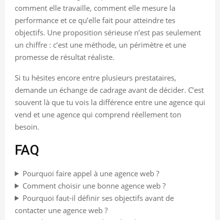
comment elle travaille, comment elle mesure la
performance et ce qu’elle fait pour atteindre tes
objectifs. Une proposition sérieuse n’est pas seulement
un chiffre : c’est une méthode, un périmètre et une
promesse de résultat réaliste.
Si tu hésites encore entre plusieurs prestataires,
demande un échange de cadrage avant de décider. C’est
souvent là que tu vois la différence entre une agence qui
vend et une agence qui comprend réellement ton
besoin.
FAQ
Pourquoi faire appel à une agence web ?
Comment choisir une bonne agence web ?
Pourquoi faut-il définir ses objectifs avant de
contacter une agence web ?