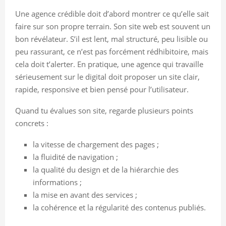
Une agence crédible doit d’abord montrer ce qu’elle sait
faire sur son propre terrain. Son site web est souvent un
bon révélateur. S’il est lent, mal structuré, peu lisible ou
peu rassurant, ce n’est pas forcément rédhibitoire, mais
cela doit t’alerter. En pratique, une agence qui travaille
sérieusement sur le digital doit proposer un site clair,
rapide, responsive et bien pensé pour l’utilisateur.
Quand tu évalues son site, regarde plusieurs points
concrets :
la vitesse de chargement des pages ;
la fluidité de navigation ;
la qualité du design et de la hiérarchie des
informations ;
la mise en avant des services ;
la cohérence et la régularité des contenus publiés.