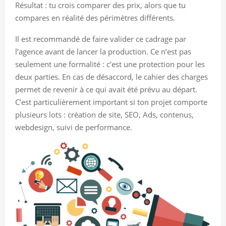
Résultat : tu crois comparer des prix, alors que tu
compares en réalité des périmètres différents.
Il est recommandé de faire valider ce cadrage par
l’agence avant de lancer la production. Ce n’est pas
seulement une formalité : c’est une protection pour les
deux parties. En cas de désaccord, le cahier des charges
permet de revenir à ce qui avait été prévu au départ.
C’est particulièrement important si ton projet comporte
plusieurs lots : création de site, SEO, Ads, contenus,
webdesign, suivi de performance.