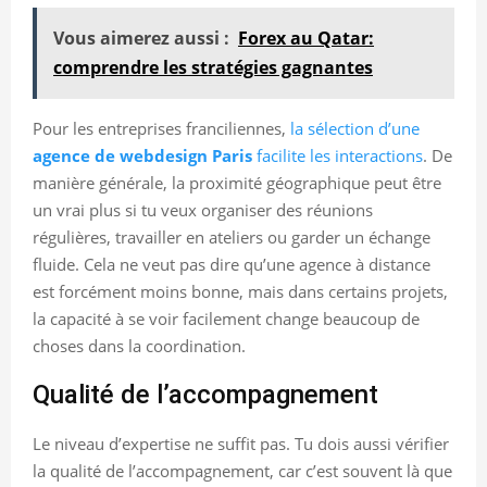
Vous aimerez aussi :
Forex au Qatar:
comprendre les stratégies gagnantes
Pour les entreprises franciliennes,
la sélection d’une
agence de webdesign Paris
facilite les interactions
. De
manière générale, la proximité géographique peut être
un vrai plus si tu veux organiser des réunions
régulières, travailler en ateliers ou garder un échange
fluide. Cela ne veut pas dire qu’une agence à distance
est forcément moins bonne, mais dans certains projets,
la capacité à se voir facilement change beaucoup de
choses dans la coordination.
Qualité de l’accompagnement
Le niveau d’expertise ne suffit pas. Tu dois aussi vérifier
la qualité de l’accompagnement, car c’est souvent là que