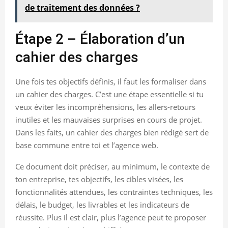
de traitement des données ?
Étape 2 – Élaboration d’un
cahier des charges
Une fois tes objectifs définis, il faut les formaliser dans
un cahier des charges. C’est une étape essentielle si tu
veux éviter les incompréhensions, les allers-retours
inutiles et les mauvaises surprises en cours de projet.
Dans les faits, un cahier des charges bien rédigé sert de
base commune entre toi et l’agence web.
Ce document doit préciser, au minimum, le contexte de
ton entreprise, tes objectifs, les cibles visées, les
fonctionnalités attendues, les contraintes techniques, les
délais, le budget, les livrables et les indicateurs de
réussite. Plus il est clair, plus l’agence peut te proposer