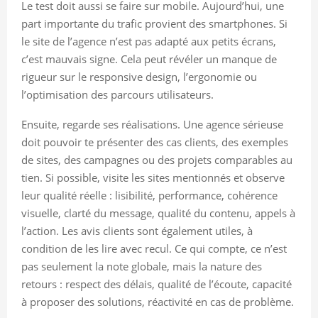
Le test doit aussi se faire sur mobile. Aujourd’hui, une
part importante du trafic provient des smartphones. Si
le site de l’agence n’est pas adapté aux petits écrans,
c’est mauvais signe. Cela peut révéler un manque de
rigueur sur le responsive design, l’ergonomie ou
l’optimisation des parcours utilisateurs.
Ensuite, regarde ses réalisations. Une agence sérieuse
doit pouvoir te présenter des cas clients, des exemples
de sites, des campagnes ou des projets comparables au
tien. Si possible, visite les sites mentionnés et observe
leur qualité réelle : lisibilité, performance, cohérence
visuelle, clarté du message, qualité du contenu, appels à
l’action. Les avis clients sont également utiles, à
condition de les lire avec recul. Ce qui compte, ce n’est
pas seulement la note globale, mais la nature des
retours : respect des délais, qualité de l’écoute, capacité
à proposer des solutions, réactivité en cas de problème.