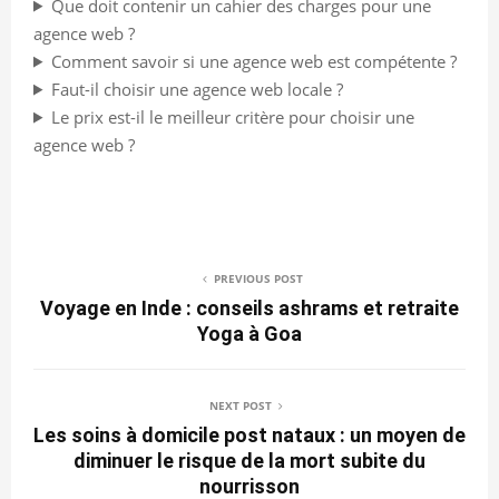
Que doit contenir un cahier des charges pour une
agence web ?
Comment savoir si une agence web est compétente ?
Faut-il choisir une agence web locale ?
Le prix est-il le meilleur critère pour choisir une
agence web ?
PREVIOUS POST
Voyage en Inde : conseils ashrams et retraite
Yoga à Goa
NEXT POST
Les soins à domicile post nataux : un moyen de
diminuer le risque de la mort subite du
nourrisson