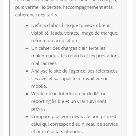
puis vérifie l’expertise, l’accompagnement et la
cohérence des tarifs.
Définis d’abord ce que tu veux obtenir :
visibilité, leads, ventes, image de marque,
refonte ou acquisition.
Un cahier des charges clair évite les
malentendus, les retards et les prestations
mal cadrées.
Analyse le site de l’agence, ses références,
ses avis et sa capacité à travailler sur
mobile.
Vérifie qu’un interlocuteur dédié, un
reporting lisible et un vrai suivi sont
prévus.
Compare plusieurs devis : le bon prix est
celui qui correspond au niveau de service
et aux résultats attendus.