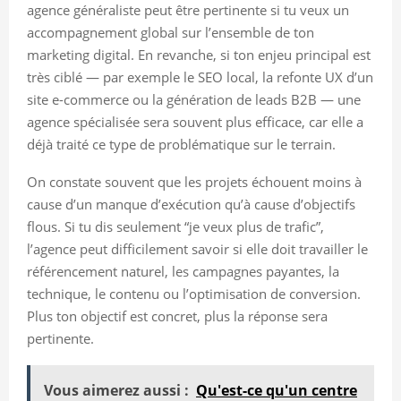
agence généraliste peut être pertinente si tu veux un
accompagnement global sur l’ensemble de ton
marketing digital. En revanche, si ton enjeu principal est
très ciblé — par exemple le SEO local, la refonte UX d’un
site e-commerce ou la génération de leads B2B — une
agence spécialisée sera souvent plus efficace, car elle a
déjà traité ce type de problématique sur le terrain.
On constate souvent que les projets échouent moins à
cause d’un manque d’exécution qu’à cause d’objectifs
flous. Si tu dis seulement “je veux plus de trafic”,
l’agence peut difficilement savoir si elle doit travailler le
référencement naturel, les campagnes payantes, la
technique, le contenu ou l’optimisation de conversion.
Plus ton objectif est concret, plus la réponse sera
pertinente.
Vous aimerez aussi :
Qu'est-ce qu'un centre