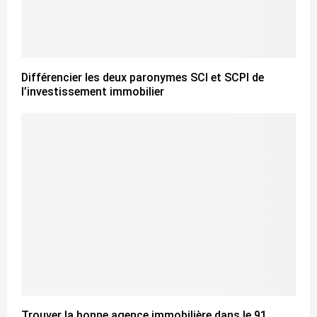
Différencier les deux paronymes SCI et SCPI de
l’investissement immobilier
Trouver la bonne agence immobilière dans le 91