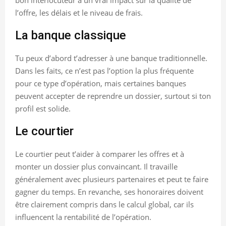
l’offre, les délais et le niveau de frais.
La banque classique
Tu peux d’abord t’adresser à une banque traditionnelle.
Dans les faits, ce n’est pas l’option la plus fréquente
pour ce type d’opération, mais certaines banques
peuvent accepter de reprendre un dossier, surtout si ton
profil est solide.
Le courtier
Le courtier peut t’aider à comparer les offres et à
monter un dossier plus convaincant. Il travaille
généralement avec plusieurs partenaires et peut te faire
gagner du temps. En revanche, ses honoraires doivent
être clairement compris dans le calcul global, car ils
influencent la rentabilité de l’opération.