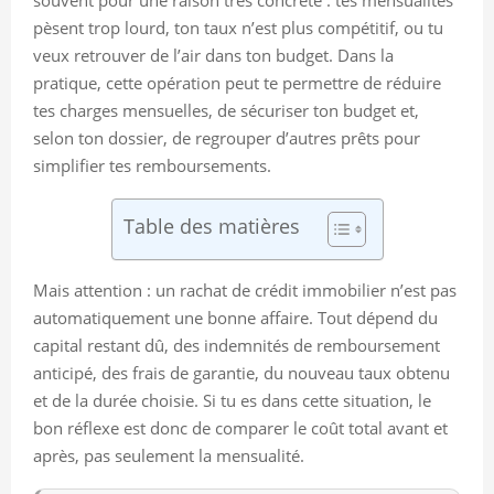
pèsent trop lourd, ton taux n’est plus compétitif, ou tu
veux retrouver de l’air dans ton budget. Dans la
pratique, cette opération peut te permettre de réduire
tes charges mensuelles, de sécuriser ton budget et,
selon ton dossier, de regrouper d’autres prêts pour
simplifier tes remboursements.
Table des matières
Mais attention : un rachat de crédit immobilier n’est pas
automatiquement une bonne affaire. Tout dépend du
capital restant dû, des indemnités de remboursement
anticipé, des frais de garantie, du nouveau taux obtenu
et de la durée choisie. Si tu es dans cette situation, le
bon réflexe est donc de comparer le coût total avant et
après, pas seulement la mensualité.