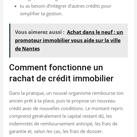
tu as besoin d’intégrer d’autres crédits pour
simplifier ta gestion.
Vous aimerez aussi :
Achat dans le neuf : un
promoteur immobilier vous aide sur la ville
de Nantes
Comment fonctionne un
rachat de crédit immobilier
Dans la pratique, un nouvel organisme rembourse ton
ancien prêt à ta place, puis te propose un nouveau
crédit avec de nouvelles conditions. Le montant repris
comprend généralement le capital restant dû, les
indemnités de remboursement anticipé, les frais de
garantie et, selon les cas, les frais de dossier.