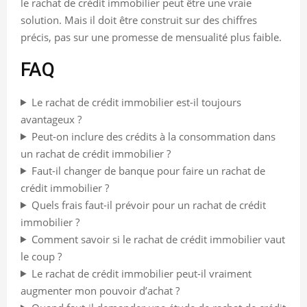
le rachat de crédit immobilier peut être une vraie
solution. Mais il doit être construit sur des chiffres
précis, pas sur une promesse de mensualité plus faible.
FAQ
Le rachat de crédit immobilier est-il toujours
avantageux ?
Peut-on inclure des crédits à la consommation dans
un rachat de crédit immobilier ?
Faut-il changer de banque pour faire un rachat de
crédit immobilier ?
Quels frais faut-il prévoir pour un rachat de crédit
immobilier ?
Comment savoir si le rachat de crédit immobilier vaut
le coup ?
Le rachat de crédit immobilier peut-il vraiment
augmenter mon pouvoir d’achat ?