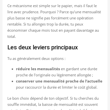
Ce mécanisme est simple sur le papier, mais il faut le
lire avec prudence. Pourquoi ? Parce qu’une mensualité
plus basse ne signifie pas forcément une opération
rentable. Si tu allonges trop la durée, tu peux
économiser chaque mois tout en payant davantage au
total.
Les deux leviers principaux
Tu as généralement deux options :
réduire les mensualités
en gardant une durée
proche de l’originale ou légèrement allongée ;
conserver une mensualité proche de l’actuelle
pour raccourcir la durée et limiter le coût global.
Le bon choix dépend de ton objectif. Si tu cherches du
souffle immédiat, la baisse de mensualité est souvent