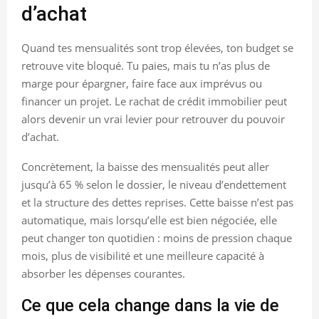
d’achat
Quand tes mensualités sont trop élevées, ton budget se
retrouve vite bloqué. Tu paies, mais tu n’as plus de
marge pour épargner, faire face aux imprévus ou
financer un projet. Le rachat de crédit immobilier peut
alors devenir un vrai levier pour retrouver du pouvoir
d’achat.
Concrètement, la baisse des mensualités peut aller
jusqu’à 65 % selon le dossier, le niveau d’endettement
et la structure des dettes reprises. Cette baisse n’est pas
automatique, mais lorsqu’elle est bien négociée, elle
peut changer ton quotidien : moins de pression chaque
mois, plus de visibilité et une meilleure capacité à
absorber les dépenses courantes.
Ce que cela change dans la vie de