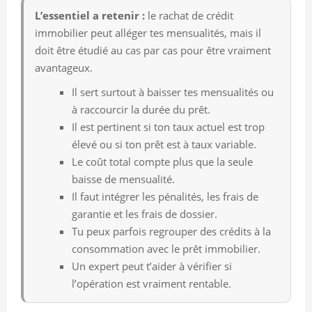
L’essentiel a retenir :
le rachat de crédit
immobilier peut alléger tes mensualités, mais il
doit être étudié au cas par cas pour être vraiment
avantageux.
Il sert surtout à baisser tes mensualités ou
à raccourcir la durée du prêt.
Il est pertinent si ton taux actuel est trop
élevé ou si ton prêt est à taux variable.
Le coût total compte plus que la seule
baisse de mensualité.
Il faut intégrer les pénalités, les frais de
garantie et les frais de dossier.
Tu peux parfois regrouper des crédits à la
consommation avec le prêt immobilier.
Un expert peut t’aider à vérifier si
l’opération est vraiment rentable.