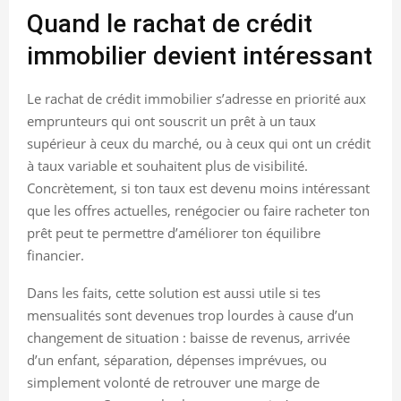
Quand le rachat de crédit
immobilier devient intéressant
Le rachat de crédit immobilier s’adresse en priorité aux
emprunteurs qui ont souscrit un prêt à un taux
supérieur à ceux du marché, ou à ceux qui ont un crédit
à taux variable et souhaitent plus de visibilité.
Concrètement, si ton taux est devenu moins intéressant
que les offres actuelles, renégocier ou faire racheter ton
prêt peut te permettre d’améliorer ton équilibre
financier.
Dans les faits, cette solution est aussi utile si tes
mensualités sont devenues trop lourdes à cause d’un
changement de situation : baisse de revenus, arrivée
d’un enfant, séparation, dépenses imprévues, ou
simplement volonté de retrouver une marge de