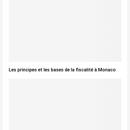
Les principes et les bases de la fiscalité à Monaco