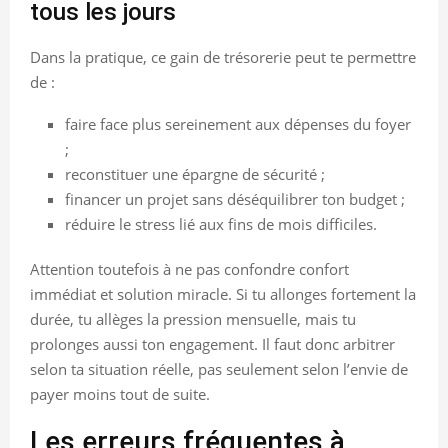
tous les jours
Dans la pratique, ce gain de trésorerie peut te permettre
de :
faire face plus sereinement aux dépenses du foyer
;
reconstituer une épargne de sécurité ;
financer un projet sans déséquilibrer ton budget ;
réduire le stress lié aux fins de mois difficiles.
Attention toutefois à ne pas confondre confort
immédiat et solution miracle. Si tu allonges fortement la
durée, tu allèges la pression mensuelle, mais tu
prolonges aussi ton engagement. Il faut donc arbitrer
selon ta situation réelle, pas seulement selon l’envie de
payer moins tout de suite.
Les erreurs fréquentes à