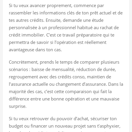
Si tu veux avancer proprement, commence par
rassembler les informations clés de ton prêt actuel et de
tes autres crédits. Ensuite, demande une étude
personnalisée à un professionnel habitué au rachat de
crédit immobilier. C’est ce travail préparatoire qui te
permettra de savoir si l’opération est réellement
avantageuse dans ton cas.
Concrètement, prends le temps de comparer plusieurs
scénarios : baisse de mensualité, réduction de durée,
regroupement avec des crédits conso, maintien de
l’assurance actuelle ou changement d’assurance. Dans la
majorité des cas, c’est cette comparaison qui fait la
différence entre une bonne opération et une mauvaise
surprise.
Si tu veux retrouver du pouvoir d’achat, sécuriser ton
budget ou financer un nouveau projet sans t’asphyxier,