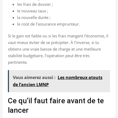
les frais de dossier ;
le nouveau taux ;
la nouvelle durée ;
le coût de l’assurance emprunteur.
Si le gain est faible ou si les frais mangent l’économie, il
vaut mieux éviter de se précipiter. À l’inverse, si tu
obtiens une vraie baisse de charge et une meilleure
stabilité budgétaire, l’opération peut être très
pertinente.
Vous aimerez aussi :
Les nombreux atouts
de l’ancien LMNP
Ce qu’il faut faire avant de te
lancer