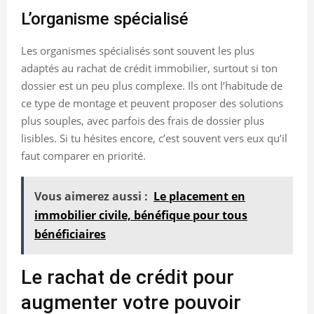
L’organisme spécialisé
Les organismes spécialisés sont souvent les plus
adaptés au rachat de crédit immobilier, surtout si ton
dossier est un peu plus complexe. Ils ont l’habitude de
ce type de montage et peuvent proposer des solutions
plus souples, avec parfois des frais de dossier plus
lisibles. Si tu hésites encore, c’est souvent vers eux qu’il
faut comparer en priorité.
Vous aimerez aussi :
Le placement en
immobilier civile, bénéfique pour tous
bénéficiaires
Le rachat de crédit pour
augmenter votre pouvoir