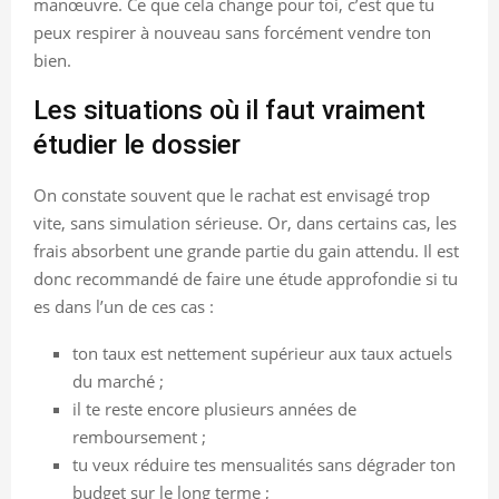
manœuvre. Ce que cela change pour toi, c’est que tu
peux respirer à nouveau sans forcément vendre ton
bien.
Les situations où il faut vraiment
étudier le dossier
On constate souvent que le rachat est envisagé trop
vite, sans simulation sérieuse. Or, dans certains cas, les
frais absorbent une grande partie du gain attendu. Il est
donc recommandé de faire une étude approfondie si tu
es dans l’un de ces cas :
ton taux est nettement supérieur aux taux actuels
du marché ;
il te reste encore plusieurs années de
remboursement ;
tu veux réduire tes mensualités sans dégrader ton
budget sur le long terme ;