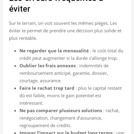
éviter
Sur le terrain, on voit souvent les mêmes pièges. Les
éviter te permet de prendre une décision plus solide et
plus rentable.
Ne regarder que la mensualité
: le coût total du
crédit peut augmenter si la durée s’allonge trop.
Oublier les frais annexes
: indemnités de
remboursement anticipé, garantie, dossier,
courtage, assurance.
Faire le rachat trop tard
: plus le capital restant
dû est faible, moins le gain potentiel est
intéressant.
Ne pas comparer plusieurs solutions
: rachat,
renégociation, changement d’assurance,
regroupement de crédits.
Ignorer l’impact sur le budget long terme
: une