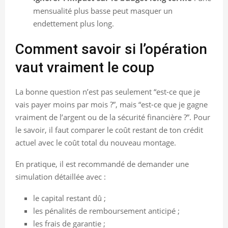
mensualité plus basse peut masquer un
endettement plus long.
Comment savoir si l’opération
vaut vraiment le coup
La bonne question n’est pas seulement “est-ce que je
vais payer moins par mois ?”, mais “est-ce que je gagne
vraiment de l’argent ou de la sécurité financière ?”. Pour
le savoir, il faut comparer le coût restant de ton crédit
actuel avec le coût total du nouveau montage.
En pratique, il est recommandé de demander une
simulation détaillée avec :
le capital restant dû ;
les pénalités de remboursement anticipé ;
les frais de garantie ;