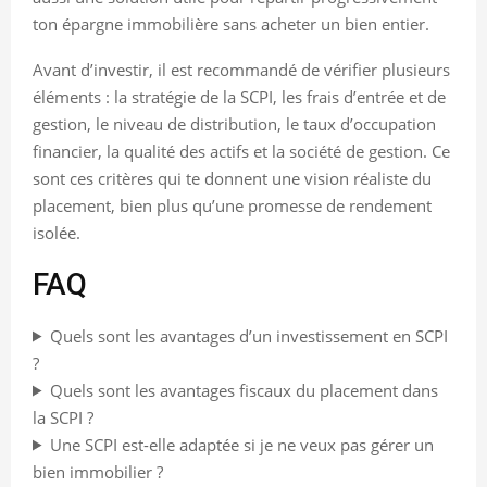
ton épargne immobilière sans acheter un bien entier.
Avant d’investir, il est recommandé de vérifier plusieurs
éléments : la stratégie de la SCPI, les frais d’entrée et de
gestion, le niveau de distribution, le taux d’occupation
financier, la qualité des actifs et la société de gestion. Ce
sont ces critères qui te donnent une vision réaliste du
placement, bien plus qu’une promesse de rendement
isolée.
FAQ
Quels sont les avantages d’un investissement en SCPI
?
Quels sont les avantages fiscaux du placement dans
la SCPI ?
Une SCPI est-elle adaptée si je ne veux pas gérer un
bien immobilier ?