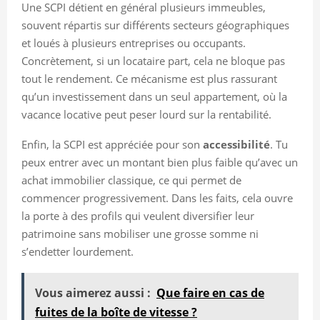
Une SCPI détient en général plusieurs immeubles,
souvent répartis sur différents secteurs géographiques
et loués à plusieurs entreprises ou occupants.
Concrètement, si un locataire part, cela ne bloque pas
tout le rendement. Ce mécanisme est plus rassurant
qu’un investissement dans un seul appartement, où la
vacance locative peut peser lourd sur la rentabilité.
Enfin, la SCPI est appréciée pour son
accessibilité
. Tu
peux entrer avec un montant bien plus faible qu’avec un
achat immobilier classique, ce qui permet de
commencer progressivement. Dans les faits, cela ouvre
la porte à des profils qui veulent diversifier leur
patrimoine sans mobiliser une grosse somme ni
s’endetter lourdement.
Vous aimerez aussi :
Que faire en cas de
fuites de la boîte de vitesse ?