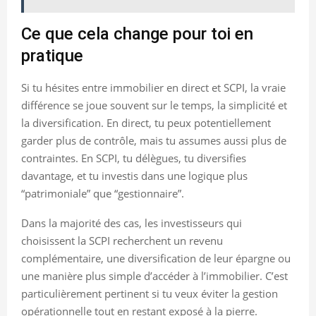
Ce que cela change pour toi en
pratique
Si tu hésites entre immobilier en direct et SCPI, la vraie
différence se joue souvent sur le temps, la simplicité et
la diversification. En direct, tu peux potentiellement
garder plus de contrôle, mais tu assumes aussi plus de
contraintes. En SCPI, tu délègues, tu diversifies
davantage, et tu investis dans une logique plus
“patrimoniale” que “gestionnaire”.
Dans la majorité des cas, les investisseurs qui
choisissent la SCPI recherchent un revenu
complémentaire, une diversification de leur épargne ou
une manière plus simple d’accéder à l’immobilier. C’est
particulièrement pertinent si tu veux éviter la gestion
opérationnelle tout en restant exposé à la pierre.