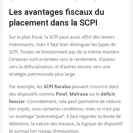
Les avantages fiscaux du
placement dans la SCPI
Sur le plan fiscal, la SCPI peut aussi offrir des leviers
intéressants, mais il faut bien distinguer les types de
SCPI. Toutes ne fonctionnent pas de la même manière.
Certaines sont orientées vers le rendement, d’autres
vers la défiscalisation, et d’autres encore vers une
stratégie patrimoniale plus large.
Par exemple, les
SCPI fiscales
peuvent s’inscrire dans
des dispositifs comme
Pinel
,
Malraux
ou le
déficit
foncier
. Concrètement, cela peut permettre de réduire
ton impôt, sous certaines conditions, mais ce n’est pas
un avantage “automatique”. Il faut regarder la durée de
détention, la nature des travaux, la logique du dispositif
et surtout ton niveau d’imposition.