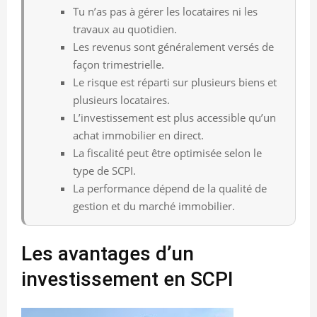
Tu n’as pas à gérer les locataires ni les
travaux au quotidien.
Les revenus sont généralement versés de
façon trimestrielle.
Le risque est réparti sur plusieurs biens et
plusieurs locataires.
L’investissement est plus accessible qu’un
achat immobilier en direct.
La fiscalité peut être optimisée selon le
type de SCPI.
La performance dépend de la qualité de
gestion et du marché immobilier.
Les avantages d’un
investissement en SCPI