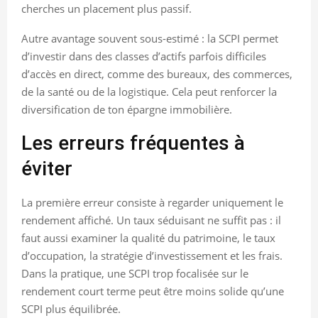
cherches un placement plus passif.
Autre avantage souvent sous-estimé : la SCPI permet
d’investir dans des classes d’actifs parfois difficiles
d’accès en direct, comme des bureaux, des commerces,
de la santé ou de la logistique. Cela peut renforcer la
diversification de ton épargne immobilière.
Les erreurs fréquentes à
éviter
La première erreur consiste à regarder uniquement le
rendement affiché. Un taux séduisant ne suffit pas : il
faut aussi examiner la qualité du patrimoine, le taux
d’occupation, la stratégie d’investissement et les frais.
Dans la pratique, une SCPI trop focalisée sur le
rendement court terme peut être moins solide qu’une
SCPI plus équilibrée.