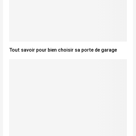
Tout savoir pour bien choisir sa porte de garage