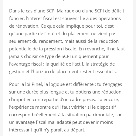
Dans le cas d’une SCPI Malraux ou d’une SCPI de déficit
foncier, l’intérêt fiscal est souvent lié à des opérations
de rénovation. Ce que cela implique pour toi, c’est
qu’une partie de l’intérêt du placement ne vient pas
seulement du rendement, mais aussi de la réduction
potentielle de ta pression fiscale. En revanche, il ne faut
jamais choisir ce type de SCPI uniquement pour
l’avantage fiscal : la qualité de l’actif, la stratégie de
gestion et l’horizon de placement restent essentiels.
Pour la loi Pinel, la logique est différente : tu t’engages
sur une durée plus longue et tu obtiens une réduction
d’impôt en contrepartie d’un cadre précis. Là encore,
l’expérience montre qu’il faut vérifier si le dispositif
correspond réellement à ta situation patrimoniale, car
un avantage fiscal mal adapté peut devenir moins
intéressant qu’il n’y paraît au départ.