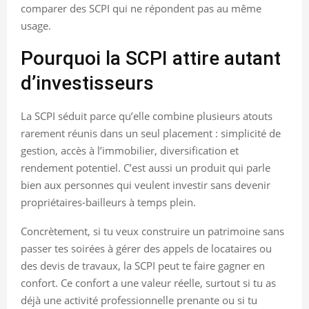
comparer des SCPI qui ne répondent pas au même
usage.
Pourquoi la SCPI attire autant
d’investisseurs
La SCPI séduit parce qu’elle combine plusieurs atouts
rarement réunis dans un seul placement : simplicité de
gestion, accès à l’immobilier, diversification et
rendement potentiel. C’est aussi un produit qui parle
bien aux personnes qui veulent investir sans devenir
propriétaires-bailleurs à temps plein.
Concrètement, si tu veux construire un patrimoine sans
passer tes soirées à gérer des appels de locataires ou
des devis de travaux, la SCPI peut te faire gagner en
confort. Ce confort a une valeur réelle, surtout si tu as
déjà une activité professionnelle prenante ou si tu