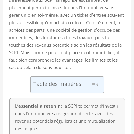
placement permet d’investir dans l’immobilier sans
gérer un bien toi-même, avec un ticket d’entrée souvent
plus accessible qu’un achat en direct. Concrètement, tu
achètes des parts, une société de gestion s’occupe des
immeubles, des locataires et des travaux, puis tu
touches des revenus potentiels selon les résultats de la
SCPI. Mais comme pour tout placement immobilier, il
faut bien comprendre les avantages, les limites et les
cas où cela a du sens pour toi.
Table des matières
L’essentiel a retenir :
la SCPI te permet d’investir
dans l’immobilier sans gestion directe, avec des
revenus potentiels réguliers et une mutualisation
des risques.