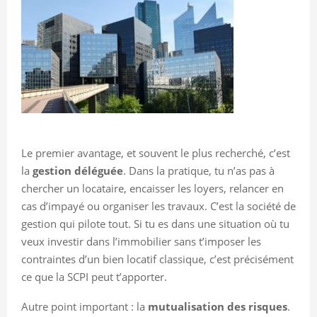
Le premier avantage, et souvent le plus recherché, c’est
la
gestion déléguée
. Dans la pratique, tu n’as pas à
chercher un locataire, encaisser les loyers, relancer en
cas d’impayé ou organiser les travaux. C’est la société de
gestion qui pilote tout. Si tu es dans une situation où tu
veux investir dans l’immobilier sans t’imposer les
contraintes d’un bien locatif classique, c’est précisément
ce que la SCPI peut t’apporter.
Autre point important : la
mutualisation des risques
.