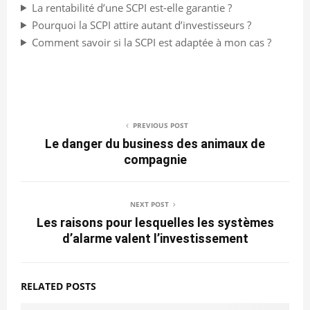
La rentabilité d’une SCPI est-elle garantie ?
Pourquoi la SCPI attire autant d’investisseurs ?
Comment savoir si la SCPI est adaptée à mon cas ?
PREVIOUS POST
Le danger du business des animaux de
compagnie
NEXT POST
Les raisons pour lesquelles les systèmes
d’alarme valent l’investissement
RELATED POSTS