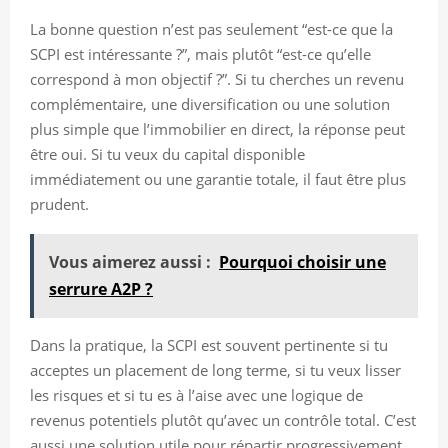
La bonne question n’est pas seulement “est-ce que la
SCPI est intéressante ?”, mais plutôt “est-ce qu’elle
correspond à mon objectif ?”. Si tu cherches un revenu
complémentaire, une diversification ou une solution
plus simple que l’immobilier en direct, la réponse peut
être oui. Si tu veux du capital disponible
immédiatement ou une garantie totale, il faut être plus
prudent.
Vous aimerez aussi :
Pourquoi choisir une
serrure A2P ?
Dans la pratique, la SCPI est souvent pertinente si tu
acceptes un placement de long terme, si tu veux lisser
les risques et si tu es à l’aise avec une logique de
revenus potentiels plutôt qu’avec un contrôle total. C’est
aussi une solution utile pour répartir progressivement