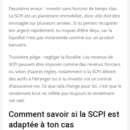
Deuxième erreur : investir sans horizon de temps clair.
La SCPI est un placement immobilier, donc elle doit être
envisagée sur plusieurs années. Si tu penses récupérer
ton argent rapidement, tu risques d’être déçu, car la
liquidité n’est pas instantanée comme sur un produit
bancaire.
Troisième piège : négliger la fiscalité. Les revenus de
SCPI peuvent être imposés comme des revenus fonciers
ou selon d’autres règles, notamment si la SCPI détient
des actifs à l’étranger ou si tu investis via un contrat
d’assurance-vie. Ce que cela change pour toi, c’est que le
rendement brut ne reflète pas toujours le rendement
net réel.
Comment savoir si la SCPI est
adaptée à ton cas