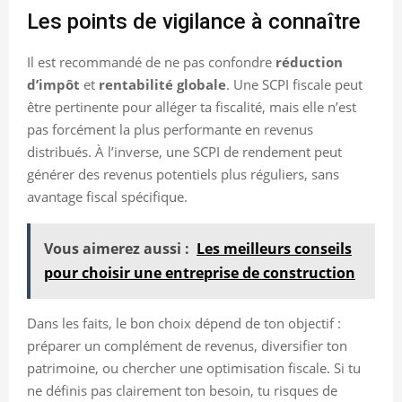
Les points de vigilance à connaître
Il est recommandé de ne pas confondre
réduction
d’impôt
et
rentabilité globale
. Une SCPI fiscale peut
être pertinente pour alléger ta fiscalité, mais elle n’est
pas forcément la plus performante en revenus
distribués. À l’inverse, une SCPI de rendement peut
générer des revenus potentiels plus réguliers, sans
avantage fiscal spécifique.
Vous aimerez aussi :
Les meilleurs conseils
pour choisir une entreprise de construction
Dans les faits, le bon choix dépend de ton objectif :
préparer un complément de revenus, diversifier ton
patrimoine, ou chercher une optimisation fiscale. Si tu
ne définis pas clairement ton besoin, tu risques de