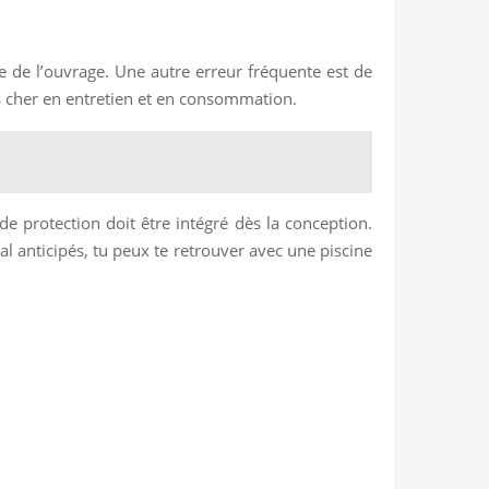
nue de l’ouvrage. Une autre erreur fréquente est de
us cher en entretien et en consommation.
 de protection doit être intégré dès la conception.
mal anticipés, tu peux te retrouver avec une piscine