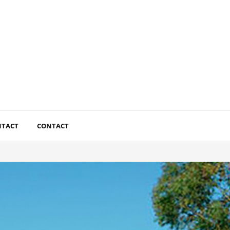
NTACT
CONTACT