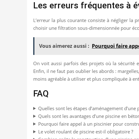
Les erreurs fréquentes à é
L’erreur la plus courante consiste à négliger la p
choisir une filtration sous-dimensionnée pour éco
Vous aimerez aussi :
Pourquoi faire appe
On voit aussi parfois des projets où la sécurité e
Enfin, il ne faut pas oublier les abords : margelle
moins agréable à utiliser et plus compliquée à ent
FAQ
Quelles sont les étapes d’aménagement d’une p
Quels sont les avantages d’une piscine en béto
Pourquoi faire appel à un piscinier pour constr
Le volet roulant de piscine est-il obligatoire ?