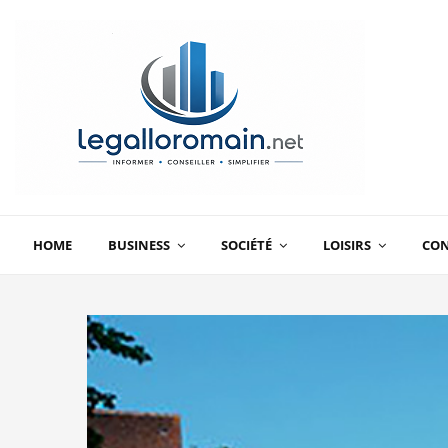
HOME
BUSINESS
SOCIÉTÉ
LOISIRS
CO