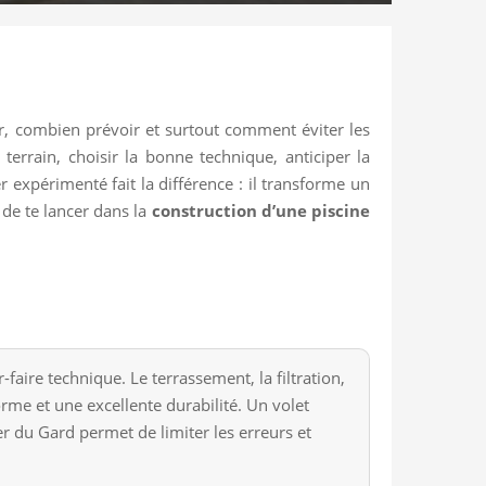
 combien prévoir et surtout comment éviter les
 terrain, choisir la bonne technique, anticiper la
r expérimenté fait la différence : il transforme un
de te lancer dans la
construction d’une piscine
aire technique. Le terrassement, la filtration,
forme et une excellente durabilité. Un volet
er du Gard permet de limiter les erreurs et