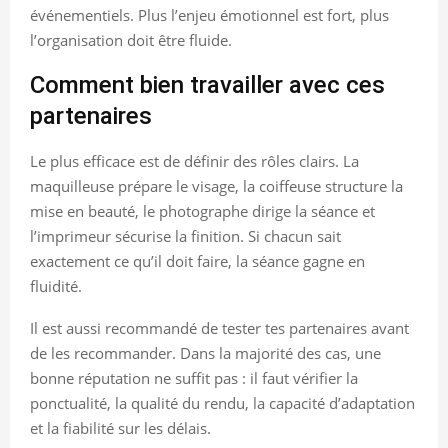
événementiels. Plus l’enjeu émotionnel est fort, plus
l’organisation doit être fluide.
Comment bien travailler avec ces
partenaires
Le plus efficace est de définir des rôles clairs. La
maquilleuse prépare le visage, la coiffeuse structure la
mise en beauté, le photographe dirige la séance et
l’imprimeur sécurise la finition. Si chacun sait
exactement ce qu’il doit faire, la séance gagne en
fluidité.
Il est aussi recommandé de tester tes partenaires avant
de les recommander. Dans la majorité des cas, une
bonne réputation ne suffit pas : il faut vérifier la
ponctualité, la qualité du rendu, la capacité d’adaptation
et la fiabilité sur les délais.