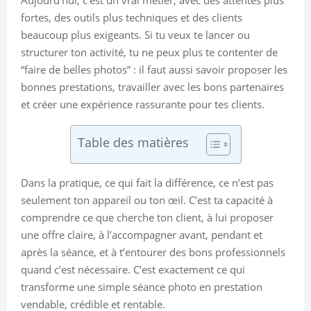
fortes, des outils plus techniques et des clients
beaucoup plus exigeants. Si tu veux te lancer ou
structurer ton activité, tu ne peux plus te contenter de
“faire de belles photos” : il faut aussi savoir proposer les
bonnes prestations, travailler avec les bons partenaires
et créer une expérience rassurante pour tes clients.
Table des matières
Dans la pratique, ce qui fait la différence, ce n’est pas
seulement ton appareil ou ton œil. C’est ta capacité à
comprendre ce que cherche ton client, à lui proposer
une offre claire, à l’accompagner avant, pendant et
après la séance, et à t’entourer des bons professionnels
quand c’est nécessaire. C’est exactement ce qui
transforme une simple séance photo en prestation
vendable, crédible et rentable.