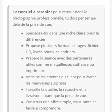
L’essentiel a retenir :
pour réussir dans la
photographie professionnelle, tu dois penser au-
delà de la prise de vue.
Spécialise-toi dans une niche claire pour te
différencier.
Propose plusieurs formats : tirages, fichiers
HD, livres photo, calendriers.
Prépare la séance avec des partenaires
utiles comme maquilleuse, coiffeuse ou
imprimeur.
Anticipe les attentes du client pour éviter
les mauvaises surprises.
Travaille la qualité, la retouche et la
livraison autant que la prise de vue.
Construis une offre simple, rassurante et
facile à comprendre.