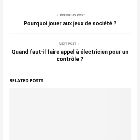
PREVIOUS POST
Pourquoi jouer aux jeux de société ?
NEXT POST
Quand faut-il faire appel à électricien pour un
contrôle ?
RELATED POSTS