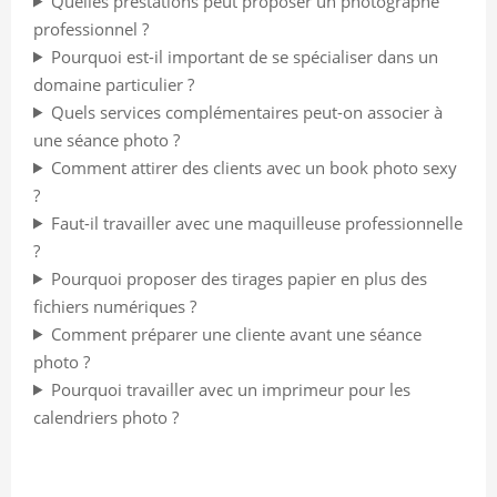
Quelles prestations peut proposer un photographe
professionnel ?
Pourquoi est-il important de se spécialiser dans un
domaine particulier ?
Quels services complémentaires peut-on associer à
une séance photo ?
Comment attirer des clients avec un book photo sexy
?
Faut-il travailler avec une maquilleuse professionnelle
?
Pourquoi proposer des tirages papier en plus des
fichiers numériques ?
Comment préparer une cliente avant une séance
photo ?
Pourquoi travailler avec un imprimeur pour les
calendriers photo ?