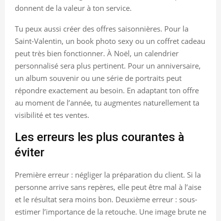
donnent de la valeur à ton service.
Tu peux aussi créer des offres saisonnières. Pour la
Saint-Valentin, un book photo sexy ou un coffret cadeau
peut très bien fonctionner. À Noël, un calendrier
personnalisé sera plus pertinent. Pour un anniversaire,
un album souvenir ou une série de portraits peut
répondre exactement au besoin. En adaptant ton offre
au moment de l’année, tu augmentes naturellement ta
visibilité et tes ventes.
Les erreurs les plus courantes à
éviter
Première erreur : négliger la préparation du client. Si la
personne arrive sans repères, elle peut être mal à l’aise
et le résultat sera moins bon. Deuxième erreur : sous-
estimer l’importance de la retouche. Une image brute ne