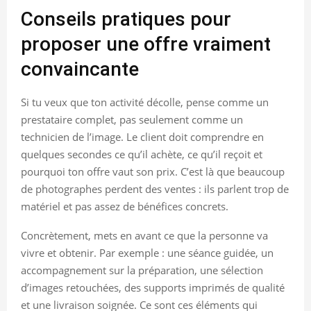
Conseils pratiques pour
proposer une offre vraiment
convaincante
Si tu veux que ton activité décolle, pense comme un
prestataire complet, pas seulement comme un
technicien de l’image. Le client doit comprendre en
quelques secondes ce qu’il achète, ce qu’il reçoit et
pourquoi ton offre vaut son prix. C’est là que beaucoup
de photographes perdent des ventes : ils parlent trop de
matériel et pas assez de bénéfices concrets.
Concrètement, mets en avant ce que la personne va
vivre et obtenir. Par exemple : une séance guidée, un
accompagnement sur la préparation, une sélection
d’images retouchées, des supports imprimés de qualité
et une livraison soignée. Ce sont ces éléments qui