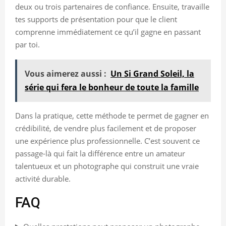
deux ou trois partenaires de confiance. Ensuite, travaille
tes supports de présentation pour que le client
comprenne immédiatement ce qu’il gagne en passant
par toi.
Vous aimerez aussi :
Un Si Grand Soleil, la
série qui fera le bonheur de toute la famille
Dans la pratique, cette méthode te permet de gagner en
crédibilité, de vendre plus facilement et de proposer
une expérience plus professionnelle. C’est souvent ce
passage-là qui fait la différence entre un amateur
talentueux et un photographe qui construit une vraie
activité durable.
FAQ