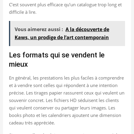
C’est souvent plus efficace qu’un catalogue trop long et
difficile à lire.
Vous aimerez aussi :
A la découverte de
Kaws, un prodige de l’art contemporain
Les formats qui se vendent le
mieux
En général, les prestations les plus faciles à comprendre
et à vendre sont celles qui répondent à une intention
précise. Les tirages papier rassurent ceux qui veulent un
souvenir concret. Les fichiers HD séduisent les clients
qui veulent conserver ou partager leurs images. Les
books photo et les calendriers ajoutent une dimension
cadeau très appréciée.