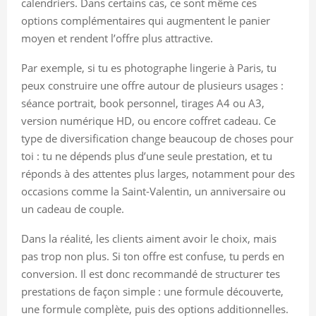
calendriers. Dans certains cas, ce sont même ces
options complémentaires qui augmentent le panier
moyen et rendent l’offre plus attractive.
Par exemple, si tu es photographe lingerie à Paris, tu
peux construire une offre autour de plusieurs usages :
séance portrait, book personnel, tirages A4 ou A3,
version numérique HD, ou encore coffret cadeau. Ce
type de diversification change beaucoup de choses pour
toi : tu ne dépends plus d’une seule prestation, et tu
réponds à des attentes plus larges, notamment pour des
occasions comme la Saint-Valentin, un anniversaire ou
un cadeau de couple.
Dans la réalité, les clients aiment avoir le choix, mais
pas trop non plus. Si ton offre est confuse, tu perds en
conversion. Il est donc recommandé de structurer tes
prestations de façon simple : une formule découverte,
une formule complète, puis des options additionnelles.