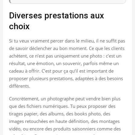
Diverses prestations aux
choix
Si tu veux vraiment percer dans le milieu, il ne suffit pas
de savoir déclencher au bon moment. Ce que les clients
achètent, ce n’est pas uniquement une photo : c’est un
résultat, une émotion, un souvenir, parfois même un
cadeau à offrir. C’est pour ça qu’il est important de
proposer plusieurs prestations, adaptées à des besoins
différents.
Concrètement, un photographe peut vendre bien plus
que des fichiers numériques. Tu peux proposer des
tirages papier, des albums, des books photo, des
images retouchées en haute définition, des montages
vidéo, ou encore des produits saisonniers comme des