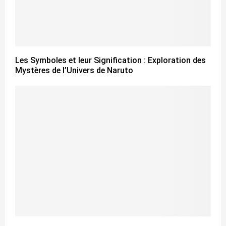
Les Symboles et leur Signification : Exploration des
Mystères de l’Univers de Naruto