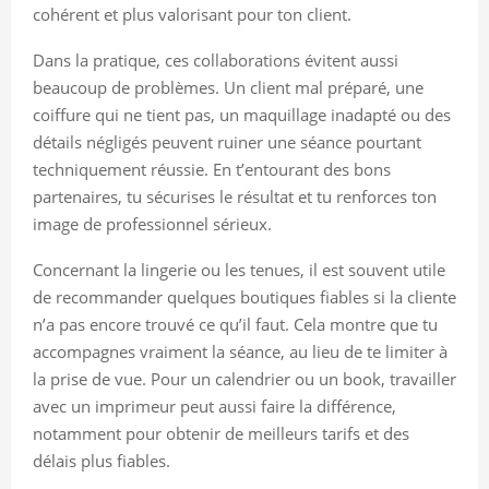
cohérent et plus valorisant pour ton client.
Dans la pratique, ces collaborations évitent aussi
beaucoup de problèmes. Un client mal préparé, une
coiffure qui ne tient pas, un maquillage inadapté ou des
détails négligés peuvent ruiner une séance pourtant
techniquement réussie. En t’entourant des bons
partenaires, tu sécurises le résultat et tu renforces ton
image de professionnel sérieux.
Concernant la lingerie ou les tenues, il est souvent utile
de recommander quelques boutiques fiables si la cliente
n’a pas encore trouvé ce qu’il faut. Cela montre que tu
accompagnes vraiment la séance, au lieu de te limiter à
la prise de vue. Pour un calendrier ou un book, travailler
avec un imprimeur peut aussi faire la différence,
notamment pour obtenir de meilleurs tarifs et des
délais plus fiables.