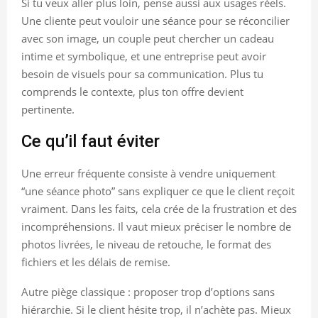
Si tu veux aller plus loin, pense aussi aux usages réels.
Une cliente peut vouloir une séance pour se réconcilier
avec son image, un couple peut chercher un cadeau
intime et symbolique, et une entreprise peut avoir
besoin de visuels pour sa communication. Plus tu
comprends le contexte, plus ton offre devient
pertinente.
Ce qu’il faut éviter
Une erreur fréquente consiste à vendre uniquement
“une séance photo” sans expliquer ce que le client reçoit
vraiment. Dans les faits, cela crée de la frustration et des
incompréhensions. Il vaut mieux préciser le nombre de
photos livrées, le niveau de retouche, le format des
fichiers et les délais de remise.
Autre piège classique : proposer trop d’options sans
hiérarchie. Si le client hésite trop, il n’achète pas. Mieux