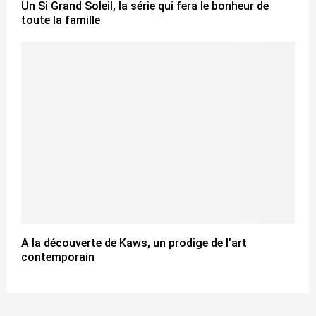
Un Si Grand Soleil, la série qui fera le bonheur de
toute la famille
A la découverte de Kaws, un prodige de l’art
contemporain