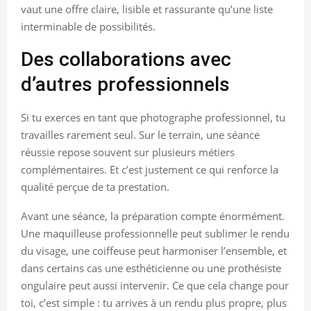
vaut une offre claire, lisible et rassurante qu’une liste
interminable de possibilités.
Des collaborations avec
d’autres professionnels
Si tu exerces en tant que photographe professionnel, tu
travailles rarement seul. Sur le terrain, une séance
réussie repose souvent sur plusieurs métiers
complémentaires. Et c’est justement ce qui renforce la
qualité perçue de ta prestation.
Avant une séance, la préparation compte énormément.
Une maquilleuse professionnelle peut sublimer le rendu
du visage, une coiffeuse peut harmoniser l’ensemble, et
dans certains cas une esthéticienne ou une prothésiste
ongulaire peut aussi intervenir. Ce que cela change pour
toi, c’est simple : tu arrives à un rendu plus propre, plus