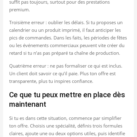
suffit pas toujours, surtout pour des prestations
premium.
Troisième erreur : oublier les délais. Si tu proposes un
calendrier ou un produit imprimé, il faut anticiper les
pics de commandes. Dans les faits, les périodes de fêtes
ou les événements commerciaux peuvent vite créer du
retard si tu n’as pas préparé ta chaîne de production.
Quatrième erreur : ne pas formaliser ce qui est inclus.
Un client doit savoir ce qu’il paie. Plus ton offre est
transparente, plus tu inspires confiance.
Ce que tu peux mettre en place dès
maintenant
Si tu es dans cette situation, commence par simplifier
ton offre. Choisis une spécialité, définis trois formules
claires, ajoute une ou deux options utiles, puis identifie