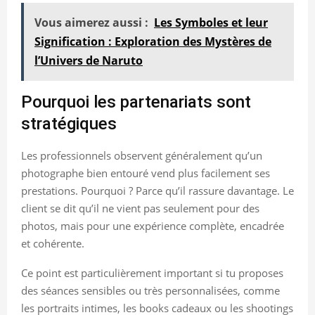
Vous aimerez aussi :
Les Symboles et leur
Signification : Exploration des Mystères de
l’Univers de Naruto
Pourquoi les partenariats sont
stratégiques
Les professionnels observent généralement qu’un
photographe bien entouré vend plus facilement ses
prestations. Pourquoi ? Parce qu’il rassure davantage. Le
client se dit qu’il ne vient pas seulement pour des
photos, mais pour une expérience complète, encadrée
et cohérente.
Ce point est particulièrement important si tu proposes
des séances sensibles ou très personnalisées, comme
les portraits intimes, les books cadeaux ou les shootings