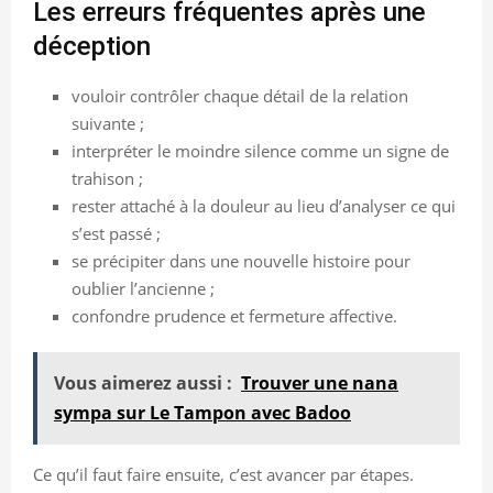
Les erreurs fréquentes après une
déception
vouloir contrôler chaque détail de la relation
suivante ;
interpréter le moindre silence comme un signe de
trahison ;
rester attaché à la douleur au lieu d’analyser ce qui
s’est passé ;
se précipiter dans une nouvelle histoire pour
oublier l’ancienne ;
confondre prudence et fermeture affective.
Vous aimerez aussi :
Trouver une nana
sympa sur Le Tampon avec Badoo
Ce qu’il faut faire ensuite, c’est avancer par étapes.