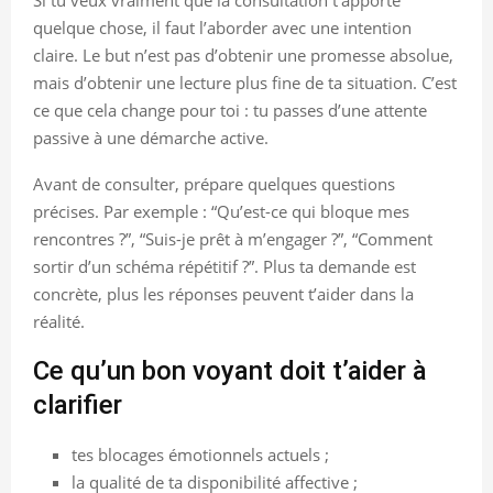
quelque chose, il faut l’aborder avec une intention
claire. Le but n’est pas d’obtenir une promesse absolue,
mais d’obtenir une lecture plus fine de ta situation. C’est
ce que cela change pour toi : tu passes d’une attente
passive à une démarche active.
Avant de consulter, prépare quelques questions
précises. Par exemple : “Qu’est-ce qui bloque mes
rencontres ?”, “Suis-je prêt à m’engager ?”, “Comment
sortir d’un schéma répétitif ?”. Plus ta demande est
concrète, plus les réponses peuvent t’aider dans la
réalité.
Ce qu’un bon voyant doit t’aider à
clarifier
tes blocages émotionnels actuels ;
la qualité de ta disponibilité affective ;