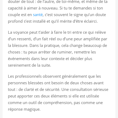
douter de tout : de l’autre, de toi-même, et même de ta
capacité à aimer à nouveau. Si tu te demandes si ton
couple est en
santé
, c’est souvent le signe qu’un doute
profond s’est installé et qu’il mérite d’être éclairci.
La voyance peut t’aider à faire le tri entre ce qui relève
d’un ressenti, d’un fait réel ou d’une peur amplifiée par
la blessure. Dans la pratique, cela change beaucoup de
choses : tu peux arrêter de ruminer, remettre les
événements dans leur contexte et décider plus
sereinement de la suite.
Les professionnels observent généralement que les
personnes blessées ont besoin de deux choses avant
tout : de clarté et de sécurité. Une consultation sérieuse
peut apporter ces deux éléments si elle est utilisée
comme un outil de compréhension, pas comme une
réponse magique.