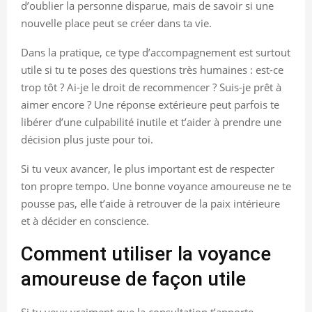
d’oublier la personne disparue, mais de savoir si une
nouvelle place peut se créer dans ta vie.
Dans la pratique, ce type d’accompagnement est surtout
utile si tu te poses des questions très humaines : est-ce
trop tôt ? Ai-je le droit de recommencer ? Suis-je prêt à
aimer encore ? Une réponse extérieure peut parfois te
libérer d’une culpabilité inutile et t’aider à prendre une
décision plus juste pour toi.
Si tu veux avancer, le plus important est de respecter
ton propre tempo. Une bonne voyance amoureuse ne te
pousse pas, elle t’aide à retrouver de la paix intérieure
et à décider en conscience.
Comment utiliser la voyance
amoureuse de façon utile
Si tu veux vraiment que la consultation t’apporte