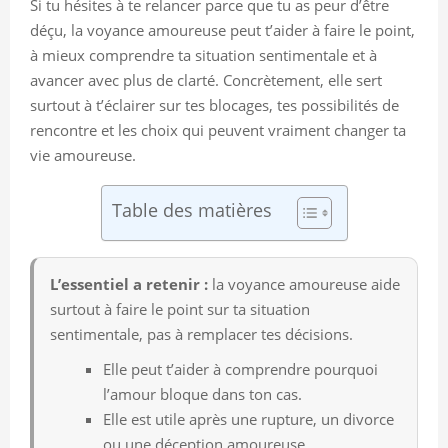
Si tu hésites à te relancer parce que tu as peur d’être
déçu, la voyance amoureuse peut t’aider à faire le point,
à mieux comprendre ta situation sentimentale et à
avancer avec plus de clarté. Concrètement, elle sert
surtout à t’éclairer sur tes blocages, tes possibilités de
rencontre et les choix qui peuvent vraiment changer ta
vie amoureuse.
Table des matières
L’essentiel a retenir :
la voyance amoureuse aide
surtout à faire le point sur ta situation
sentimentale, pas à remplacer tes décisions.
Elle peut t’aider à comprendre pourquoi
l’amour bloque dans ton cas.
Elle est utile après une rupture, un divorce
ou une déception amoureuse.