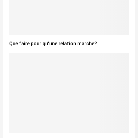
Que faire pour qu’une relation marche?