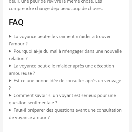
deuil, une peur de revivre la même chose. Les
comprendre change déjà beaucoup de choses.
FAQ
La voyance peut-elle vraiment m’aider à trouver
l’amour ?
Pourquoi ai-je du mal à m’engager dans une nouvelle
relation ?
La voyance peut-elle m’aider après une déception
amoureuse ?
Est-ce une bonne idée de consulter après un veuvage
?
Comment savoir si un voyant est sérieux pour une
question sentimentale ?
Faut-il préparer des questions avant une consultation
de voyance amour ?