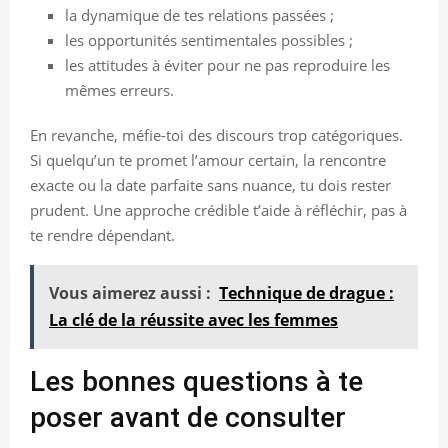
la dynamique de tes relations passées ;
les opportunités sentimentales possibles ;
les attitudes à éviter pour ne pas reproduire les
mêmes erreurs.
En revanche, méfie-toi des discours trop catégoriques.
Si quelqu’un te promet l’amour certain, la rencontre
exacte ou la date parfaite sans nuance, tu dois rester
prudent. Une approche crédible t’aide à réfléchir, pas à
te rendre dépendant.
Vous aimerez aussi :
Technique de drague :
La clé de la réussite avec les femmes
Les bonnes questions à te
poser avant de consulter