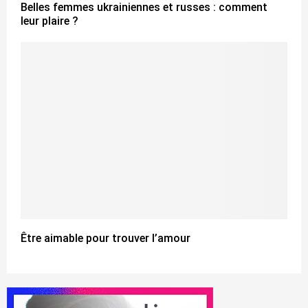
Belles femmes ukrainiennes et russes : comment
leur plaire ?
Être aimable pour trouver l’amour