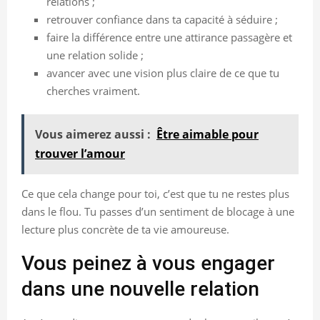
relations ;
retrouver confiance dans ta capacité à séduire ;
faire la différence entre une attirance passagère et
une relation solide ;
avancer avec une vision plus claire de ce que tu
cherches vraiment.
Vous aimerez aussi :
Être aimable pour
trouver l’amour
Ce que cela change pour toi, c’est que tu ne restes plus
dans le flou. Tu passes d’un sentiment de blocage à une
lecture plus concrète de ta vie amoureuse.
Vous peinez à vous engager
dans une nouvelle relation