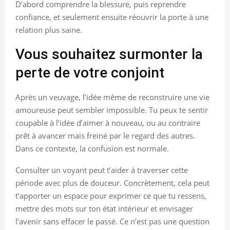
D’abord comprendre la blessure, puis reprendre
confiance, et seulement ensuite réouvrir la porte à une
relation plus saine.
Vous souhaitez surmonter la
perte de votre conjoint
Après un veuvage, l’idée même de reconstruire une vie
amoureuse peut sembler impossible. Tu peux te sentir
coupable à l’idée d’aimer à nouveau, ou au contraire
prêt à avancer mais freiné par le regard des autres.
Dans ce contexte, la confusion est normale.
Consulter un voyant peut t’aider à traverser cette
période avec plus de douceur. Concrètement, cela peut
t’apporter un espace pour exprimer ce que tu ressens,
mettre des mots sur ton état intérieur et envisager
l’avenir sans effacer le passé. Ce n’est pas une question