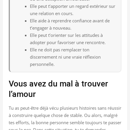
Elle peut t’apporter un regard extérieur sur
une relation en cours.
Elle aide à reprendre confiance avant de
t’engager à nouveau.
Elle peut t’orienter sur les attitudes à
adopter pour favoriser une rencontre.
Elle ne doit pas remplacer ton
discernement ni une vraie réflexion
personnelle.
Vous avez du mal à trouver
l’amour
Tu as peut-être déjà vécu plusieurs histoires sans réussir
à construire quelque chose de stable. Ou alors, malgré
tes efforts, la bonne personne semble toujours te passer
sous le nez. Dans cette situation, tu te demandes