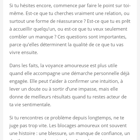
Si tu hésites encore, commence par faire le point sur toi-
même. Est-ce que tu cherches vraiment une relation, ou
surtout une forme de réassurance ? Est-ce que tu es prêt
à accueillir quelqu’un, ou est-ce que tu veux seulement
combler un manque ? Ces questions sont importantes,
parce qu’elles déterminent la qualité de ce que tu vas
vivre ensuite.
Dans les faits, la voyance amoureuse est plus utile
quand elle accompagne une démarche personnelle déjà
engagée. Elle peut t’aider à confirmer une intuition, à
lever un doute ou à sortir d’une impasse, mais elle
donne de meilleurs résultats quand tu restes acteur de
ta vie sentimentale.
Si tu rencontres ce problème depuis longtemps, ne te
juge pas trop vite. Les blocages amoureux ont souvent
une histoire : une blessure, un manque de confiance, un