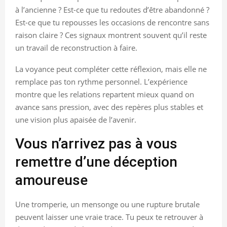
à l’ancienne ? Est-ce que tu redoutes d’être abandonné ?
Est-ce que tu repousses les occasions de rencontre sans
raison claire ? Ces signaux montrent souvent qu’il reste
un travail de reconstruction à faire.
La voyance peut compléter cette réflexion, mais elle ne
remplace pas ton rythme personnel. L’expérience
montre que les relations repartent mieux quand on
avance sans pression, avec des repères plus stables et
une vision plus apaisée de l’avenir.
Vous n’arrivez pas à vous
remettre d’une déception
amoureuse
Une tromperie, un mensonge ou une rupture brutale
peuvent laisser une vraie trace. Tu peux te retrouver à