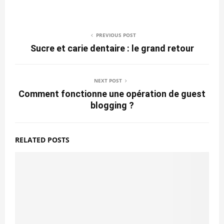
PREVIOUS POST
Sucre et carie dentaire : le grand retour
NEXT POST
Comment fonctionne une opération de guest
blogging ?
RELATED POSTS