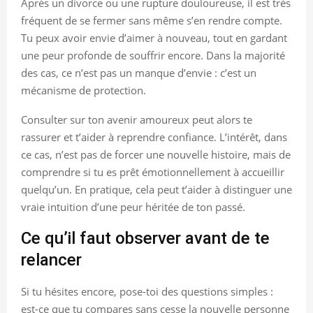
Après un divorce ou une rupture douloureuse, il est très
fréquent de se fermer sans même s’en rendre compte.
Tu peux avoir envie d’aimer à nouveau, tout en gardant
une peur profonde de souffrir encore. Dans la majorité
des cas, ce n’est pas un manque d’envie : c’est un
mécanisme de protection.
Consulter sur ton avenir amoureux peut alors te
rassurer et t’aider à reprendre confiance. L’intérêt, dans
ce cas, n’est pas de forcer une nouvelle histoire, mais de
comprendre si tu es prêt émotionnellement à accueillir
quelqu’un. En pratique, cela peut t’aider à distinguer une
vraie intuition d’une peur héritée de ton passé.
Ce qu’il faut observer avant de te
relancer
Si tu hésites encore, pose-toi des questions simples :
est-ce que tu compares sans cesse la nouvelle personne