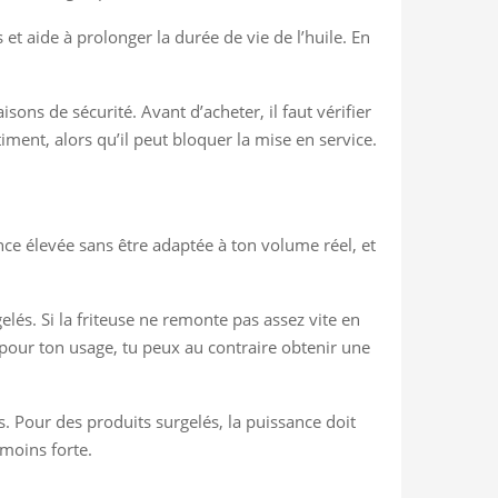
et aide à prolonger la durée de vie de l’huile. En
ons de sécurité. Avant d’acheter, il faut vérifier
iment, alors qu’il peut bloquer la mise en service.
ance élevée sans être adaptée à ton volume réel, et
lés. Si la friteuse ne remonte pas assez vite en
 pour ton usage, tu peux au contraire obtenir une
s. Pour des produits surgelés, la puissance doit
moins forte.