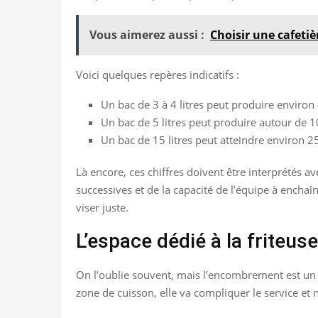
Vous aimerez aussi :
Choisir une cafetiè
Voici quelques repères indicatifs :
Un bac de 3 à 4 litres peut produire environ 
Un bac de 5 litres peut produire autour de 1
Un bac de 15 litres peut atteindre environ 2
Là encore, ces chiffres doivent être interprétés 
successives et de la capacité de l’équipe à enchaî
viser juste.
L’espace dédié à la friteus
On l’oublie souvent, mais l’encombrement est un c
zone de cuisson, elle va compliquer le service et 