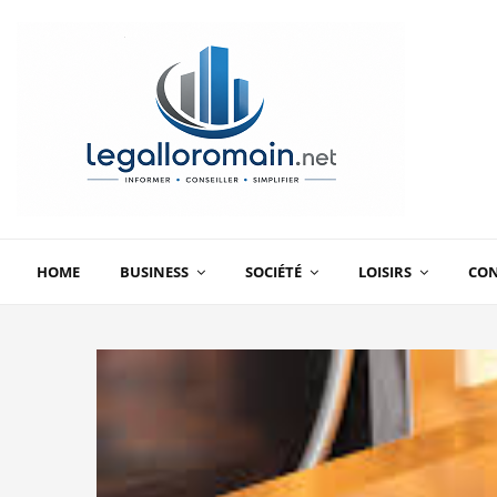
HOME
BUSINESS
SOCIÉTÉ
LOISIRS
CO