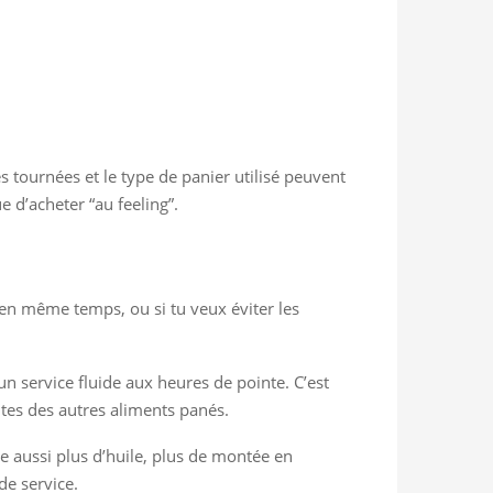
es tournées et le type de panier utilisé peuvent
 d’acheter “au feeling”.
 en même temps, ou si tu veux éviter les
un service fluide aux heures de pointe. C’est
ites des autres aliments panés.
 aussi plus d’huile, plus de montée en
de service.