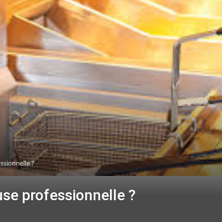
ssionnelle ?
use professionnelle ?