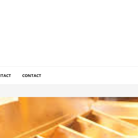
NTACT
CONTACT