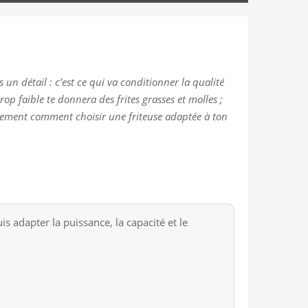
s un détail : c’est ce qui va conditionner la qualité
trop faible te donnera des frites grasses et molles ;
ètement comment choisir une friteuse adaptée à ton
is adapter la puissance, la capacité et le