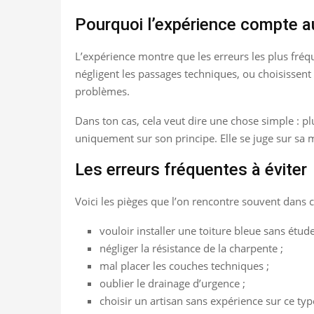
Pourquoi l’expérience compte a
L’expérience montre que les erreurs les plus fréq
négligent les passages techniques, ou choisissent
problèmes.
Dans ton cas, cela veut dire une chose simple : pl
uniquement sur son principe. Elle se juge sur sa m
Les erreurs fréquentes à éviter
Voici les pièges que l’on rencontre souvent dans c
vouloir installer une toiture bleue sans étude
négliger la résistance de la charpente ;
mal placer les couches techniques ;
oublier le drainage d’urgence ;
choisir un artisan sans expérience sur ce ty