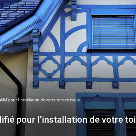
fié pour l’installation de votre toiture bleue
ié pour l’installation de votre to