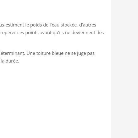
s-estiment le poids de l’eau stockée, d’autres
 repérer ces points avant qu’ils ne deviennent des
 déterminant. Une toiture bleue ne se juge pas
 la durée.