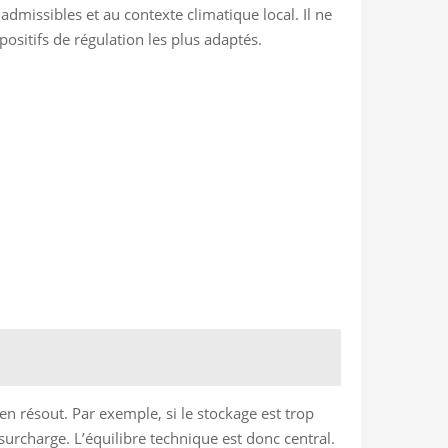
admissibles et au contexte climatique local. Il ne
spositifs de régulation les plus adaptés.
en résout. Par exemple, si le stockage est trop
 surcharge. L’équilibre technique est donc central.