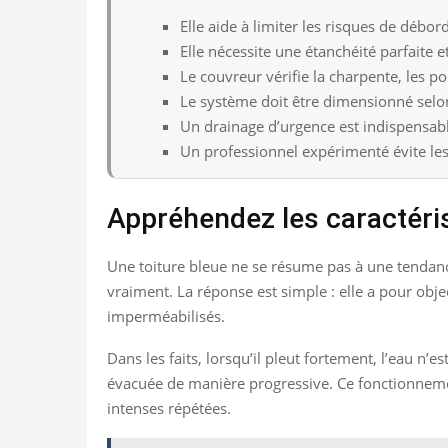
Elle aide à limiter les risques de débor
Elle nécessite une étanchéité parfaite 
Le couvreur vérifie la charpente, les po
Le système doit être dimensionné selon
Un drainage d’urgence est indispensable
Un professionnel expérimenté évite les 
Appréhendez les caractéris
Une toiture bleue ne se résume pas à une tendance
vraiment. La réponse est simple : elle a pour obje
imperméabilisés.
Dans les faits, lorsqu’il pleut fortement, l’eau n
évacuée de manière progressive. Ce fonctionnement
intenses répétées.