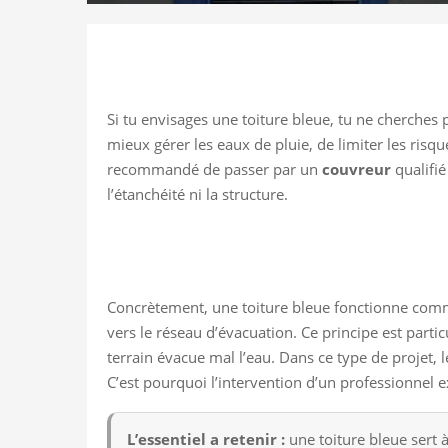
Si tu envisages une toiture bleue, tu ne cherches
mieux gérer les eaux de pluie, de limiter les risq
recommandé de passer par un
couvreur
qualifié
l’étanchéité ni la structure.
Concrètement, une toiture bleue fonctionne comme
vers le réseau d’évacuation. Ce principe est parti
terrain évacue mal l’eau. Dans ce type de projet, l
C’est pourquoi l’intervention d’un professionnel
L’essentiel a retenir :
une toiture bleue sert 