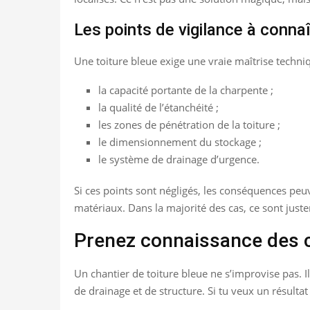
Les points de vigilance à connaî
Une toiture bleue exige une vraie maîtrise techniq
la capacité portante de la charpente ;
la qualité de l’étanchéité ;
les zones de pénétration de la toiture ;
le dimensionnement du stockage ;
le système de drainage d’urgence.
Si ces points sont négligés, les conséquences peu
matériaux. Dans la majorité des cas, ce sont juste
Prenez connaissance des 
Un chantier de toiture bleue ne s’improvise pas.
de drainage et de structure. Si tu veux un résultat