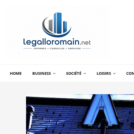
HOME
BUSINESS
SOCIÉTÉ
LOISIRS
CO