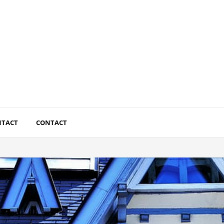
NTACT
CONTACT