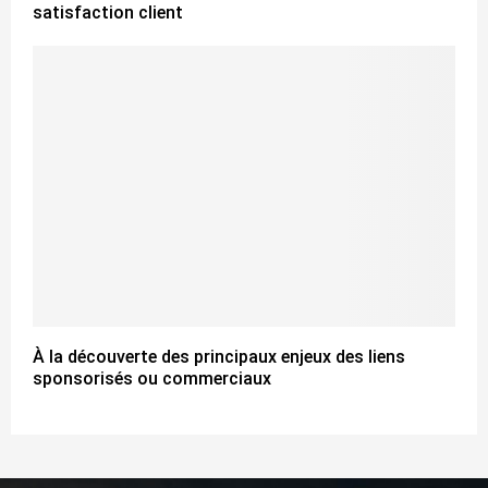
satisfaction client
À la découverte des principaux enjeux des liens
sponsorisés ou commerciaux