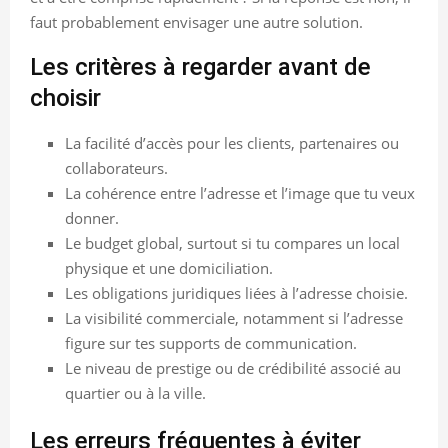
faut probablement envisager une autre solution.
Les critères à regarder avant de
choisir
La facilité d’accès pour les clients, partenaires ou
collaborateurs.
La cohérence entre l’adresse et l’image que tu veux
donner.
Le budget global, surtout si tu compares un local
physique et une domiciliation.
Les obligations juridiques liées à l’adresse choisie.
La visibilité commerciale, notamment si l’adresse
figure sur tes supports de communication.
Le niveau de prestige ou de crédibilité associé au
quartier ou à la ville.
Les erreurs fréquentes à éviter