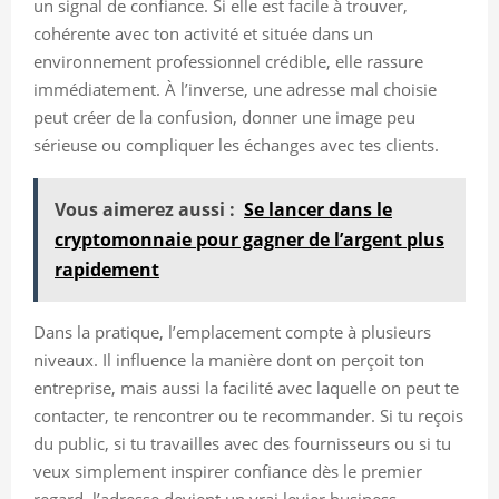
un signal de confiance. Si elle est facile à trouver,
cohérente avec ton activité et située dans un
environnement professionnel crédible, elle rassure
immédiatement. À l’inverse, une adresse mal choisie
peut créer de la confusion, donner une image peu
sérieuse ou compliquer les échanges avec tes clients.
Vous aimerez aussi :
Se lancer dans le
cryptomonnaie pour gagner de l’argent plus
rapidement
Dans la pratique, l’emplacement compte à plusieurs
niveaux. Il influence la manière dont on perçoit ton
entreprise, mais aussi la facilité avec laquelle on peut te
contacter, te rencontrer ou te recommander. Si tu reçois
du public, si tu travailles avec des fournisseurs ou si tu
veux simplement inspirer confiance dès le premier
regard, l’adresse devient un vrai levier business.