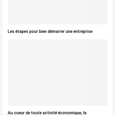
Les étapes pour bien démarrer une entreprise
Au coeur de toute activité économique, la