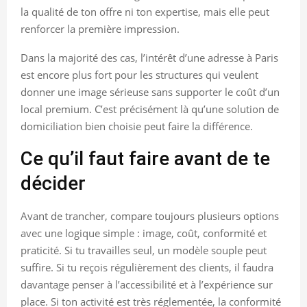
la qualité de ton offre ni ton expertise, mais elle peut
renforcer la première impression.
Dans la majorité des cas, l’intérêt d’une adresse à Paris
est encore plus fort pour les structures qui veulent
donner une image sérieuse sans supporter le coût d’un
local premium. C’est précisément là qu’une solution de
domiciliation bien choisie peut faire la différence.
Ce qu’il faut faire avant de te
décider
Avant de trancher, compare toujours plusieurs options
avec une logique simple : image, coût, conformité et
praticité. Si tu travailles seul, un modèle souple peut
suffire. Si tu reçois régulièrement des clients, il faudra
davantage penser à l’accessibilité et à l’expérience sur
place. Si ton activité est très réglementée, la conformité