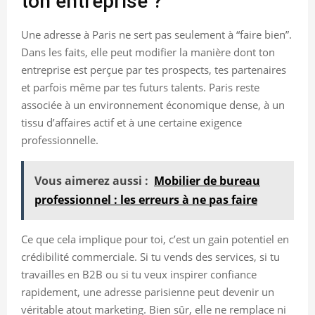
ton entreprise ?
Une adresse à Paris ne sert pas seulement à “faire bien”.
Dans les faits, elle peut modifier la manière dont ton
entreprise est perçue par tes prospects, tes partenaires
et parfois même par tes futurs talents. Paris reste
associée à un environnement économique dense, à un
tissu d’affaires actif et à une certaine exigence
professionnelle.
Vous aimerez aussi :
Mobilier de bureau
professionnel : les erreurs à ne pas faire
Ce que cela implique pour toi, c’est un gain potentiel en
crédibilité commerciale. Si tu vends des services, si tu
travailles en B2B ou si tu veux inspirer confiance
rapidement, une adresse parisienne peut devenir un
véritable atout marketing. Bien sûr, elle ne remplace ni