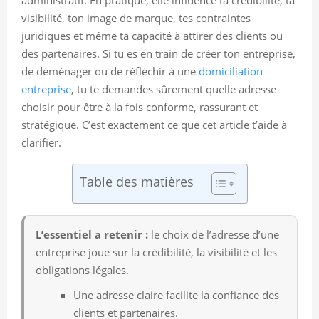
visibilité, ton image de marque, tes contraintes
juridiques et même ta capacité à attirer des clients ou
des partenaires. Si tu es en train de créer ton entreprise,
de déménager ou de réfléchir à une
domiciliation
entreprise
, tu te demandes sûrement quelle adresse
choisir pour être à la fois conforme, rassurant et
stratégique. C’est exactement ce que cet article t’aide à
clarifier.
Table des matières
L’essentiel a retenir :
le choix de l’adresse d’une
entreprise joue sur la crédibilité, la visibilité et les
obligations légales.
Une adresse claire facilite la confiance des
clients et partenaires.