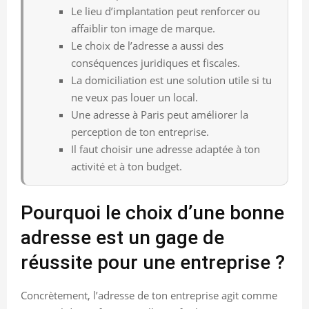
Le lieu d’implantation peut renforcer ou
affaiblir ton image de marque.
Le choix de l’adresse a aussi des
conséquences juridiques et fiscales.
La domiciliation est une solution utile si tu
ne veux pas louer un local.
Une adresse à Paris peut améliorer la
perception de ton entreprise.
Il faut choisir une adresse adaptée à ton
activité et à ton budget.
Pourquoi le choix d’une bonne
adresse est un gage de
réussite pour une entreprise ?
Concrètement, l’adresse de ton entreprise agit comme