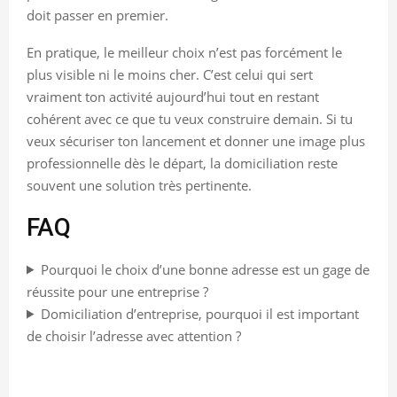
doit passer en premier.
En pratique, le meilleur choix n’est pas forcément le
plus visible ni le moins cher. C’est celui qui sert
vraiment ton activité aujourd’hui tout en restant
cohérent avec ce que tu veux construire demain. Si tu
veux sécuriser ton lancement et donner une image plus
professionnelle dès le départ, la domiciliation reste
souvent une solution très pertinente.
FAQ
Pourquoi le choix d’une bonne adresse est un gage de
réussite pour une entreprise ?
Domiciliation d’entreprise, pourquoi il est important
de choisir l’adresse avec attention ?