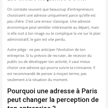
On constate souvent que beaucoup d’entrepreneurs
choisissent une adresse uniquement parce qu’elle est
peu chère. C’est une erreur classique. Une adresse
économique peut sembler intéressante au départ, mais
si elle nuit à ton image ou te complique la vie sur le plan
administratif, le gain est vite perdu.
Autre piège : ne pas anticiper l’évolution de ton
entreprise. Si tu prévois de recruter, de recevoir du
public ou de développer ton activité, il vaut mieux
choisir une adresse qui pourra suivre ta croissance. Il
est recommandé de penser à moyen terme, pas
seulement à la situation du moment.
Pourquoi une adresse à Paris
peut changer la perception de