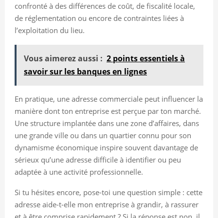
confronté à des différences de coût, de fiscalité locale,
de réglementation ou encore de contraintes liées à
l’exploitation du lieu.
Vous aimerez aussi :
2 points essentiels à
savoir sur les banques en lignes
En pratique, une adresse commerciale peut influencer la
manière dont ton entreprise est perçue par ton marché.
Une structure implantée dans une zone d’affaires, dans
une grande ville ou dans un quartier connu pour son
dynamisme économique inspire souvent davantage de
sérieux qu’une adresse difficile à identifier ou peu
adaptée à une activité professionnelle.
Si tu hésites encore, pose-toi une question simple : cette
adresse aide-t-elle mon entreprise à grandir, à rassurer
et à être comprise rapidement ? Si la réponse est non, il