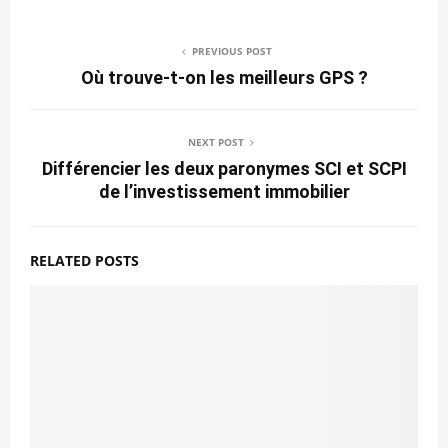
PREVIOUS POST
Où trouve-t-on les meilleurs GPS ?
NEXT POST
Différencier les deux paronymes SCI et SCPI
de l’investissement immobilier
RELATED POSTS