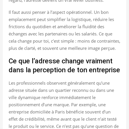
Il faut aussi penser à l’aspect opérationnel. Un bon
emplacement peut simplifier la logistique, réduire les
frictions du quotidien et améliorer la fluidité des
échanges avec les partenaires ou les salariés. Ce que
cela change pour toi, c’est simple : moins de contraintes,
plus de clarté, et souvent une meilleure image perçue.
Ce que l’adresse change vraiment
dans la perception de ton entreprise
Les professionnels observent généralement qu’une
adresse située dans un quartier reconnu ou dans une
ville dynamique renforce immédiatement le
positionnement d’une marque. Par exemple, une
entreprise domiciliée à Paris bénéficie souvent d’un
effet de crédibilité, même avant que le client n’ait testé
le produit ou le service. Ce n’est pas qu’une question de