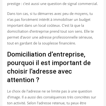
prestige : c’est aussi une question de signal commercial.
Dans ton cas, si tu démarres avec peu de moyens, tu
n’as pas forcément intérêt à immobiliser un budget
important dans un local coûteux. C’est là que la
domiciliation d’entreprise prend tout son sens. Elle te
permet d’avoir une adresse professionnelle sérieuse,
tout en gardant de la souplesse financière.
Domiciliation d’entreprise,
pourquoi il est important de
choisir l’adresse avec
attention ?
Le choix de l’adresse ne se limite pas à une question
d’image. Il a aussi des conséquences très concrètes sur
ton activité. Selon l’adresse retenue, tu peux être