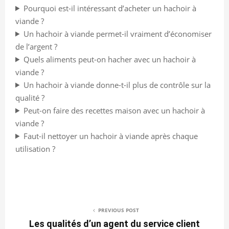
Pourquoi est-il intéressant d’acheter un hachoir à
viande ?
Un hachoir à viande permet-il vraiment d’économiser
de l’argent ?
Quels aliments peut-on hacher avec un hachoir à
viande ?
Un hachoir à viande donne-t-il plus de contrôle sur la
qualité ?
Peut-on faire des recettes maison avec un hachoir à
viande ?
Faut-il nettoyer un hachoir à viande après chaque
utilisation ?
PREVIOUS POST
Les qualités d’un agent du service client