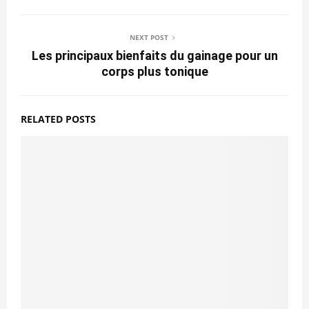
NEXT POST
Les principaux bienfaits du gainage pour un
corps plus tonique
RELATED POSTS