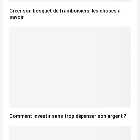
Créer son bosquet de framboisiers, les choses à
savoir
Comment investir sans trop dépenser son argent ?