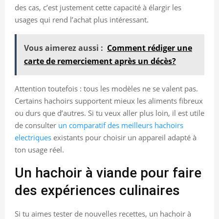
des cas, c’est justement cette capacité à élargir les
usages qui rend l’achat plus intéressant.
Vous aimerez aussi :
Comment rédiger une
carte de remerciement après un décès?
Attention toutefois : tous les modèles ne se valent pas.
Certains hachoirs supportent mieux les aliments fibreux
ou durs que d’autres. Si tu veux aller plus loin, il est utile
de consulter
un comparatif des meilleurs hachoirs
electriques
existants pour choisir un appareil adapté à
ton usage réel.
Un hachoir à viande pour faire
des expériences culinaires
Si tu aimes tester de nouvelles recettes, un hachoir à