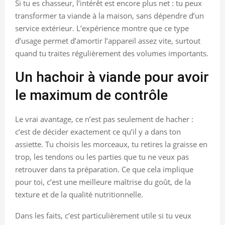
Si tu es chasseur, l’intérêt est encore plus net : tu peux
transformer ta viande à la maison, sans dépendre d’un
service extérieur. L’expérience montre que ce type
d’usage permet d’amortir l’appareil assez vite, surtout
quand tu traites régulièrement des volumes importants.
Un hachoir à viande pour avoir
le maximum de contrôle
Le vrai avantage, ce n’est pas seulement de hacher :
c’est de décider exactement ce qu’il y a dans ton
assiette. Tu choisis les morceaux, tu retires la graisse en
trop, les tendons ou les parties que tu ne veux pas
retrouver dans ta préparation. Ce que cela implique
pour toi, c’est une meilleure maîtrise du goût, de la
texture et de la qualité nutritionnelle.
Dans les faits, c’est particulièrement utile si tu veux