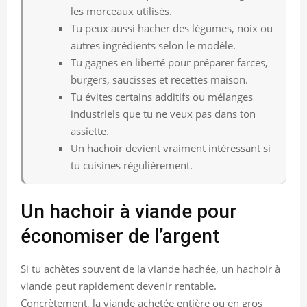
les morceaux utilisés.
Tu peux aussi hacher des légumes, noix ou
autres ingrédients selon le modèle.
Tu gagnes en liberté pour préparer farces,
burgers, saucisses et recettes maison.
Tu évites certains additifs ou mélanges
industriels que tu ne veux pas dans ton
assiette.
Un hachoir devient vraiment intéressant si
tu cuisines régulièrement.
Un hachoir à viande pour
économiser de l’argent
Si tu achètes souvent de la viande hachée, un hachoir à
viande peut rapidement devenir rentable.
Concrètement, la viande achetée entière ou en gros