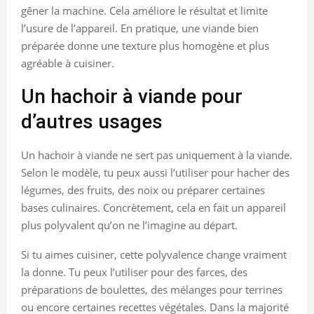
gêner la machine. Cela améliore le résultat et limite
l’usure de l’appareil. En pratique, une viande bien
préparée donne une texture plus homogène et plus
agréable à cuisiner.
Un hachoir à viande pour
d’autres usages
Un hachoir à viande ne sert pas uniquement à la viande.
Selon le modèle, tu peux aussi l’utiliser pour hacher des
légumes, des fruits, des noix ou préparer certaines
bases culinaires. Concrètement, cela en fait un appareil
plus polyvalent qu’on ne l’imagine au départ.
Si tu aimes cuisiner, cette polyvalence change vraiment
la donne. Tu peux l’utiliser pour des farces, des
préparations de boulettes, des mélanges pour terrines
ou encore certaines recettes végétales. Dans la majorité