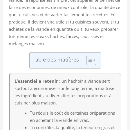
faire des économies, de mieux contrôler la qualité de ce
que tu cuisines et de varier facilement tes recettes. En
pratique, il devient vite utile si tu cuisines souvent, si tu
achètes de la viande en quantité ou si tu veux préparer
toi-même tes steaks hachés, farces, saucisses et
mélanges maison.
Table des matières
L’essentiel a retenir :
un hachoir à viande sert
surtout à économiser sur le long terme, à maîtriser
les ingrédients, à diversifier tes préparations et à
cuisiner plus maison.
Tu réduis le coût de certaines préparations
en achetant la viande en vrac.
Tu contrôles la qualité, la teneur en gras et