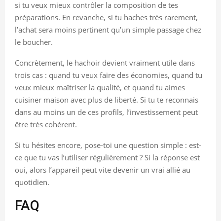
si tu veux mieux contrôler la composition de tes
préparations. En revanche, si tu haches très rarement,
l’achat sera moins pertinent qu’un simple passage chez
le boucher.
Concrètement, le hachoir devient vraiment utile dans
trois cas : quand tu veux faire des économies, quand tu
veux mieux maîtriser la qualité, et quand tu aimes
cuisiner maison avec plus de liberté. Si tu te reconnais
dans au moins un de ces profils, l’investissement peut
être très cohérent.
Si tu hésites encore, pose-toi une question simple : est-
ce que tu vas l’utiliser régulièrement ? Si la réponse est
oui, alors l’appareil peut vite devenir un vrai allié au
quotidien.
FAQ