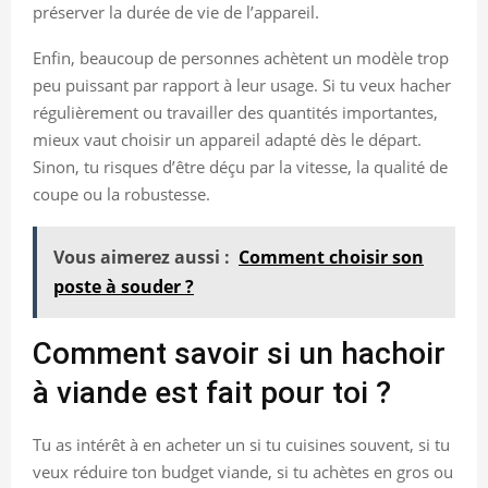
préserver la durée de vie de l’appareil.
Enfin, beaucoup de personnes achètent un modèle trop
peu puissant par rapport à leur usage. Si tu veux hacher
régulièrement ou travailler des quantités importantes,
mieux vaut choisir un appareil adapté dès le départ.
Sinon, tu risques d’être déçu par la vitesse, la qualité de
coupe ou la robustesse.
Vous aimerez aussi :
Comment choisir son
poste à souder ?
Comment savoir si un hachoir
à viande est fait pour toi ?
Tu as intérêt à en acheter un si tu cuisines souvent, si tu
veux réduire ton budget viande, si tu achètes en gros ou