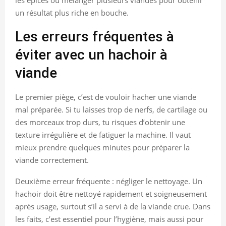
un résultat plus riche en bouche.
Les erreurs fréquentes à
éviter avec un hachoir à
viande
Le premier piège, c’est de vouloir hacher une viande
mal préparée. Si tu laisses trop de nerfs, de cartilage ou
des morceaux trop durs, tu risques d’obtenir une
texture irrégulière et de fatiguer la machine. Il vaut
mieux prendre quelques minutes pour préparer la
viande correctement.
Deuxième erreur fréquente : négliger le nettoyage. Un
hachoir doit être nettoyé rapidement et soigneusement
après usage, surtout s’il a servi à de la viande crue. Dans
les faits, c’est essentiel pour l’hygiène, mais aussi pour