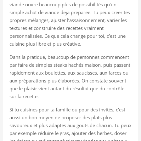
viande ouvre beaucoup plus de possibilités qu’un
simple achat de viande déjà préparée. Tu peux créer tes
propres mélanges, ajuster l’assaisonnement, varier les
textures et construire des recettes vraiment
personnalisées. Ce que cela change pour toi, c’est une
cuisine plus libre et plus créative.
Dans la pratique, beaucoup de personnes commencent
par faire de simples steaks hachés maison, puis passent
rapidement aux boulettes, aux saucisses, aux farces ou
aux préparations plus élaborées. On constate souvent
que le plaisir vient autant du résultat que du contrôle
sur la recette.
Si tu cuisines pour ta famille ou pour des invités, c’est
aussi un bon moyen de proposer des plats plus
savoureux et plus adaptés aux goûts de chacun. Tu peux
par exemple réduire le gras, ajouter des herbes, doser
les épices ou mélanger plusieurs viandes pour obtenir