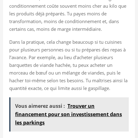
conditionnement coûte souvent moins cher au kilo que
les produits déjà préparés. Tu payes moins de
transformation, moins de conditionnement et, dans
certains cas, moins de marge intermédiaire.
Dans la pratique, cela change beaucoup si tu cuisines
pour plusieurs personnes ou si tu prépares des repas à
l’avance. Par exemple, au lieu d’acheter plusieurs
barquettes de viande hachée, tu peux acheter un
morceau de bœuf ou un mélange de viandes, puis le
hacher toi-même selon tes besoins. Tu maîtrises ainsi la
quantité exacte, ce qui limite aussi le gaspillage.
Vous aimerez aussi :
Trouver un
financement pour son investissement dans
les parkings