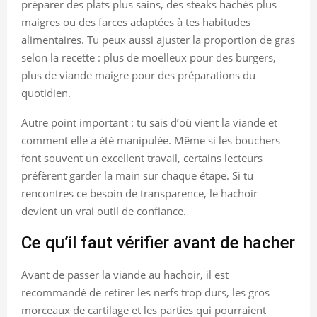
préparer des plats plus sains, des steaks hachés plus
maigres ou des farces adaptées à tes habitudes
alimentaires. Tu peux aussi ajuster la proportion de gras
selon la recette : plus de moelleux pour des burgers,
plus de viande maigre pour des préparations du
quotidien.
Autre point important : tu sais d’où vient la viande et
comment elle a été manipulée. Même si les bouchers
font souvent un excellent travail, certains lecteurs
préfèrent garder la main sur chaque étape. Si tu
rencontres ce besoin de transparence, le hachoir
devient un vrai outil de confiance.
Ce qu’il faut vérifier avant de hacher
Avant de passer la viande au hachoir, il est
recommandé de retirer les nerfs trop durs, les gros
morceaux de cartilage et les parties qui pourraient