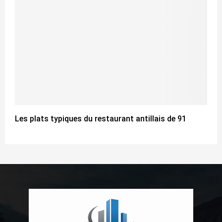
Les plats typiques du restaurant antillais de 91