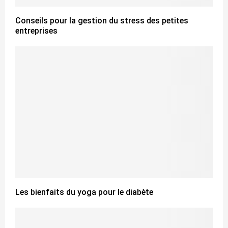
Conseils pour la gestion du stress des petites
entreprises
Les bienfaits du yoga pour le diabète