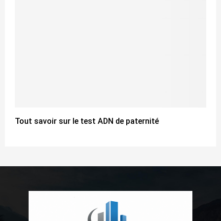
Tout savoir sur le test ADN de paternité