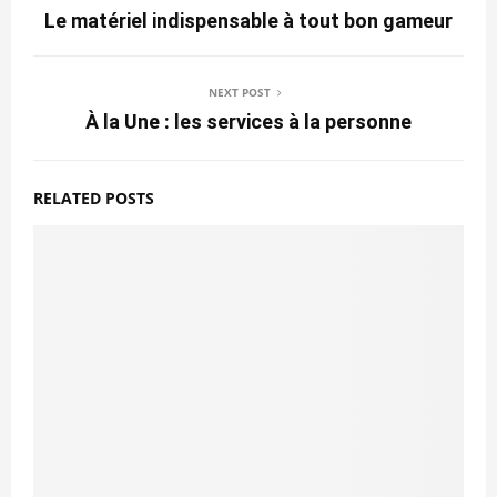
Le matériel indispensable à tout bon gameur
NEXT POST
À la Une : les services à la personne
RELATED POSTS