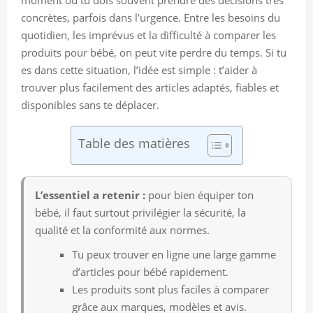
concrètes, parfois dans l’urgence. Entre les besoins du
quotidien, les imprévus et la difficulté à comparer les
produits pour bébé, on peut vite perdre du temps. Si tu
es dans cette situation, l’idée est simple : t’aider à
trouver plus facilement des articles adaptés, fiables et
disponibles sans te déplacer.
Table des matières
L’essentiel a retenir :
pour bien équiper ton
bébé, il faut surtout privilégier la sécurité, la
qualité et la conformité aux normes.
Tu peux trouver en ligne une large gamme
d’articles pour bébé rapidement.
Les produits sont plus faciles à comparer
grâce aux marques, modèles et avis.