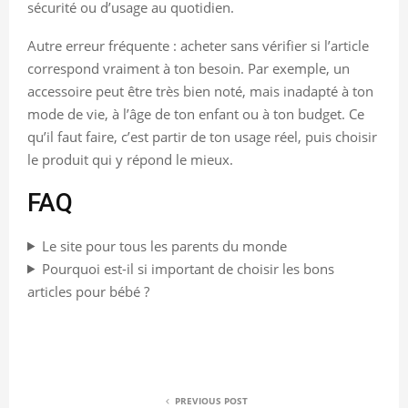
sécurité ou d’usage au quotidien.
Autre erreur fréquente : acheter sans vérifier si l’article
correspond vraiment à ton besoin. Par exemple, un
accessoire peut être très bien noté, mais inadapté à ton
mode de vie, à l’âge de ton enfant ou à ton budget. Ce
qu’il faut faire, c’est partir de ton usage réel, puis choisir
le produit qui y répond le mieux.
FAQ
Le site pour tous les parents du monde
Pourquoi est-il si important de choisir les bons
articles pour bébé ?
PREVIOUS POST