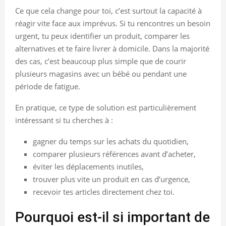
Ce que cela change pour toi, c’est surtout la capacité à
réagir vite face aux imprévus. Si tu rencontres un besoin
urgent, tu peux identifier un produit, comparer les
alternatives et te faire livrer à domicile. Dans la majorité
des cas, c’est beaucoup plus simple que de courir
plusieurs magasins avec un bébé ou pendant une
période de fatigue.
En pratique, ce type de solution est particulièrement
intéressant si tu cherches à :
gagner du temps sur les achats du quotidien,
comparer plusieurs références avant d’acheter,
éviter les déplacements inutiles,
trouver plus vite un produit en cas d’urgence,
recevoir tes articles directement chez toi.
Pourquoi est-il si important de