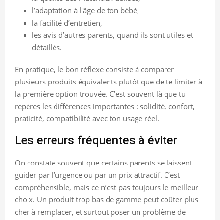
l’adaptation à l’âge de ton bébé,
la facilité d’entretien,
les avis d’autres parents, quand ils sont utiles et
détaillés.
En pratique, le bon réflexe consiste à comparer
plusieurs produits équivalents plutôt que de te limiter à
la première option trouvée. C’est souvent là que tu
repères les différences importantes : solidité, confort,
praticité, compatibilité avec ton usage réel.
Les erreurs fréquentes à éviter
On constate souvent que certains parents se laissent
guider par l’urgence ou par un prix attractif. C’est
compréhensible, mais ce n’est pas toujours le meilleur
choix. Un produit trop bas de gamme peut coûter plus
cher à remplacer, et surtout poser un problème de