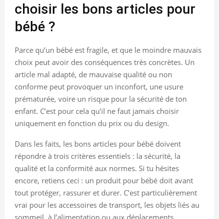
choisir les bons articles pour
bébé ?
Parce qu’un bébé est fragile, et que le moindre mauvais
choix peut avoir des conséquences très concrètes. Un
article mal adapté, de mauvaise qualité ou non
conforme peut provoquer un inconfort, une usure
prématurée, voire un risque pour la sécurité de ton
enfant. C’est pour cela qu’il ne faut jamais choisir
uniquement en fonction du prix ou du design.
Dans les faits, les bons articles pour bébé doivent
répondre à trois critères essentiels : la sécurité, la
qualité et la conformité aux normes. Si tu hésites
encore, retiens ceci : un produit pour bébé doit avant
tout protéger, rassurer et durer. C’est particulièrement
vrai pour les accessoires de transport, les objets liés au
sommeil, à l’alimentation ou aux déplacements.