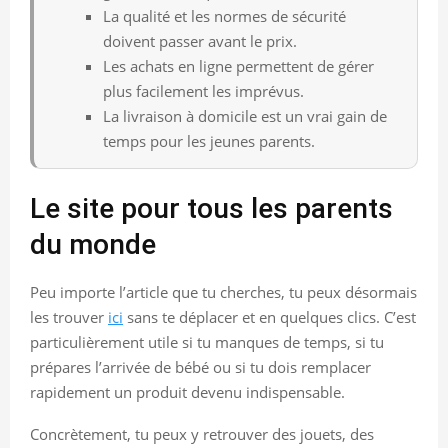
La qualité et les normes de sécurité
doivent passer avant le prix.
Les achats en ligne permettent de gérer
plus facilement les imprévus.
La livraison à domicile est un vrai gain de
temps pour les jeunes parents.
Le site pour tous les parents
du monde
Peu importe l’article que tu cherches, tu peux désormais
les trouver
ici
sans te déplacer et en quelques clics. C’est
particulièrement utile si tu manques de temps, si tu
prépares l’arrivée de bébé ou si tu dois remplacer
rapidement un produit devenu indispensable.
Concrètement, tu peux y retrouver des jouets, des