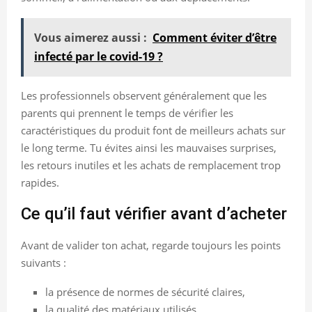
Vous aimerez aussi :
Comment éviter d’être
infecté par le covid-19 ?
Les professionnels observent généralement que les
parents qui prennent le temps de vérifier les
caractéristiques du produit font de meilleurs achats sur
le long terme. Tu évites ainsi les mauvaises surprises,
les retours inutiles et les achats de remplacement trop
rapides.
Ce qu’il faut vérifier avant d’acheter
Avant de valider ton achat, regarde toujours les points
suivants :
la présence de normes de sécurité claires,
la qualité des matériaux utilisés,