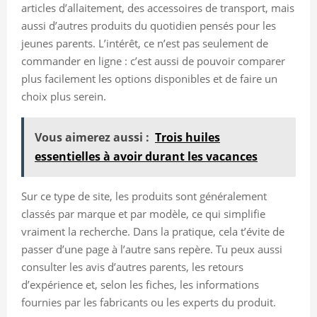
articles d’allaitement, des accessoires de transport, mais
aussi d’autres produits du quotidien pensés pour les
jeunes parents. L’intérêt, ce n’est pas seulement de
commander en ligne : c’est aussi de pouvoir comparer
plus facilement les options disponibles et de faire un
choix plus serein.
Vous aimerez aussi :
Trois huiles
essentielles à avoir durant les vacances
Sur ce type de site, les produits sont généralement
classés par marque et par modèle, ce qui simplifie
vraiment la recherche. Dans la pratique, cela t’évite de
passer d’une page à l’autre sans repère. Tu peux aussi
consulter les avis d’autres parents, les retours
d’expérience et, selon les fiches, les informations
fournies par les fabricants ou les experts du produit.