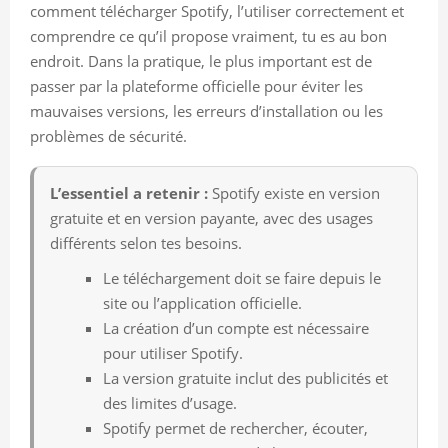
comment télécharger Spotify, l’utiliser correctement et
comprendre ce qu’il propose vraiment, tu es au bon
endroit. Dans la pratique, le plus important est de
passer par la plateforme officielle pour éviter les
mauvaises versions, les erreurs d’installation ou les
problèmes de sécurité.
L’essentiel a retenir :
Spotify existe en version
gratuite et en version payante, avec des usages
différents selon tes besoins.
Le téléchargement doit se faire depuis le
site ou l’application officielle.
La création d’un compte est nécessaire
pour utiliser Spotify.
La version gratuite inclut des publicités et
des limites d’usage.
Spotify permet de rechercher, écouter,