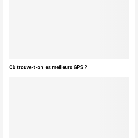
Où trouve-t-on les meilleurs GPS ?