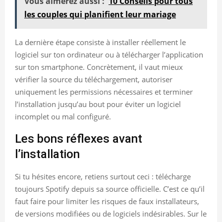
Vous aimerez aussi :
10 Conseils pour tous
les couples qui planifient leur mariage
La dernière étape consiste à installer réellement le
logiciel sur ton ordinateur ou à télécharger l’application
sur ton smartphone. Concrètement, il vaut mieux
vérifier la source du téléchargement, autoriser
uniquement les permissions nécessaires et terminer
l’installation jusqu’au bout pour éviter un logiciel
incomplet ou mal configuré.
Les bons réflexes avant
l’installation
Si tu hésites encore, retiens surtout ceci : télécharge
toujours Spotify depuis sa source officielle. C’est ce qu’il
faut faire pour limiter les risques de faux installateurs,
de versions modifiées ou de logiciels indésirables. Sur le