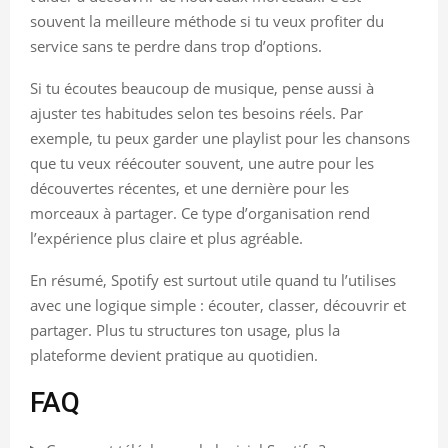
souvent la meilleure méthode si tu veux profiter du
service sans te perdre dans trop d’options.
Si tu écoutes beaucoup de musique, pense aussi à
ajuster tes habitudes selon tes besoins réels. Par
exemple, tu peux garder une playlist pour les chansons
que tu veux réécouter souvent, une autre pour les
découvertes récentes, et une dernière pour les
morceaux à partager. Ce type d’organisation rend
l’expérience plus claire et plus agréable.
En résumé, Spotify est surtout utile quand tu l’utilises
avec une logique simple : écouter, classer, découvrir et
partager. Plus tu structures ton usage, plus la
plateforme devient pratique au quotidien.
FAQ