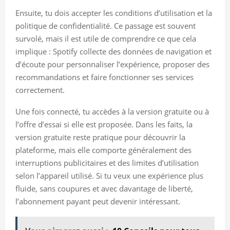
Ensuite, tu dois accepter les conditions d’utilisation et la
politique de confidentialité. Ce passage est souvent
survolé, mais il est utile de comprendre ce que cela
implique : Spotify collecte des données de navigation et
d’écoute pour personnaliser l’expérience, proposer des
recommandations et faire fonctionner ses services
correctement.
Une fois connecté, tu accèdes à la version gratuite ou à
l’offre d’essai si elle est proposée. Dans les faits, la
version gratuite reste pratique pour découvrir la
plateforme, mais elle comporte généralement des
interruptions publicitaires et des limites d’utilisation
selon l’appareil utilisé. Si tu veux une expérience plus
fluide, sans coupures et avec davantage de liberté,
l’abonnement payant peut devenir intéressant.