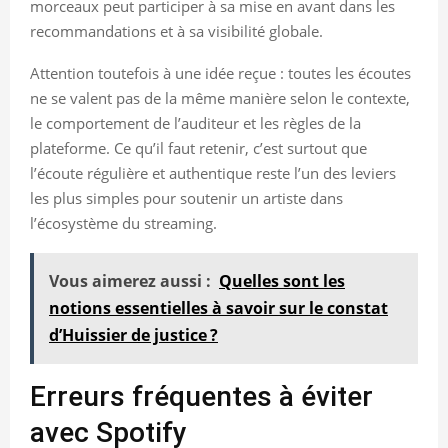
morceaux peut participer à sa mise en avant dans les
recommandations et à sa visibilité globale.
Attention toutefois à une idée reçue : toutes les écoutes
ne se valent pas de la même manière selon le contexte,
le comportement de l’auditeur et les règles de la
plateforme. Ce qu’il faut retenir, c’est surtout que
l’écoute régulière et authentique reste l’un des leviers
les plus simples pour soutenir un artiste dans
l’écosystème du streaming.
Vous aimerez aussi :
Quelles sont les
notions essentielles à savoir sur le constat
d’Huissier de justice ?
Erreurs fréquentes à éviter
avec Spotify