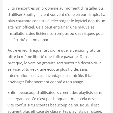
Si tu rencontres un problème au moment d’installer ou
d’utiliser Spotify, il vient souvent d’une erreur simple. La
plus courante consiste à télécharger le logiciel depuis un
site non officiel. Cela peut entraîner une mauvaise
installation, des fichiers corrompus ou des risques pour
la sécurité de ton appareil.
Autre erreur fréquente : croire que la version gratuite
offre la même liberté que l’offre payante. Dans la
pratique, la version gratuite sert surtout à découvrir le
service. Si tu veux une écoute plus fluide, sans
interruptions et avec davantage de contrôle, il faut
envisager l’abonnement adapté à ton usage.
Enfin, beaucoup d’utilisateurs créent des playlists sans
les organiser. Ce n’est pas bloquant, mais cela devient
vite confus si tu écoutes beaucoup de musique. Il est
souvent plus efficace de classer tes playlists par usage,