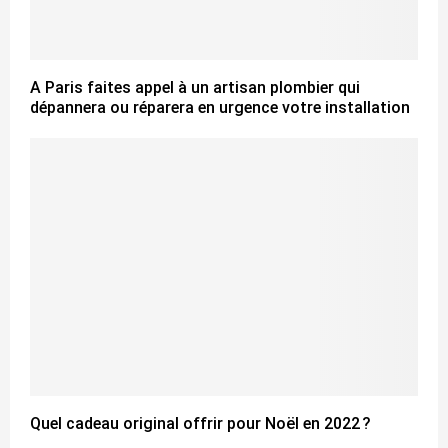
A Paris faites appel à un artisan plombier qui
dépannera ou réparera en urgence votre installation
Quel cadeau original offrir pour Noël en 2022 ?