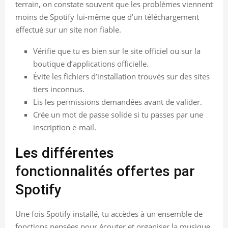
terrain, on constate souvent que les problèmes viennent
moins de Spotify lui-même que d’un téléchargement
effectué sur un site non fiable.
Vérifie que tu es bien sur le site officiel ou sur la
boutique d’applications officielle.
Évite les fichiers d’installation trouvés sur des sites
tiers inconnus.
Lis les permissions demandées avant de valider.
Crée un mot de passe solide si tu passes par une
inscription e-mail.
Les différentes
fonctionnalités offertes par
Spotify
Une fois Spotify installé, tu accèdes à un ensemble de
fonctions pensées pour écouter et organiser la musique