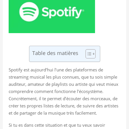
Table des matières
Spotify est aujourd’hui l’une des plateformes de
streaming musical les plus connues, que tu sois simple
auditeur, amateur de playlists ou artiste qui veut mieux
comprendre comment fonctionne l’écosystème.
Concrètement, il te permet d’écouter des morceaux, de
créer tes propres listes de lecture, de suivre des artistes
et de partager de la musique très facilement.
Si tu es dans cette situation et que tu veux savoir