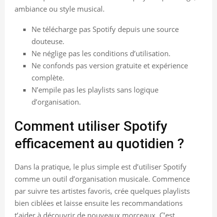
ambiance ou style musical.
Ne télécharge pas Spotify depuis une source
douteuse.
Ne néglige pas les conditions d’utilisation.
Ne confonds pas version gratuite et expérience
complète.
N’empile pas les playlists sans logique
d’organisation.
Comment utiliser Spotify
efficacement au quotidien ?
Dans la pratique, le plus simple est d’utiliser Spotify
comme un outil d’organisation musicale. Commence
par suivre tes artistes favoris, crée quelques playlists
bien ciblées et laisse ensuite les recommandations
t’aider à découvrir de nouveaux morceaux. C’est