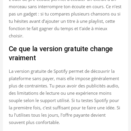
morceau sans interrompre ton écoute en cours. Ce n’est
pas un gadget : si tu compares plusieurs chansons ou si
tu hésites avant d’ajouter un titre à une playlist, cette
fonction te fait gagner du temps et t’aide à mieux
choisir.
Ce que la version gratuite change
vraiment
La version gratuite de Spotify permet de découvrir la
plateforme sans payer, mais elle impose généralement
plus de contraintes. Tu peux avoir des publicités audio,
des limitations de lecture ou une expérience moins
souple selon le support utilisé. Si tu testes Spotify pour
la première fois, c’est suffisant pour te faire une idée. Si
tu l’utilises tous les jours, l’offre payante devient
souvent plus confortable.