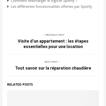
Comment télécharger le logiciel Spotify ?
Les différentes fonctionnalités offertes par Spotify
PREVIOUS POST
Visite d’un appartement : les étapes
essentielles pour une location
NEXT POST
Tout savoir sur la réparation chaudière
RELATED POSTS