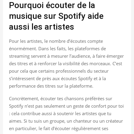
Pourquoi écouter de la
musique sur Spotify aide
aussi les artistes
Pour les artistes, le nombre d’écoutes compte
énormément. Dans les faits, les plateformes de
streaming servent à mesurer l’audience, à faire émerger
des titres et à renforcer la visibilité des morceaux. C’est
pour cela que certains professionnels du secteur
s’intéressent de près aux écoutes Spotify et à la
performance des titres sur la plateforme.
Concrètement, écouter tes chansons préférées sur
Spotify n’est pas seulement un geste de confort pour toi
: cela contribue aussi à soutenir les artistes que tu
aimes. Si tu suis un groupe, un chanteur ou un créateur
en particulier, le fait d’écouter régulièrement ses