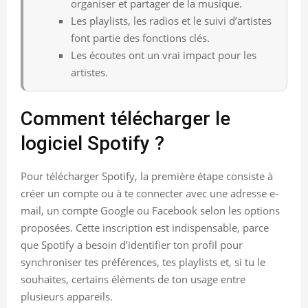
organiser et partager de la musique.
Les playlists, les radios et le suivi d’artistes
font partie des fonctions clés.
Les écoutes ont un vrai impact pour les
artistes.
Comment télécharger le
logiciel Spotify ?
Pour télécharger Spotify, la première étape consiste à
créer un compte ou à te connecter avec une adresse e-
mail, un compte Google ou Facebook selon les options
proposées. Cette inscription est indispensable, parce
que Spotify a besoin d’identifier ton profil pour
synchroniser tes préférences, tes playlists et, si tu le
souhaites, certains éléments de ton usage entre
plusieurs appareils.