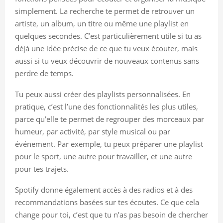
simplement. La recherche te permet de retrouver un
artiste, un album, un titre ou même une playlist en
quelques secondes. C’est particulièrement utile si tu as
déjà une idée précise de ce que tu veux écouter, mais
aussi si tu veux découvrir de nouveaux contenus sans
perdre de temps.
Tu peux aussi créer des playlists personnalisées. En
pratique, c’est l’une des fonctionnalités les plus utiles,
parce qu’elle te permet de regrouper des morceaux par
humeur, par activité, par style musical ou par
événement. Par exemple, tu peux préparer une playlist
pour le sport, une autre pour travailler, et une autre
pour tes trajets.
Spotify donne également accès à des radios et à des
recommandations basées sur tes écoutes. Ce que cela
change pour toi, c’est que tu n’as pas besoin de chercher