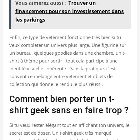
Vous aimerez aussi :
Trouver un
financement pour son investissement dans
les parkings
Enfin, ce type de vêtement fonctionne très bien si tu
veux compléter un univers plus large. Une figurine sur
un bureau, quelques goodies dans une chambre, un t-
shirt à thème pour sortir : tout cela participe à une
identité visuelle cohérente. Dans la pratique, c’est
souvent ce mélange entre vêtement et objets de
collection qui donne le rendu le plus réussi.
Comment bien porter un t-
shirt geek sans en faire trop ?
Si tu veux rester élégant tout en affichant ton univers, le
secret est de doser. Un t-shirt geek très marqué