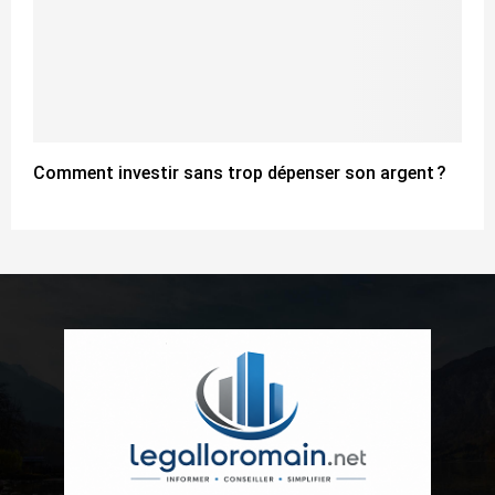
Comment investir sans trop dépenser son argent ?