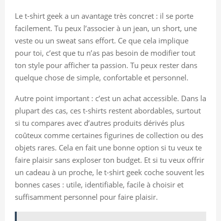
Le t-shirt geek a un avantage très concret : il se porte
facilement. Tu peux l’associer à un jean, un short, une
veste ou un sweat sans effort. Ce que cela implique
pour toi, c’est que tu n’as pas besoin de modifier tout
ton style pour afficher ta passion. Tu peux rester dans
quelque chose de simple, confortable et personnel.
Autre point important : c’est un achat accessible. Dans la
plupart des cas, ces t-shirts restent abordables, surtout
si tu compares avec d’autres produits dérivés plus
coûteux comme certaines figurines de collection ou des
objets rares. Cela en fait une bonne option si tu veux te
faire plaisir sans exploser ton budget. Et si tu veux offrir
un cadeau à un proche, le t-shirt geek coche souvent les
bonnes cases : utile, identifiable, facile à choisir et
suffisamment personnel pour faire plaisir.