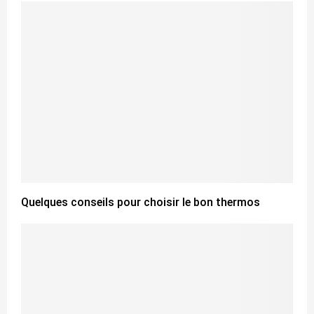
Quelques conseils pour choisir le bon thermos