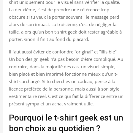
shirt uniquement pour le visuel sans vérifier la qualité.
La deuxième, c’est de prendre une référence trop
obscure si tu veux la porter souvent : le message perd
alors de son impact. La troisième, c’est de négliger la
taille, alors qu’un bon t-shirt geek doit rester agréable à
porter, sinon il finit au fond du placard.
Il faut aussi éviter de confondre “original” et “illisible”.
Un bon design geek n’a pas besoin d’être compliqué. Au
contraire, dans la majorité des cas, un visuel simple,
bien placé et bien imprimé fonctionne mieux qu’un t-
shirt surchargé. Si tu cherches un cadeau, pense à la
licence préférée de la personne, mais aussi à son style
vestimentaire réel. C’est ce qui fait la différence entre un
présent sympa et un achat vraiment utile.
Pourquoi le t-shirt geek est un
bon choix au quotidien ?