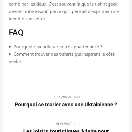
combiner les deux. C’est souvent là que le t-shirt geek
devient intéressant, parce qu’il permet d’exprimer une
identité sans effort.
FAQ
Pourquoi revendiquer votre appartenance ?
Comment trouver des t-shirts qui inspirent le côté
geek ?
PREVIOUS POST
Pourquoi se marier avec une Ukrainienne ?
NEXT POST
Les loisirs touristiques à faire pour