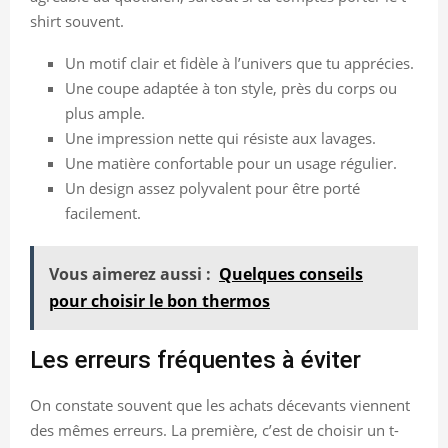
shirt souvent.
Un motif clair et fidèle à l’univers que tu apprécies.
Une coupe adaptée à ton style, près du corps ou
plus ample.
Une impression nette qui résiste aux lavages.
Une matière confortable pour un usage régulier.
Un design assez polyvalent pour être porté
facilement.
Vous aimerez aussi :
Quelques conseils
pour choisir le bon thermos
Les erreurs fréquentes à éviter
On constate souvent que les achats décevants viennent
des mêmes erreurs. La première, c’est de choisir un t-