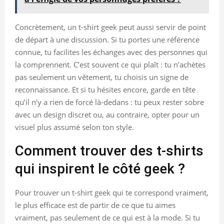
Concrètement, un t-shirt geek peut aussi servir de point
de départ à une discussion. Si tu portes une référence
connue, tu facilites les échanges avec des personnes qui
la comprennent. C’est souvent ce qui plaît : tu n’achètes
pas seulement un vêtement, tu choisis un signe de
reconnaissance. Et si tu hésites encore, garde en tête
qu’il n’y a rien de forcé là-dedans : tu peux rester sobre
avec un design discret ou, au contraire, opter pour un
visuel plus assumé selon ton style.
Comment trouver des t-shirts
qui inspirent le côté geek ?
Pour trouver un t-shirt geek qui te correspond vraiment,
le plus efficace est de partir de ce que tu aimes
vraiment, pas seulement de ce qui est à la mode. Si tu