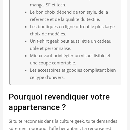
manga, SF et tech.
Le bon choix dépend de ton style, de la
référence et de la qualité du textile.
Les boutiques en ligne offrent le plus large
choix de modèles.
Un t-shirt geek peut aussi être un cadeau
utile et personnalisé.
Mieux vaut privilégier un visuel lisible et
une coupe confortable.
Les accessoires et goodies complètent bien
ce type d’univers.
Pourquoi revendiquer votre
appartenance ?
Si tu te reconnais dans la culture geek, tu te demandes
sûrement pourquoi l’afficher autant. La réponse est