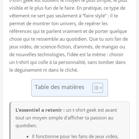
visible et le plus fun de le faire. En pratique, ce type de
vêtement ne sert pas seulement à “faire style” : il te
permet de montrer ton univers, de repérer les
références qui te parlent vraiment et de porter quelque
chose qui te ressemble au quotidien. Que tu sois fan de
jeux vidéo, de science-fiction, d’animés, de mangas ou
de nouvelles technologies, l’idée est la même : choisir
un t-shirt qui colle à ta personnalité, sans tomber dans
le déguisement ni dans le cliché.
Table des matières
L’essentiel a retenir :
un t-shirt geek est avant
tout un moyen simple d’afficher ta passion au
quotidien.
Il fonctionne pour les fans de jeux vidéo,