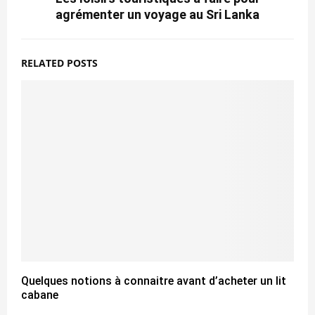
agrémenter un voyage au Sri Lanka
RELATED POSTS
Quelques notions à connaitre avant d’acheter un lit
cabane