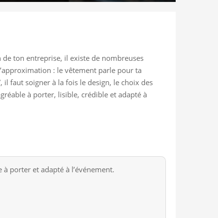
 de ton entreprise, il existe de nombreuses
l’approximation : le vêtement parle pour ta
 faut soigner à la fois le design, le choix des
éable à porter, lisible, crédible et adapté à
e à porter et adapté à l’événement.