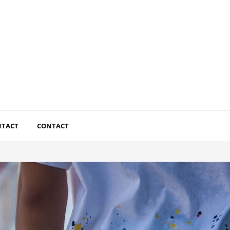
NTACT
CONTACT