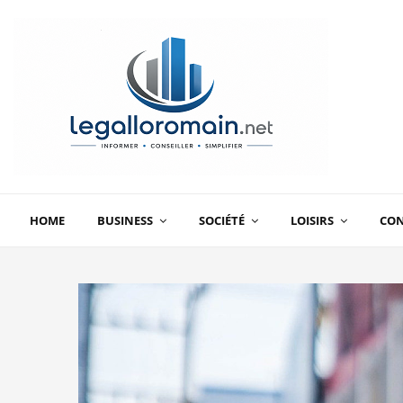
HOME
BUSINESS
SOCIÉTÉ
LOISIRS
CO