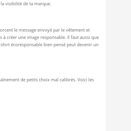
la visibilité de ta marque.
nforcent le message envoyé par le vêtement et
as à créer une image responsable. Il faut aussi que
tee-shirt écoresponsable bien pensé peut devenir un
aînement de petits choix mal calibrés. Voici les