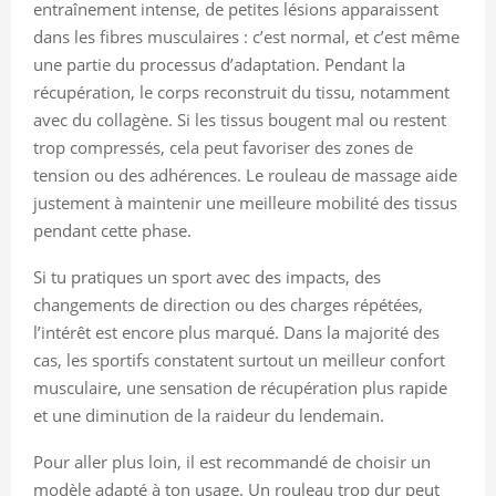
entraînement intense, de petites lésions apparaissent
dans les fibres musculaires : c’est normal, et c’est même
une partie du processus d’adaptation. Pendant la
récupération, le corps reconstruit du tissu, notamment
avec du collagène. Si les tissus bougent mal ou restent
trop compressés, cela peut favoriser des zones de
tension ou des adhérences. Le rouleau de massage aide
justement à maintenir une meilleure mobilité des tissus
pendant cette phase.
Si tu pratiques un sport avec des impacts, des
changements de direction ou des charges répétées,
l’intérêt est encore plus marqué. Dans la majorité des
cas, les sportifs constatent surtout un meilleur confort
musculaire, une sensation de récupération plus rapide
et une diminution de la raideur du lendemain.
Pour aller plus loin, il est recommandé de choisir un
modèle adapté à ton usage. Un rouleau trop dur peut