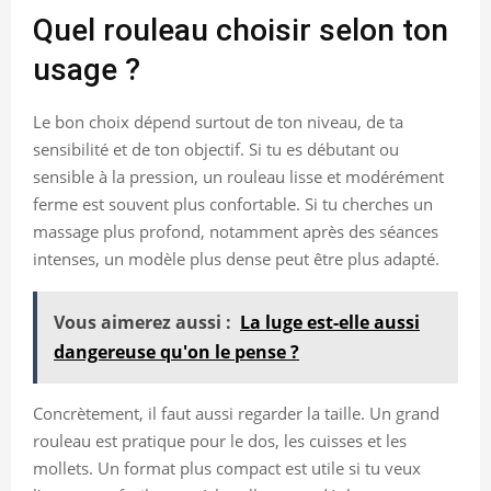
Quel rouleau choisir selon ton
usage ?
Le bon choix dépend surtout de ton niveau, de ta
sensibilité et de ton objectif. Si tu es débutant ou
sensible à la pression, un rouleau lisse et modérément
ferme est souvent plus confortable. Si tu cherches un
massage plus profond, notamment après des séances
intenses, un modèle plus dense peut être plus adapté.
Vous aimerez aussi :
La luge est-elle aussi
dangereuse qu'on le pense ?
Concrètement, il faut aussi regarder la taille. Un grand
rouleau est pratique pour le dos, les cuisses et les
mollets. Un format plus compact est utile si tu veux