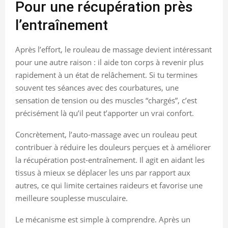
Pour une récupération près
l’entraînement
Après l’effort, le rouleau de massage devient intéressant
pour une autre raison : il aide ton corps à revenir plus
rapidement à un état de relâchement. Si tu termines
souvent tes séances avec des courbatures, une
sensation de tension ou des muscles “chargés”, c’est
précisément là qu’il peut t’apporter un vrai confort.
Concrètement, l’auto-massage avec un rouleau peut
contribuer à réduire les douleurs perçues et à améliorer
la récupération post-entraînement. Il agit en aidant les
tissus à mieux se déplacer les uns par rapport aux
autres, ce qui limite certaines raideurs et favorise une
meilleure souplesse musculaire.
Le mécanisme est simple à comprendre. Après un