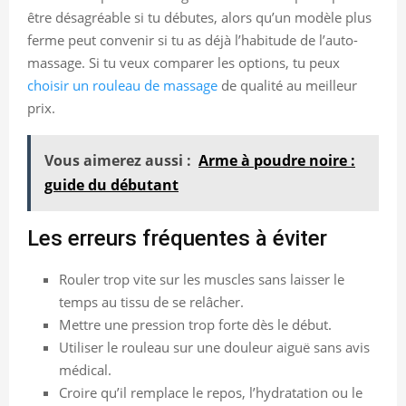
être désagréable si tu débutes, alors qu’un modèle plus
ferme peut convenir si tu as déjà l’habitude de l’auto-
massage. Si tu veux comparer les options, tu peux
choisir un rouleau de massage
de qualité au meilleur
prix.
Vous aimerez aussi :
Arme à poudre noire :
guide du débutant
Les erreurs fréquentes à éviter
Rouler trop vite sur les muscles sans laisser le
temps au tissu de se relâcher.
Mettre une pression trop forte dès le début.
Utiliser le rouleau sur une douleur aiguë sans avis
médical.
Croire qu’il remplace le repos, l’hydratation ou le