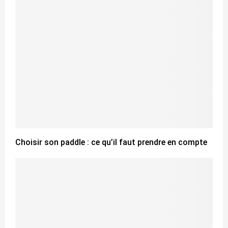
Choisir son paddle : ce qu’il faut prendre en compte