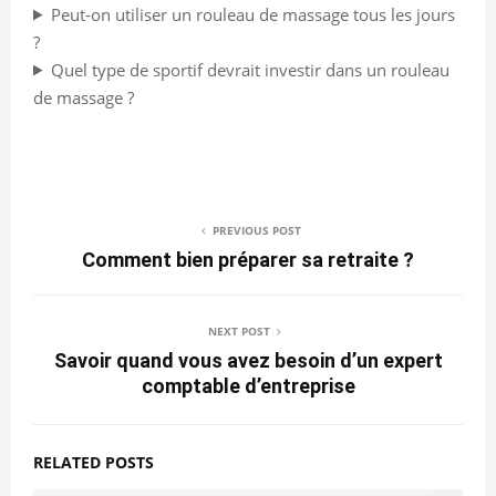
Peut-on utiliser un rouleau de massage tous les jours
?
Quel type de sportif devrait investir dans un rouleau
de massage ?
PREVIOUS POST
Comment bien préparer sa retraite ?
NEXT POST
Savoir quand vous avez besoin d’un expert
comptable d’entreprise
RELATED POSTS