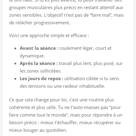
groupes musculaires plus précis en restant attentif aux
zones sensibles. L’objectif n’est pas de “faire mal”, mais
de relâcher progressivement.
Voici une approche simple et efficace :
Avant la séance :
roulement léger, court et
dynamique.
Après la séance :
travail plus lent, plus posé, sur
les zones sollicitées.
Les jours de repos :
utilisation ciblée si tu sens
des tensions ou une raideur inhabituelle.
Ce que cela change pour toi, c’est une routine plus
cohérente et plus utile. Tu ne t’auto-masses pas “pour
faire comme tout le monde”, mais pour répondre à un
besoin précis : mieux t’échauffer, mieux récupérer ou
mieux bouger au quotidien.