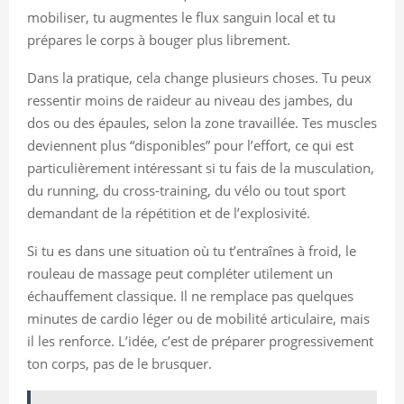
mobiliser, tu augmentes le flux sanguin local et tu
prépares le corps à bouger plus librement.
Dans la pratique, cela change plusieurs choses. Tu peux
ressentir moins de raideur au niveau des jambes, du
dos ou des épaules, selon la zone travaillée. Tes muscles
deviennent plus “disponibles” pour l’effort, ce qui est
particulièrement intéressant si tu fais de la musculation,
du running, du cross-training, du vélo ou tout sport
demandant de la répétition et de l’explosivité.
Si tu es dans une situation où tu t’entraînes à froid, le
rouleau de massage peut compléter utilement un
échauffement classique. Il ne remplace pas quelques
minutes de cardio léger ou de mobilité articulaire, mais
il les renforce. L’idée, c’est de préparer progressivement
ton corps, pas de le brusquer.