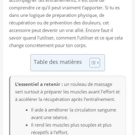
comprendre ce qu’il peut vraiment t’apporter. Si tu es
dans une logique de préparation physique, de
récupération ou de prévention des douleurs, cet
accessoire peut devenir un vrai allié. Encore faut-il
savoir quand l’utiliser, comment l’utiliser et ce que cela
change concrètement pour ton corps.
Table des matières
L’essentiel a retenir :
un rouleau de massage
sert surtout à préparer les muscles avant l’effort et
à accélérer la récupération après l’entraînement.
Il aide à améliorer la circulation sanguine
avant une séance.
Il rend les muscles plus souples et plus
réceptifs à l’effort.