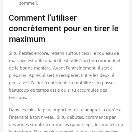
sommeil.
Comment l’utiliser
concrètement pour en tirer le
maximum
Si tu hésites encore, retiens surtout ceci : le rouleau de
massage est utile quand il est utilisé au bon moment et
de la bonne manière. Avant l’entraînement, il sert à
préparer. Après, il sert à récupérer. Entre les deux, il
peut aussi t’aider à entretenir ta mobilité si tu passes
beaucoup de temps assis ou si tu accumules des
tensions.
Dans les faits, le plus important est d’adapter la durée et
l’intensité à ton niveau. Si tu débutes, commence par
des zones simples comme les quadriceps, les mollets ou
le dos haut. Si tu es plus avancé, tu peux travailler des