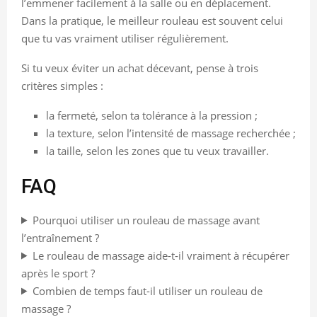
l’emmener facilement à la salle ou en déplacement.
Dans la pratique, le meilleur rouleau est souvent celui
que tu vas vraiment utiliser régulièrement.
Si tu veux éviter un achat décevant, pense à trois
critères simples :
la fermeté, selon ta tolérance à la pression ;
la texture, selon l’intensité de massage recherchée ;
la taille, selon les zones que tu veux travailler.
FAQ
Pourquoi utiliser un rouleau de massage avant
l’entraînement ?
Le rouleau de massage aide-t-il vraiment à récupérer
après le sport ?
Combien de temps faut-il utiliser un rouleau de
massage ?