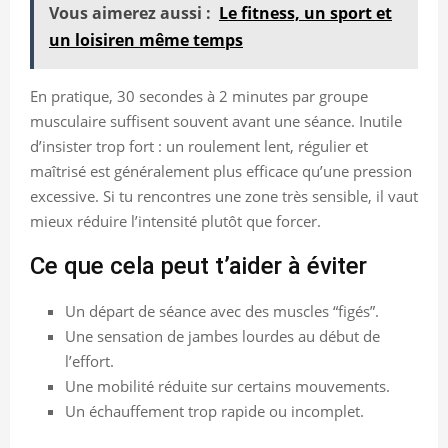
Vous aimerez aussi :
Le fitness, un sport et
un loisiren même temps
En pratique, 30 secondes à 2 minutes par groupe
musculaire suffisent souvent avant une séance. Inutile
d’insister trop fort : un roulement lent, régulier et
maîtrisé est généralement plus efficace qu’une pression
excessive. Si tu rencontres une zone très sensible, il vaut
mieux réduire l’intensité plutôt que forcer.
Ce que cela peut t’aider à éviter
Un départ de séance avec des muscles “figés”.
Une sensation de jambes lourdes au début de
l’effort.
Une mobilité réduite sur certains mouvements.
Un échauffement trop rapide ou incomplet.