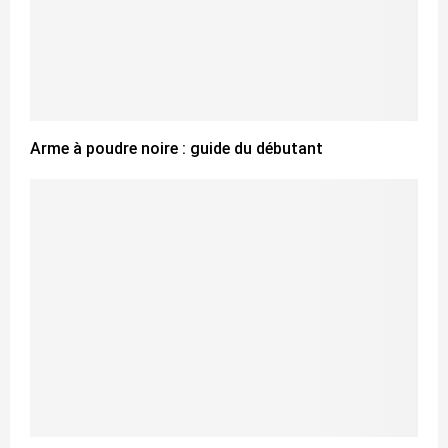
Arme à poudre noire : guide du débutant