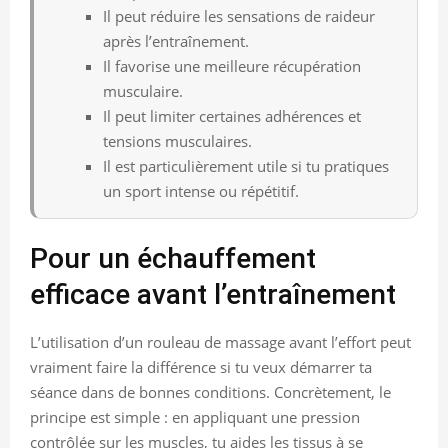
Il peut réduire les sensations de raideur
après l’entraînement.
Il favorise une meilleure récupération
musculaire.
Il peut limiter certaines adhérences et
tensions musculaires.
Il est particulièrement utile si tu pratiques
un sport intense ou répétitif.
Pour un échauffement
efficace avant l’entraînement
L’utilisation d’un rouleau de massage avant l’effort peut
vraiment faire la différence si tu veux démarrer ta
séance dans de bonnes conditions. Concrètement, le
principe est simple : en appliquant une pression
contrôlée sur les muscles, tu aides les tissus à se